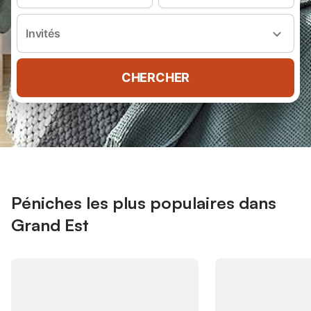
Invités
CHERCHER
Péniches les plus populaires dans
Grand Est