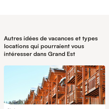
Autres idées de vacances et types
locations qui pourraient vous
intéresser dans Grand Est