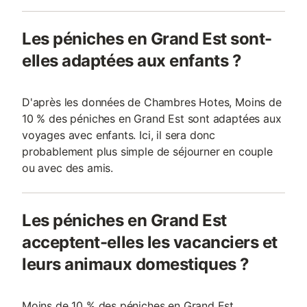
Les péniches en Grand Est sont-
elles adaptées aux enfants ?
D'après les données de Chambres Hotes, Moins de
10 % des péniches en Grand Est sont adaptées aux
voyages avec enfants. Ici, il sera donc
probablement plus simple de séjourner en couple
ou avec des amis.
Les péniches en Grand Est
acceptent-elles les vacanciers et
leurs animaux domestiques ?
Moins de 10 % des péniches en Grand Est