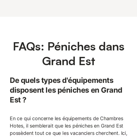
FAQs: Péniches dans
Grand Est
De quels types d'équipements
disposent les péniches en Grand
Est ?
En ce qui concerne les équipements de Chambres
Hotes, il semblerait que les péniches en Grand Est
possèdent tout ce que les vacanciers cherchent. Ici,