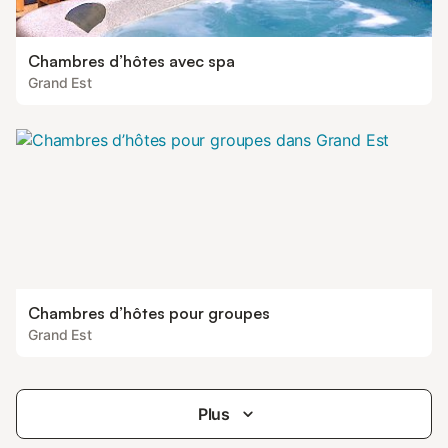
Chambres d’hôtes avec spa
Grand Est
Chambres d’hôtes pour groupes
Grand Est
Plus