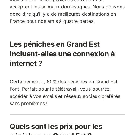
acceptent les animaux domestiques. Nous pouvons
donc dire qu'il y a de meilleures destinations en
France pour nos amis à quatre pattes.
Les péniches en Grand Est
incluent-elles une connexion à
internet ?
Certainement ! , 60% des péniches en Grand Est
l'ont. Parfait pour le télétravail, vous pourrez
accéder à vos emails et réseaux sociaux préférés
sans problèmes !
Quels sont les prix pour les