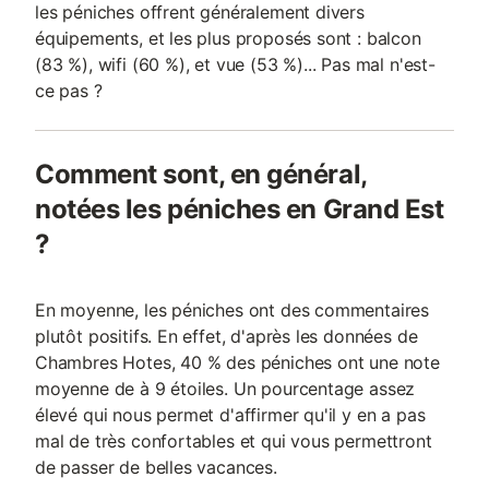
les péniches offrent généralement divers
équipements, et les plus proposés sont : balcon
(83 %), wifi (60 %), et vue (53 %)... Pas mal n'est-
ce pas ?
Comment sont, en général,
notées les péniches en Grand Est
?
En moyenne, les péniches ont des commentaires
plutôt positifs. En effet, d'après les données de
Chambres Hotes, 40 % des péniches ont une note
moyenne de à 9 étoiles. Un pourcentage assez
élevé qui nous permet d'affirmer qu'il y en a pas
mal de très confortables et qui vous permettront
de passer de belles vacances.