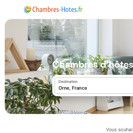
Chambres d'hôtes 
Destination
Vous souhait