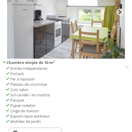
Chambre simple de 10 m²
Entrée indépendante
Portant
Fer à repasser
Plateau de courtoisie
Coin salon
Sol carrelé / en marbre
Parquet
Papier toilette
Linge de maison
Espace repas extérieur
Mobilier de jardin