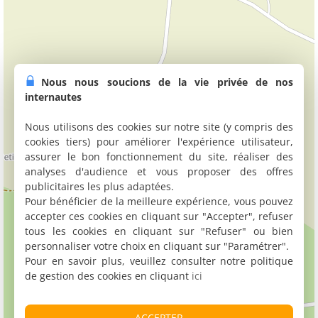
Nous nous soucions de la vie privée de nos
internautes
Nous utilisons des cookies sur notre site (y compris des
cookies tiers) pour améliorer l'expérience utilisateur,
assurer le bon fonctionnement du site, réaliser des
analyses d'audience et vous proposer des offres
publicitaires les plus adaptées.
Pour bénéficier de la meilleure expérience, vous pouvez
accepter ces cookies en cliquant sur "Accepter", refuser
tous les cookies en cliquant sur "Refuser" ou bien
personnaliser votre choix en cliquant sur "Paramétrer".
Pour en savoir plus, veuillez consulter notre politique
de gestion des cookies en cliquant
ici
ACCEPTER