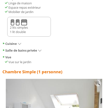
Linge de maison
Espace repas extérieur
Mobilier de jardin
2 lits simples
1 lit double
Cuisine
Salle de bains privée
Vue
Vue sur le jardin
Chambre Simple (1 personne)