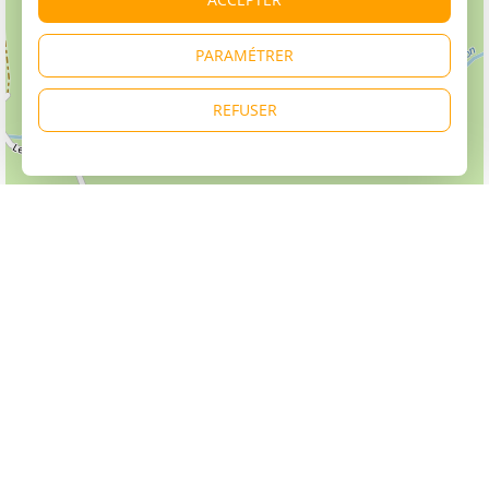
PARAMÉTRER
REFUSER