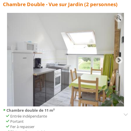
Chambre Double - Vue sur Jardin (2 personnes)
Chambre double de 11 m²
Entrée indépendante
Portant
Fer à repasser