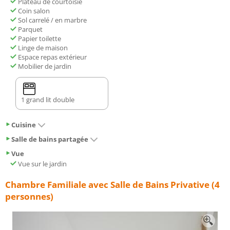
Plateau de courtoisie
Coin salon
Sol carrelé / en marbre
Parquet
Papier toilette
Linge de maison
Espace repas extérieur
Mobilier de jardin
1 grand lit double
Cuisine
Salle de bains partagée
Vue
Vue sur le jardin
Chambre Familiale avec Salle de Bains Privative (4
personnes)