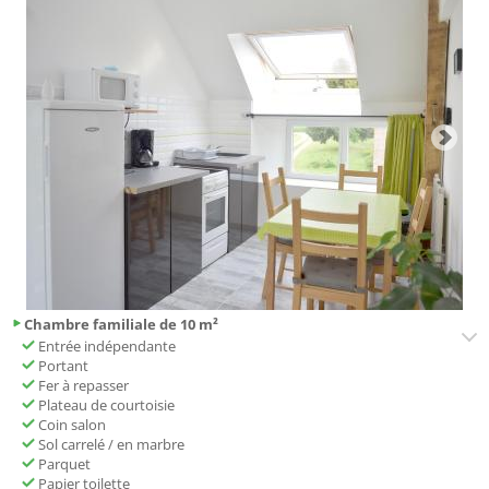
Chambre familiale de 10 m²
Entrée indépendante
Portant
Fer à repasser
Plateau de courtoisie
Coin salon
Sol carrelé / en marbre
Parquet
Papier toilette