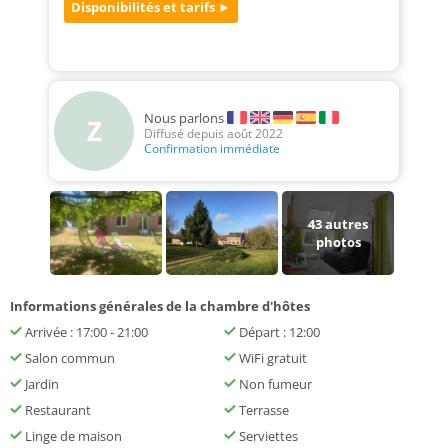
Nous parlons
Z
Diffusé depuis août 2022
Confirmation immédiate
43
autres
photos
Informations générales de la chambre d'hôtes
Arrivée : 17:00 - 21:00
Départ : 12:00
Salon commun
WiFi gratuit
Jardin
Non fumeur
Restaurant
Terrasse
Linge de maison
Serviettes