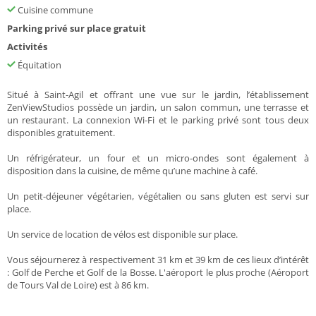
Cuisine commune
Parking privé sur place gratuit
Activités
Équitation
Situé à Saint-Agil et offrant une vue sur le jardin, l’établissement
ZenViewStudios possède un jardin, un salon commun, une terrasse et
un restaurant. La connexion Wi-Fi et le parking privé sont tous deux
disponibles gratuitement.
Un réfrigérateur, un four et un micro-ondes sont également à
disposition dans la cuisine, de même qu’une machine à café.
Un petit-déjeuner végétarien, végétalien ou sans gluten est servi sur
place.
Un service de location de vélos est disponible sur place.
Vous séjournerez à respectivement 31 km et 39 km de ces lieux d’intérêt
: Golf de Perche et Golf de la Bosse. L'aéroport le plus proche (Aéroport
de Tours Val de Loire) est à 86 km.