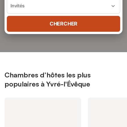
Invités
CHERCHER
Chambres d’hôtes les plus
populaires à Yvré-l'Évêque