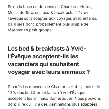
Selon la base de données de Chambres Hotes,
Moins de 10 % des bed & breakfasts à Yvré-
l'Évêque sont adaptés aux voyages avec enfants.
Ici, il sera donc probablement plus simple de
réserver en petit groupe.
Les bed & breakfasts à Yvré-
l'Évêque acceptent-ils les
vacanciers qui souhaitent
voyager avec leurs animaux ?
D'après les données de Chambres Hotes, moins de
10 % des bed & breakfasts à Yvré-l'Évêque
acceptent les animaux domestiques. Nous pouvons
donc dire qu'il y a des destinations plus adaptées