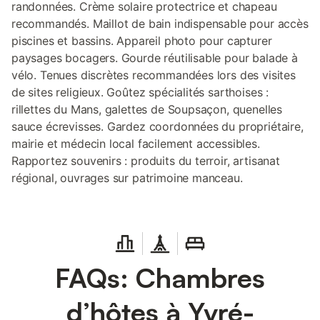
randonnées. Crème solaire protectrice et chapeau
recommandés. Maillot de bain indispensable pour accès
piscines et bassins. Appareil photo pour capturer
paysages bocagers. Gourde réutilisable pour balade à
vélo. Tenues discrètes recommandées lors des visites
de sites religieux. Goûtez spécialités sarthoises :
rillettes du Mans, galettes de Soupsaçon, quenelles
sauce écrevisses. Gardez coordonnées du propriétaire,
mairie et médecin local facilement accessibles.
Rapportez souvenirs : produits du terroir, artisanat
régional, ouvrages sur patrimoine manceau.
FAQs: Chambres
d’hôtes à Yvré-