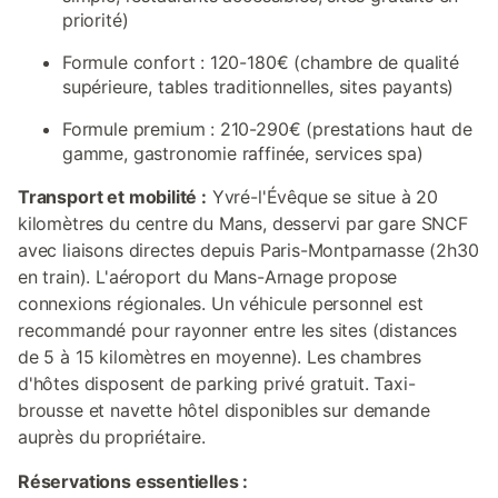
priorité)
Formule confort : 120-180€ (chambre de qualité
supérieure, tables traditionnelles, sites payants)
Formule premium : 210-290€ (prestations haut de
gamme, gastronomie raffinée, services spa)
Transport et mobilité :
Yvré-l'Évêque se situe à 20
kilomètres du centre du Mans, desservi par gare SNCF
avec liaisons directes depuis Paris-Montparnasse (2h30
en train). L'aéroport du Mans-Arnage propose
connexions régionales. Un véhicule personnel est
recommandé pour rayonner entre les sites (distances
de 5 à 15 kilomètres en moyenne). Les chambres
d'hôtes disposent de parking privé gratuit. Taxi-
brousse et navette hôtel disponibles sur demande
auprès du propriétaire.
Réservations essentielles :