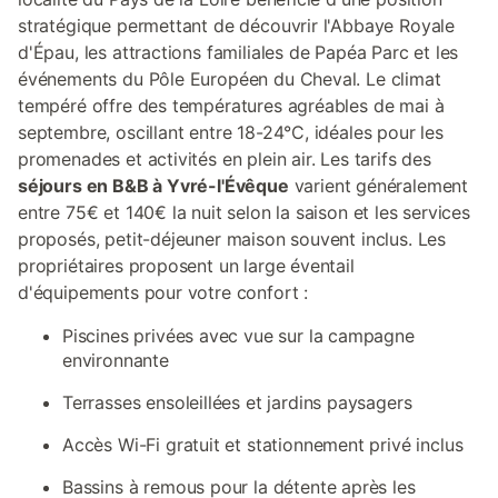
stratégique permettant de découvrir l'Abbaye Royale
d'Épau, les attractions familiales de Papéa Parc et les
événements du Pôle Européen du Cheval. Le climat
tempéré offre des températures agréables de mai à
septembre, oscillant entre 18-24°C, idéales pour les
promenades et activités en plein air. Les tarifs des
séjours en B&B à Yvré-l'Évêque
varient généralement
entre 75€ et 140€ la nuit selon la saison et les services
proposés, petit-déjeuner maison souvent inclus. Les
propriétaires proposent un large éventail
d'équipements pour votre confort :
Piscines privées avec vue sur la campagne
environnante
Terrasses ensoleillées et jardins paysagers
Accès Wi-Fi gratuit et stationnement privé inclus
Bassins à remous pour la détente après les