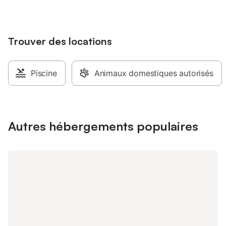
Trouver des locations
Piscine
Animaux domestiques autorisés
Autres hébergements populaires