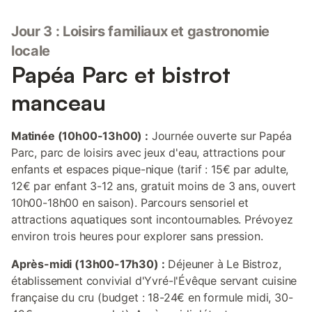
Jour 3 : Loisirs familiaux et gastronomie
locale
Papéa Parc et bistrot
manceau
Matinée (10h00-13h00) :
Journée ouverte sur Papéa
Parc, parc de loisirs avec jeux d'eau, attractions pour
enfants et espaces pique-nique (tarif : 15€ par adulte,
12€ par enfant 3-12 ans, gratuit moins de 3 ans, ouvert
10h00-18h00 en saison). Parcours sensoriel et
attractions aquatiques sont incontournables. Prévoyez
environ trois heures pour explorer sans pression.
Après-midi (13h00-17h30) :
Déjeuner à Le Bistroz,
établissement convivial d'Yvré-l'Évêque servant cuisine
française du cru (budget : 18-24€ en formule midi, 30-