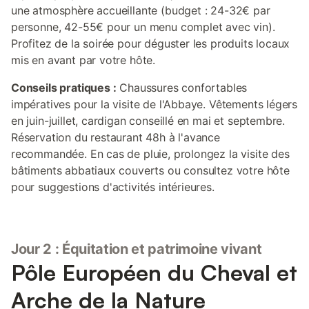
une atmosphère accueillante (budget : 24-32€ par
personne, 42-55€ pour un menu complet avec vin).
Profitez de la soirée pour déguster les produits locaux
mis en avant par votre hôte.
Conseils pratiques :
Chaussures confortables
impératives pour la visite de l'Abbaye. Vêtements légers
en juin-juillet, cardigan conseillé en mai et septembre.
Réservation du restaurant 48h à l'avance
recommandée. En cas de pluie, prolongez la visite des
bâtiments abbatiaux couverts ou consultez votre hôte
pour suggestions d'activités intérieures.
Jour 2 : Équitation et patrimoine vivant
Pôle Européen du Cheval et
Arche de la Nature