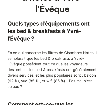
l'Évêque
Quels types d'équipements ont
les bed & breakfasts à Yvré-
l'Évêque ?
En ce qui concerne les filtres de Chambres Hotes, il
semblerait que les bed & breakfasts à Yvré-
l'Évêque possèdent tout ce que les voyageurs
désirent. Ici, les bed & breakfasts ont généralement
divers services, et les plus populaires sont : balcon
(92 %), vue (85 %), et wifi (85 %)... Pas mal n'est-
ce pas ?
Comment est-ce-que les