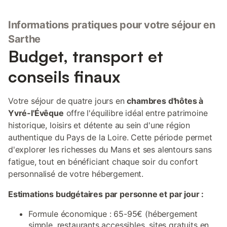
Informations pratiques pour votre séjour en
Sarthe
Budget, transport et
conseils finaux
Votre séjour de quatre jours en
chambres d'hôtes à
Yvré-l'Évêque
offre l'équilibre idéal entre patrimoine
historique, loisirs et détente au sein d'une région
authentique du Pays de la Loire. Cette période permet
d'explorer les richesses du Mans et ses alentours sans
fatigue, tout en bénéficiant chaque soir du confort
personnalisé de votre hébergement.
Estimations budgétaires par personne et par jour :
Formule économique : 65-95€ (hébergement
simple, restaurants accessibles, sites gratuits en