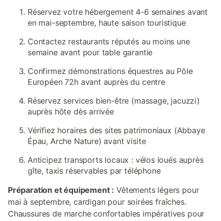
Réservez votre hébergement 4-6 semaines avant
en mai-septembre, haute saison touristique
Contactez restaurants réputés au moins une
semaine avant pour table garantie
Confirmez démonstrations équestres au Pôle
Européen 72h avant auprès du centre
Réservez services bien-être (massage, jacuzzi)
auprès hôte dès arrivée
Vérifiez horaires des sites patrimoniaux (Abbaye
Épau, Arche Nature) avant visite
Anticipez transports locaux : vélos loués auprès
gîte, taxis réservables par téléphone
Préparation et équipement :
Vêtements légers pour
mai à septembre, cardigan pour soirées fraîches.
Chaussures de marche confortables impératives pour