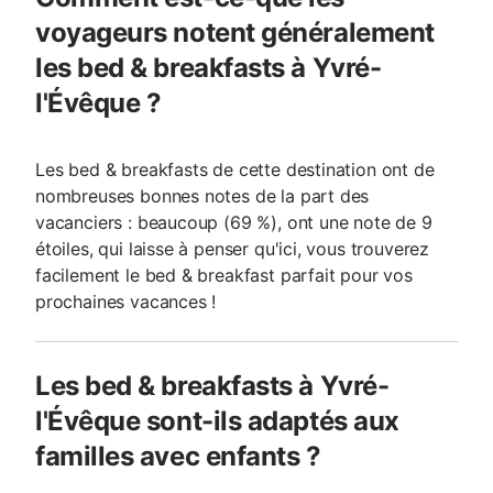
voyageurs notent généralement
les bed & breakfasts à Yvré-
l'Évêque ?
Les bed & breakfasts de cette destination ont de
nombreuses bonnes notes de la part des
vacanciers : beaucoup (69 %), ont une note de 9
étoiles, qui laisse à penser qu'ici, vous trouverez
facilement le bed & breakfast parfait pour vos
prochaines vacances !
Les bed & breakfasts à Yvré-
l'Évêque sont-ils adaptés aux
familles avec enfants ?