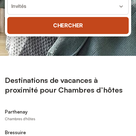
Invités
CHERCHER
Destinations de vacances à
proximité pour Chambres d’hôtes
Parthenay
Chambres d’hôtes
Bressuire