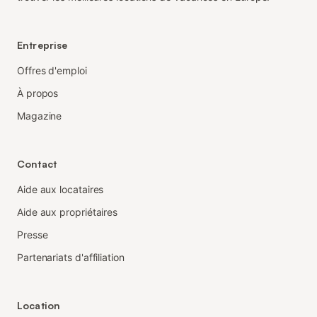
Entreprise
Offres d'emploi
À propos
Magazine
Contact
Aide aux locataires
Aide aux propriétaires
Presse
Partenariats d'affiliation
Location