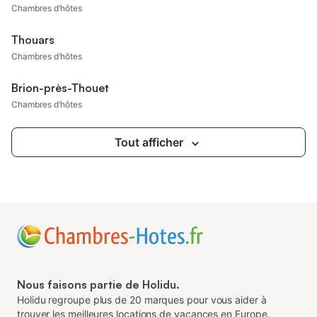
Chambres d’hôtes
Thouars
Chambres d’hôtes
Brion-près-Thouet
Chambres d’hôtes
Tout afficher
Nous faisons partie de Holidu.
Holidu regroupe plus de 20 marques pour vous aider à
trouver les meilleures locations de vacances en Europe.