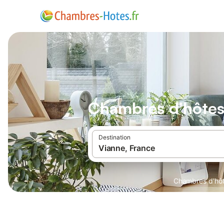
Chambres d'hôtes
Destination
Chambres d'hô