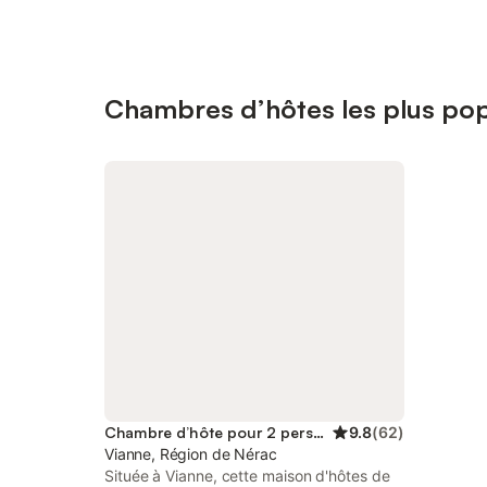
Chambres d’hôtes les plus pop
Chambre d’hôte pour 2 personnes
9.8
(
62
)
Vianne, Région de Nérac
Située à Vianne, cette maison d'hôtes de