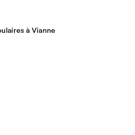
ulaires à Vianne