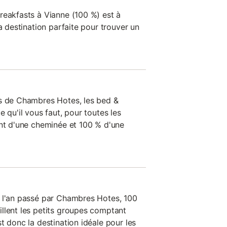
reakfasts à Vianne (100 %) est à
la destination parfaite pour trouver un
es de Chambres Hotes, les bed &
e qu'il vous faut, pour toutes les
ent d'une cheminée et 100 % d'une
s l'an passé par Chambres Hotes, 100
llent les petits groupes comptant
t donc la destination idéale pour les