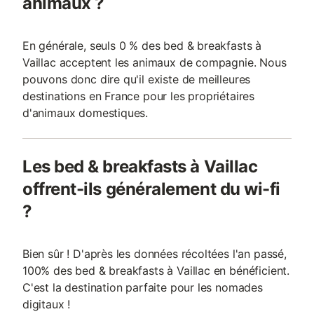
animaux ?
En générale, seuls 0 % des bed & breakfasts à
Vaillac acceptent les animaux de compagnie. Nous
pouvons donc dire qu'il existe de meilleures
destinations en France pour les propriétaires
d'animaux domestiques.
Les bed & breakfasts à Vaillac
offrent-ils généralement du wi-fi
?
Bien sûr ! D'après les données récoltées l'an passé,
100% des bed & breakfasts à Vaillac en bénéficient.
C'est la destination parfaite pour les nomades
digitaux !