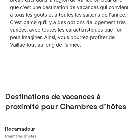
que c'est une destination de vacances qui convient
à tous les goûts et à toutes les saisons de l'année..
C'est parce qu'il y a des options de logement très
variées, avec toutes les caractéristiques que l'on
peut imaginer. Ainsi, vous pourrez profiter de
Vaillac tout au long de l'année.
Destinations de vacances à
proximité pour Chambres d’hôtes
Rocamadour
Chambres d’hôtes