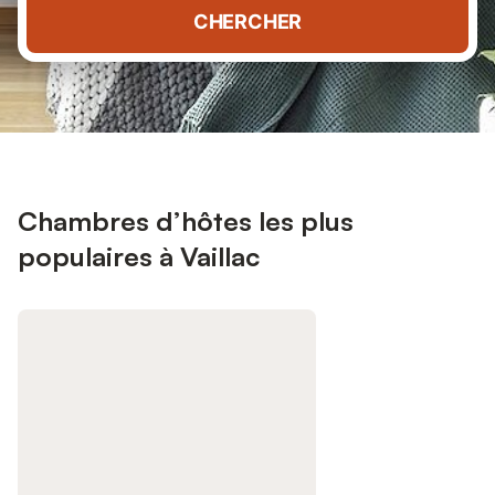
CHERCHER
Chambres d’hôtes les plus
populaires à Vaillac