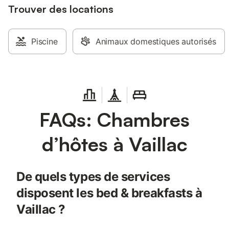
Trouver des locations
Piscine
Animaux domestiques autorisés
FAQs: Chambres
d’hôtes à Vaillac
De quels types de services
disposent les bed & breakfasts à
Vaillac ?