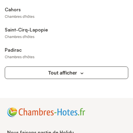
Cahors
Chambres d’hôtes
Saint-Cirq-Lapopie
Chambres d’hôtes
Padirac
Chambres d’hôtes
Tout afficher
Nous faisons partie de Holidu.