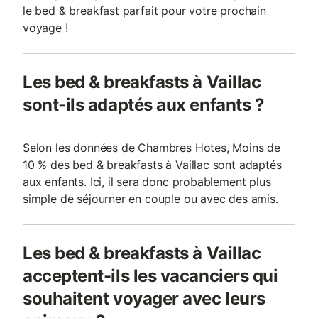
le bed & breakfast parfait pour votre prochain
voyage !
Les bed & breakfasts à Vaillac
sont-ils adaptés aux enfants ?
Selon les données de Chambres Hotes, Moins de
10 % des bed & breakfasts à Vaillac sont adaptés
aux enfants. Ici, il sera donc probablement plus
simple de séjourner en couple ou avec des amis.
Les bed & breakfasts à Vaillac
acceptent-ils les vacanciers qui
souhaitent voyager avec leurs