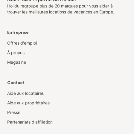
Holidu regroupe plus de 20 marques pour vous aider à
trouver les meilleures locations de vacances en Europe.
Entreprise
Offres d'emploi
À propos
Magazine
Contact
Aide aux locataires
Aide aux propriétaires
Presse
Partenariats d'affiliation