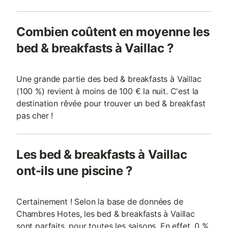
Combien coûtent en moyenne les
bed & breakfasts à Vaillac ?
Une grande partie des bed & breakfasts à Vaillac
(100 %) revient à moins de 100 € la nuit. C'est la
destination rêvée pour trouver un bed & breakfast
pas cher !
Les bed & breakfasts à Vaillac
ont-ils une piscine ?
Certainement ! Selon la base de données de
Chambres Hotes, les bed & breakfasts à Vaillac
sont parfaits, pour toutes les saisons. En effet, 0 %