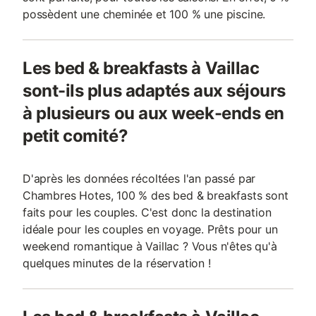
possèdent une cheminée et 100 % une piscine.
Les bed & breakfasts à Vaillac
sont-ils plus adaptés aux séjours
à plusieurs ou aux week-ends en
petit comité?
D'après les données récoltées l'an passé par
Chambres Hotes, 100 % des bed & breakfasts sont
faits pour les couples. C'est donc la destination
idéale pour les couples en voyage. Prêts pour un
weekend romantique à Vaillac ? Vous n'êtes qu'à
quelques minutes de la réservation !