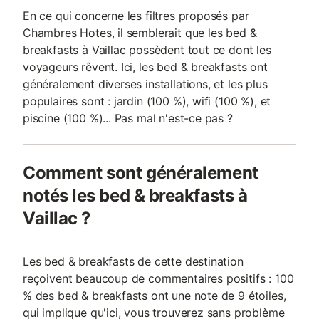
En ce qui concerne les filtres proposés par
Chambres Hotes, il semblerait que les bed &
breakfasts à Vaillac possèdent tout ce dont les
voyageurs rêvent. Ici, les bed & breakfasts ont
généralement diverses installations, et les plus
populaires sont : jardin (100 %), wifi (100 %), et
piscine (100 %)... Pas mal n'est-ce pas ?
Comment sont généralement
notés les bed & breakfasts à
Vaillac ?
Les bed & breakfasts de cette destination
reçoivent beaucoup de commentaires positifs : 100
% des bed & breakfasts ont une note de 9 étoiles,
qui implique qu'ici, vous trouverez sans problème