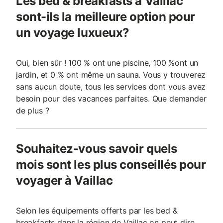
Les bed & breakfasts à Vaillac
sont-ils la meilleure option pour
un voyage luxueux?
Oui, bien sûr ! 100 % ont une piscine, 100 %ont un
jardin, et 0 % ont même un sauna. Vous y trouverez
sans aucun doute, tous les services dont vous avez
besoin pour des vacances parfaites. Que demander
de plus ?
Souhaitez-vous savoir quels
mois sont les plus conseillés pour
voyager à Vaillac
Selon les équipements offerts par les bed &
breakfasts dans la région de Vaillac on peut dire