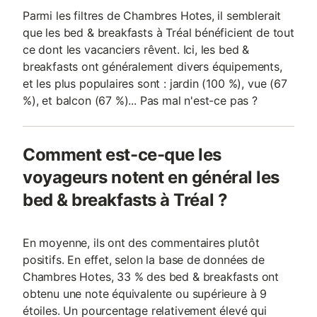
Parmi les filtres de Chambres Hotes, il semblerait
que les bed & breakfasts à Tréal bénéficient de tout
ce dont les vacanciers rêvent. Ici, les bed &
breakfasts ont généralement divers équipements,
et les plus populaires sont : jardin (100 %), vue (67
%), et balcon (67 %)... Pas mal n'est-ce pas ?
Comment est-ce-que les
voyageurs notent en général les
bed & breakfasts à Tréal ?
En moyenne, ils ont des commentaires plutôt
positifs. En effet, selon la base de données de
Chambres Hotes, 33 % des bed & breakfasts ont
obtenu une note équivalente ou supérieure à 9
étoiles. Un pourcentage relativement élevé qui