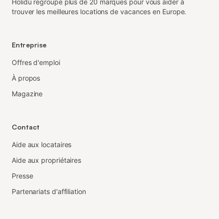
Holidu regroupe plus de 20 marques pour vous aider à
trouver les meilleures locations de vacances en Europe.
Entreprise
Offres d'emploi
À propos
Magazine
Contact
Aide aux locataires
Aide aux propriétaires
Presse
Partenariats d'affiliation