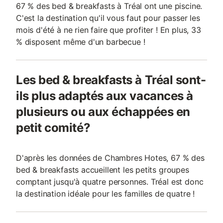
67 % des bed & breakfasts à Tréal ont une piscine.
C'est la destination qu'il vous faut pour passer les
mois d'été à ne rien faire que profiter ! En plus, 33
% disposent même d'un barbecue !
Les bed & breakfasts à Tréal sont-
ils plus adaptés aux vacances à
plusieurs ou aux échappées en
petit comité?
D'après les données de Chambres Hotes, 67 % des
bed & breakfasts accueillent les petits groupes
comptant jusqu'à quatre personnes. Tréal est donc
la destination idéale pour les familles de quatre !