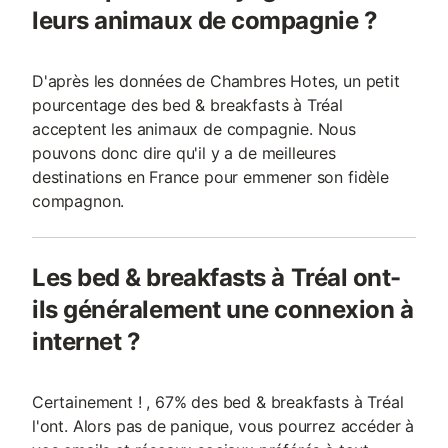
leurs animaux de compagnie ?
D'après les données de Chambres Hotes, un petit
pourcentage des bed & breakfasts à Tréal
acceptent les animaux de compagnie. Nous
pouvons donc dire qu'il y a de meilleures
destinations en France pour emmener son fidèle
compagnon.
Les bed & breakfasts à Tréal ont-
ils généralement une connexion à
internet ?
Certainement ! , 67% des bed & breakfasts à Tréal
l'ont. Alors pas de panique, vous pourrez accéder à