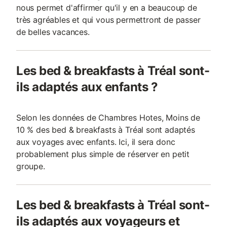
nous permet d'affirmer qu'il y en a beaucoup de
très agréables et qui vous permettront de passer
de belles vacances.
Les bed & breakfasts à Tréal sont-
ils adaptés aux enfants ?
Selon les données de Chambres Hotes, Moins de
10 % des bed & breakfasts à Tréal sont adaptés
aux voyages avec enfants. Ici, il sera donc
probablement plus simple de réserver en petit
groupe.
Les bed & breakfasts à Tréal sont-
ils adaptés aux voyageurs et