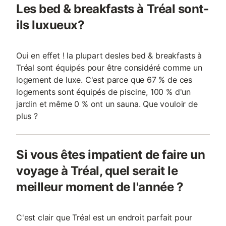
Les bed & breakfasts à Tréal sont-
ils luxueux?
Oui en effet ! la plupart desles bed & breakfasts à
Tréal sont équipés pour être considéré comme un
logement de luxe. C'est parce que 67 % de ces
logements sont équipés de piscine, 100 % d'un
jardin et même 0 % ont un sauna. Que vouloir de
plus ?
Si vous êtes impatient de faire un
voyage à Tréal, quel serait le
meilleur moment de l'année ?
C'est clair que Tréal est un endroit parfait pour