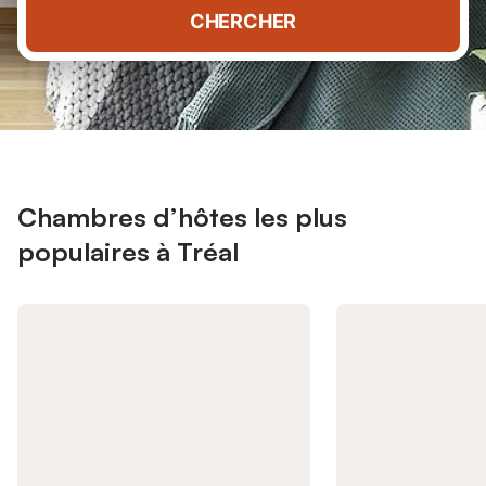
CHERCHER
Chambres d’hôtes les plus
populaires à Tréal