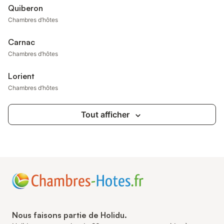
Quiberon
Chambres d’hôtes
Carnac
Chambres d’hôtes
Lorient
Chambres d’hôtes
Tout afficher
Nous faisons partie de Holidu.