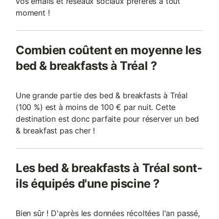
vos emails et réseaux sociaux préférés à tout
moment !
Combien coûtent en moyenne les
bed & breakfasts à Tréal ?
Une grande partie des bed & breakfasts à Tréal
(100 %) est à moins de 100 € par nuit. Cette
destination est donc parfaite pour réserver un bed
& breakfast pas cher !
Les bed & breakfasts à Tréal sont-
ils équipés d'une piscine ?
Bien sûr ! D'après les données récoltées l'an passé,