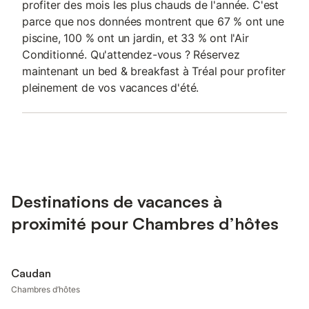
profiter des mois les plus chauds de l'année. C'est
parce que nos données montrent que 67 % ont une
piscine, 100 % ont un jardin, et 33 % ont l'Air
Conditionné. Qu'attendez-vous ? Réservez
maintenant un bed & breakfast à Tréal pour profiter
pleinement de vos vacances d'été.
Destinations de vacances à
proximité pour Chambres d’hôtes
Caudan
Chambres d’hôtes