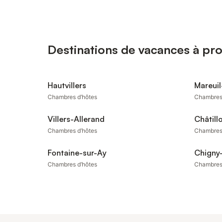
Destinations de vacances à pr
Hautvillers
Mareuil
Chambres d’hôtes
Chambres
Villers-Allerand
Châtill
Chambres d’hôtes
Chambres
Fontaine-sur-Ay
Chigny
Chambres d’hôtes
Chambres