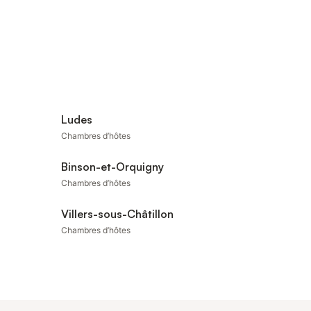
Ludes
Chambres d’hôtes
Binson-et-Orquigny
Chambres d’hôtes
Villers-sous-Châtillon
Chambres d’hôtes