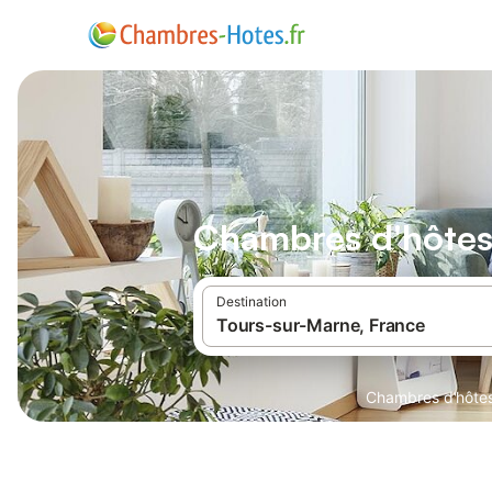
Chambres d'hôtes
Destination
Chambres d'hôte