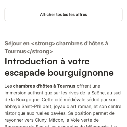
Afficher toutes les offres
Séjour en <strong>chambres d'hôtes à
Tournus</strong>
Introduction à votre
escapade bourguignonne
Les
chambres d'hôtes à Tournus
offrent une
immersion authentique sur les rives de la Saône, au sud
de la Bourgogne. Cette cité médiévale séduit par son
abbaye Saint-Philibert, joyau d'art roman, et son centre
historique aux ruelles pavées. Sa position permet de
rayonner vers Cluny, Mâcon, la Voie verte de
Bourgogne du Sud et les vignobles du Mâconnais. Un