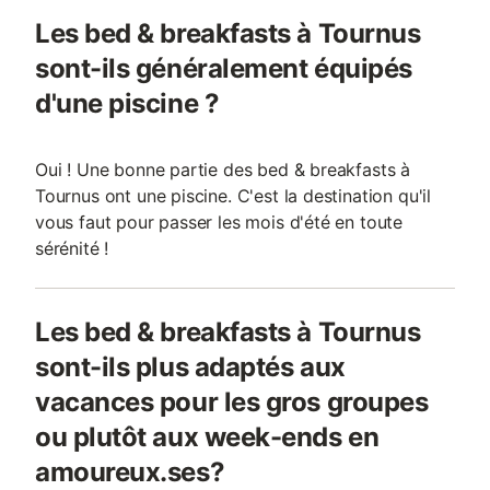
Les bed & breakfasts à Tournus
sont-ils généralement équipés
d'une piscine ?
Oui ! Une bonne partie des bed & breakfasts à
Tournus ont une piscine. C'est la destination qu'il
vous faut pour passer les mois d'été en toute
sérénité !
Les bed & breakfasts à Tournus
sont-ils plus adaptés aux
vacances pour les gros groupes
ou plutôt aux week-ends en
amoureux.ses?