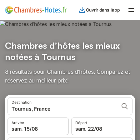
Ouvrir dans l’app
Chambres d’hôtes les mieux
notées à Tournus
8 résultats pour Chambres d’hôtes. Comparez et
réservez au meilleur prix!
Destination
Tournus, France
Arrivée
Départ
sam. 15/08
sam. 22/08