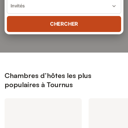
Invités
CHERCHER
Chambres d’hôtes les plus
populaires à Tournus