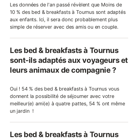
Les données de l'an passé révèlent que Moins de
10 % des bed & breakfasts à Tournus sont adaptés
aux enfants. Ici, il sera donc probablement plus
simple de réserver avec des amis ou en couple.
Les bed & breakfasts à Tournus
sont-ils adaptés aux voyageurs et
leurs animaux de compagnie ?
Oui ! 54 % des bed & breakfasts à Tournus vous
donnent la possibilité de séjourner avec votre
meilleur(e) ami(e) à quatre pattes, 54 % ont même
un jardin !
Les bed & breakfasts à Tournus