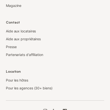
Magazine
Contact
Aide aux locataires
Aide aux propriétaires
Presse
Partenariats d'affiliation
Location
Pour les hôtes
Pour les agences (30+ biens)