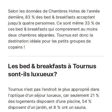
Selon les données de Chambres Hotes de l'année
dernière, 83 % des bed & breakfasts acceptent
jusqu'à quatre personnes. Ce sont même 33 % de
ces bed & breakfasts qui comprennent au moins
deux chambres séparées. Tournus est donc la
destination idéale pour les petits groupes de
copains !
Les bed & breakfasts à Tournus
sont-ils luxueux?
Tournus n'est pas l'endroit le plus approprié dans
l'optique d'un séjour luxueux, car seulement 21 %
des logements disposent d'une piscine, 54 %
disposent d'un jardin, et 8 % ont un sauna.