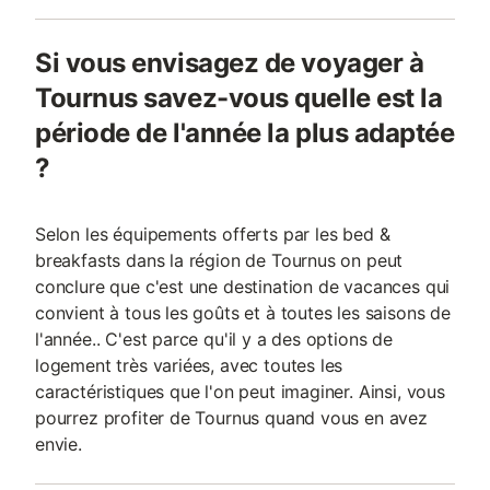
Si vous envisagez de voyager à
Tournus savez-vous quelle est la
période de l'année la plus adaptée
?
Selon les équipements offerts par les bed &
breakfasts dans la région de Tournus on peut
conclure que c'est une destination de vacances qui
convient à tous les goûts et à toutes les saisons de
l'année.. C'est parce qu'il y a des options de
logement très variées, avec toutes les
caractéristiques que l'on peut imaginer. Ainsi, vous
pourrez profiter de Tournus quand vous en avez
envie.