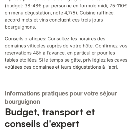
(budget: 38-48€ par personne en formule midi, 75-110€
en menu dégustation, note 4,7/5). Cuisine raffinée,
accord mets et vins concluent ces trois jours
bourguignons.
Conseils pratiques: Consultez les horaires des
domaines viticoles auprès de votre hôte. Confirmez vos
réservations 48h à l'avance, en particulier pour les
tables étoilées. Si le temps se gâte, privilégiez les caves
voûtées des domaines et leurs dégustations à l'abri.
Informations pratiques pour votre séjour
bourguignon
Budget, transport et
conseils d'expert