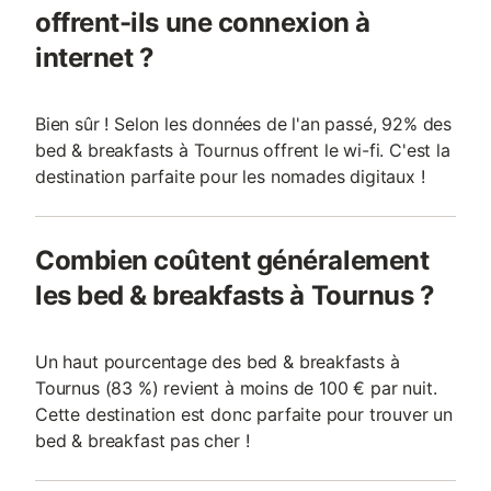
offrent-ils une connexion à
internet ?
Bien sûr ! Selon les données de l'an passé, 92% des
bed & breakfasts à Tournus offrent le wi-fi. C'est la
destination parfaite pour les nomades digitaux !
Combien coûtent généralement
les bed & breakfasts à Tournus ?
Un haut pourcentage des bed & breakfasts à
Tournus (83 %) revient à moins de 100 € par nuit.
Cette destination est donc parfaite pour trouver un
bed & breakfast pas cher !