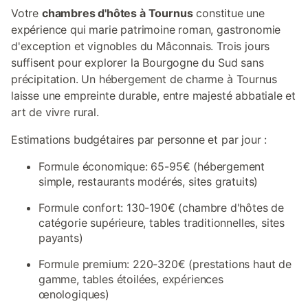
Votre
chambres d'hôtes à Tournus
constitue une
expérience qui marie patrimoine roman, gastronomie
d'exception et vignobles du Mâconnais. Trois jours
suffisent pour explorer la Bourgogne du Sud sans
précipitation. Un hébergement de charme à Tournus
laisse une empreinte durable, entre majesté abbatiale et
art de vivre rural.
Estimations budgétaires par personne et par jour :
Formule économique: 65-95€ (hébergement
simple, restaurants modérés, sites gratuits)
Formule confort: 130-190€ (chambre d'hôtes de
catégorie supérieure, tables traditionnelles, sites
payants)
Formule premium: 220-320€ (prestations haut de
gamme, tables étoilées, expériences
œnologiques)