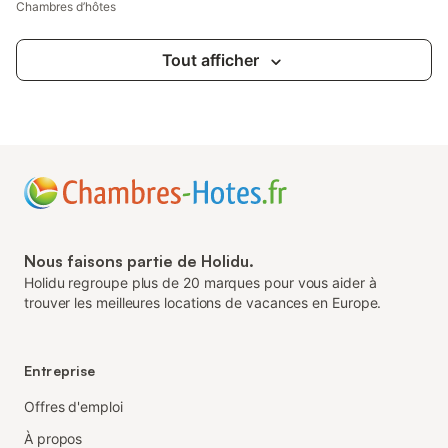
Chambres d’hôtes
Tout afficher
Nous faisons partie de Holidu.
Holidu regroupe plus de 20 marques pour vous aider à
trouver les meilleures locations de vacances en Europe.
Entreprise
Offres d'emploi
À propos