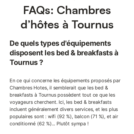
FAQs: Chambres
d’hôtes à Tournus
De quels types d'équipements
disposent les bed & breakfasts à
Tournus ?
En ce qui concerne les équipements proposés par
Chambres Hotes, il semblerait que les bed &
breakfasts à Tournus possèdent tout ce que les
voyageurs cherchent. Ici, les bed & breakfasts
incluent généralement divers services, et les plus
populaires sont : wifi (92 %), balcon (71 %), et air
conditionné (62 %)... Plutôt sympa !