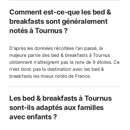
Comment est-ce-que les bed &
breakfasts sont généralement
notés à Tournus ?
D'après les données récoltées l'an passé, la
majeure partie des bed & breakfasts à Tournus
obtiennent n'atteignent pas la note de 9 étoiles. Ce
n'est donc pas la destination avec les bed &
breakfasts les mieux notés de France.
Les bed & breakfasts à Tournus
sont-ils adaptés aux familles
avec enfants ?