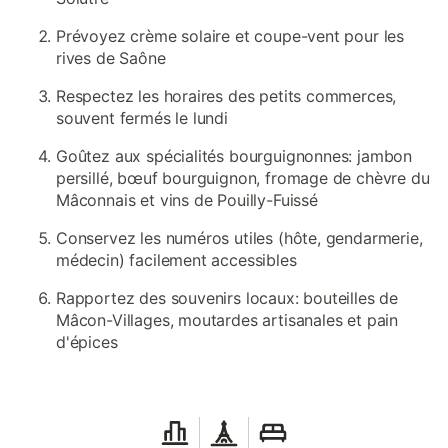
Prévoyez crème solaire et coupe-vent pour les
rives de Saône
Respectez les horaires des petits commerces,
souvent fermés le lundi
Goûtez aux spécialités bourguignonnes: jambon
persillé, bœuf bourguignon, fromage de chèvre du
Mâconnais et vins de Pouilly-Fuissé
Conservez les numéros utiles (hôte, gendarmerie,
médecin) facilement accessibles
Rapportez des souvenirs locaux: bouteilles de
Mâcon-Villages, moutardes artisanales et pain
d'épices