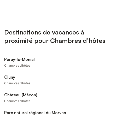
Destinations de vacances à
proximité pour Chambres d’hôtes
Paray-le-Monial
Chambres d’hôtes
Cluny
Chambres d’hôtes
Château (Mâcon)
Chambres d’hôtes
Parc naturel régional du Morvan