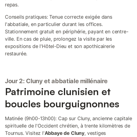
repas.
Conseils pratiques: Tenue correcte exigée dans
l'abbatiale, en particulier durant les offices.
Stationnement gratuit en périphérie, payant en centre-
ville. En cas de pluie, prolongez la visite par les
expositions de l'Hôtel-Dieu et son apothicairerie
restaurée.
Jour 2: Cluny et abbatiale millénaire
Patrimoine clunisien et
boucles bourguignonnes
Matinée (9h00-13h00): Cap sur Cluny, ancienne capitale
spirituelle de l'Occident chrétien, à trente kilomètres de
Tournus. Visitez l'
Abbaye de Cluny
, vestiges