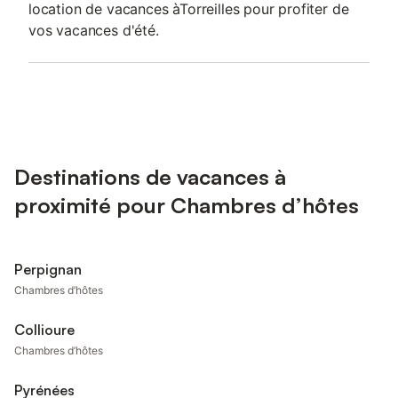
location de vacances àTorreilles pour profiter de
vos vacances d'été.
Destinations de vacances à
proximité pour Chambres d’hôtes
Perpignan
Chambres d’hôtes
Collioure
Chambres d’hôtes
Pyrénées