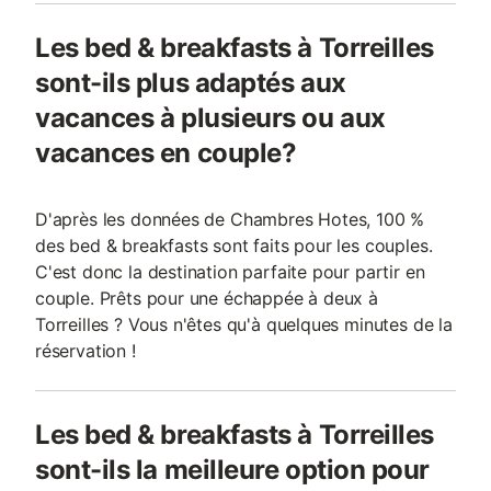
Les bed & breakfasts à Torreilles
sont-ils plus adaptés aux
vacances à plusieurs ou aux
vacances en couple?
D'après les données de Chambres Hotes, 100 %
des bed & breakfasts sont faits pour les couples.
C'est donc la destination parfaite pour partir en
couple. Prêts pour une échappée à deux à
Torreilles ? Vous n'êtes qu'à quelques minutes de la
réservation !
Les bed & breakfasts à Torreilles
sont-ils la meilleure option pour