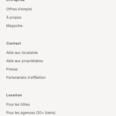
Offres d'emploi
À propos
Magazine
Contact
Aide aux locataires
Aide aux propriétaires
Presse
Partenariats d'affiliation
Location
Pour les hôtes
Pour les agences (30+ biens)