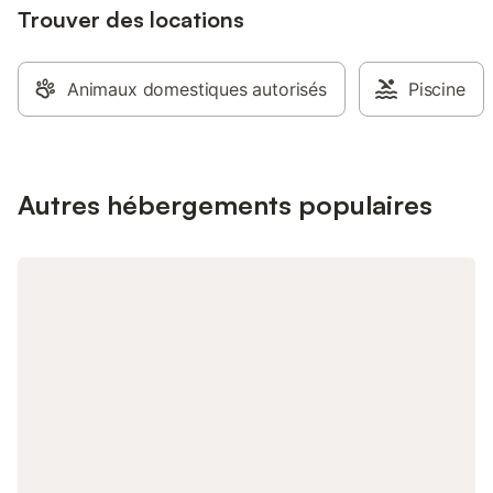
Trouver des locations
Animaux domestiques autorisés
Piscine
Autres hébergements populaires