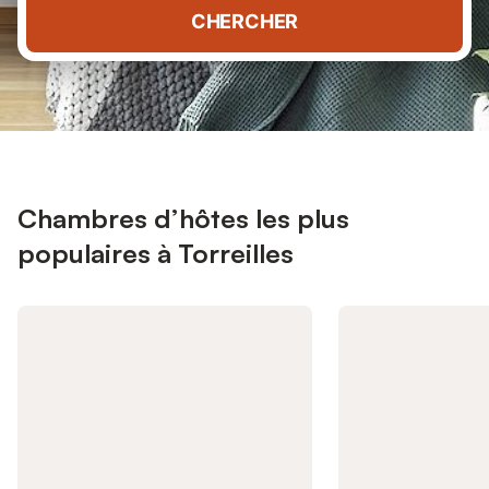
CHERCHER
Chambres d’hôtes les plus
populaires à Torreilles