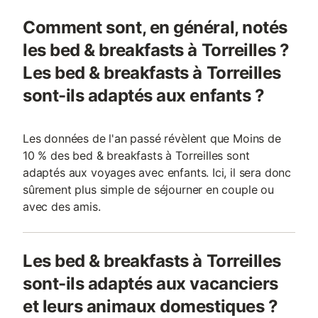
Comment sont, en général, notés
les bed & breakfasts à Torreilles ?
Les bed & breakfasts à Torreilles
sont-ils adaptés aux enfants ?
Les données de l'an passé révèlent que Moins de
10 % des bed & breakfasts à Torreilles sont
adaptés aux voyages avec enfants. Ici, il sera donc
sûrement plus simple de séjourner en couple ou
avec des amis.
Les bed & breakfasts à Torreilles
sont-ils adaptés aux vacanciers
et leurs animaux domestiques ?