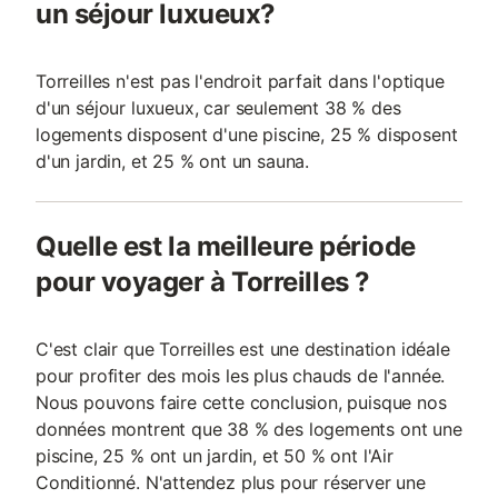
un séjour luxueux?
Torreilles n'est pas l'endroit parfait dans l'optique
d'un séjour luxueux, car seulement 38 % des
logements disposent d'une piscine, 25 % disposent
d'un jardin, et 25 % ont un sauna.
Quelle est la meilleure période
pour voyager à Torreilles ?
C'est clair que Torreilles est une destination idéale
pour profiter des mois les plus chauds de l'année.
Nous pouvons faire cette conclusion, puisque nos
données montrent que 38 % des logements ont une
piscine, 25 % ont un jardin, et 50 % ont l'Air
Conditionné. N'attendez plus pour réserver une