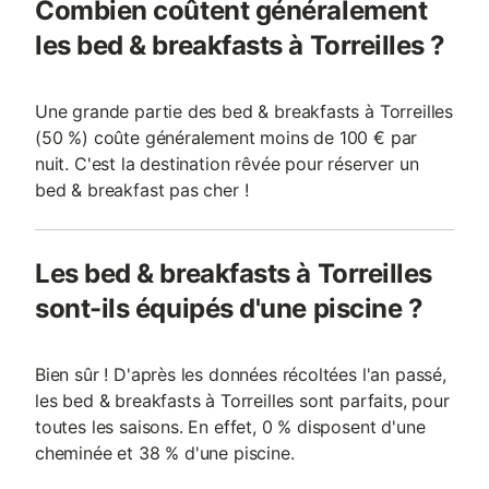
Combien coûtent généralement
les bed & breakfasts à Torreilles ?
Une grande partie des bed & breakfasts à Torreilles
(50 %) coûte généralement moins de 100 € par
nuit. C'est la destination rêvée pour réserver un
bed & breakfast pas cher !
Les bed & breakfasts à Torreilles
sont-ils équipés d'une piscine ?
Bien sûr ! D'après les données récoltées l'an passé,
les bed & breakfasts à Torreilles sont parfaits, pour
toutes les saisons. En effet, 0 % disposent d'une
cheminée et 38 % d'une piscine.