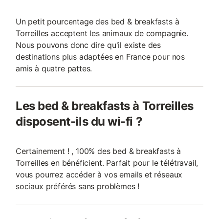
Un petit pourcentage des bed & breakfasts à
Torreilles acceptent les animaux de compagnie.
Nous pouvons donc dire qu'il existe des
destinations plus adaptées en France pour nos
amis à quatre pattes.
Les bed & breakfasts à Torreilles
disposent-ils du wi-fi ?
Certainement ! , 100% des bed & breakfasts à
Torreilles en bénéficient. Parfait pour le télétravail,
vous pourrez accéder à vos emails et réseaux
sociaux préférés sans problèmes !