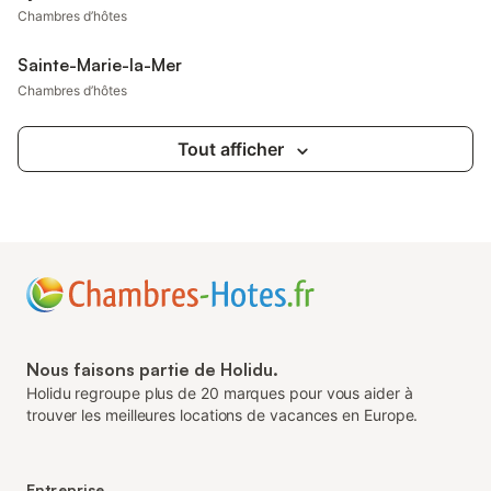
Chambres d’hôtes
Sainte-Marie-la-Mer
Chambres d’hôtes
Tout afficher
Nous faisons partie de Holidu.
Holidu regroupe plus de 20 marques pour vous aider à
trouver les meilleures locations de vacances en Europe.
Entreprise