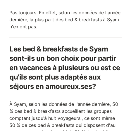
Pas toujours. En effet, selon les données de l'année
dernière, la plus part des bed & breakfasts à Syam
n'en ont pas.
Les bed & breakfasts de Syam
sont-ils un bon choix pour partir
en vacances à plusieurs ou est ce
qu'ils sont plus adaptés aux
séjours en amoureux.ses?
À Syam, selon les données de l'année dernière, 50
% des bed & breakfasts accueillent les groupes
comptant jusqu'à huit voyageurs , ce sont même
50 % de ces bed & breakfasts qui disposent d'au