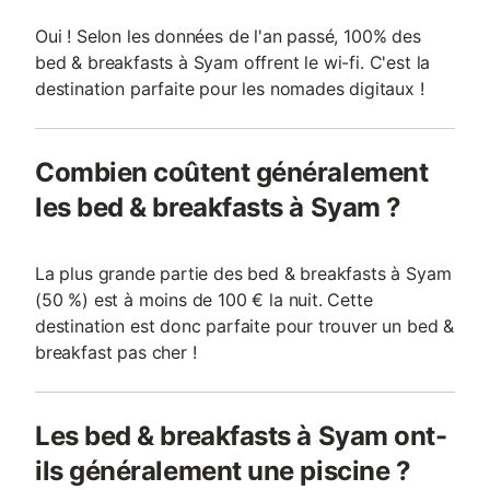
Oui ! Selon les données de l'an passé, 100% des
bed & breakfasts à Syam offrent le wi-fi. C'est la
destination parfaite pour les nomades digitaux !
Combien coûtent généralement
les bed & breakfasts à Syam ?
La plus grande partie des bed & breakfasts à Syam
(50 %) est à moins de 100 € la nuit. Cette
destination est donc parfaite pour trouver un bed &
breakfast pas cher !
Les bed & breakfasts à Syam ont-
ils généralement une piscine ?