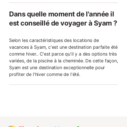
Dans quelle moment de l'année il
est conseillé de voyager à Syam ?
Selon les caractéristiques des locations de
vacances à Syam, c'est une destination parfaite été
comme hiver.. C'est parce qu'il y a des options très
variées, de la piscine à la cheminée. De cette façon,
Syam est une destination exceptionnelle pour
profiter de l'hiver comme de l'été.