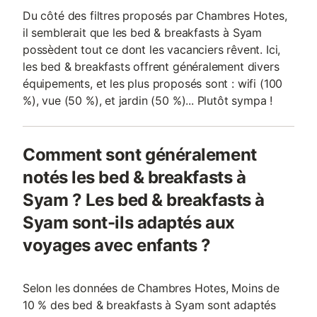
Du côté des filtres proposés par Chambres Hotes,
il semblerait que les bed & breakfasts à Syam
possèdent tout ce dont les vacanciers rêvent. Ici,
les bed & breakfasts offrent généralement divers
équipements, et les plus proposés sont : wifi (100
%), vue (50 %), et jardin (50 %)... Plutôt sympa !
Comment sont généralement
notés les bed & breakfasts à
Syam ? Les bed & breakfasts à
Syam sont-ils adaptés aux
voyages avec enfants ?
Selon les données de Chambres Hotes, Moins de
10 % des bed & breakfasts à Syam sont adaptés