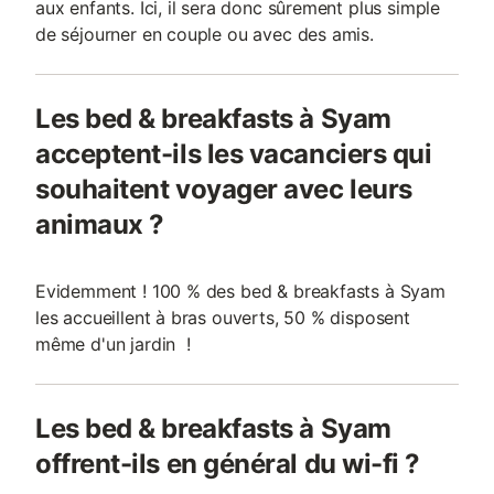
aux enfants. Ici, il sera donc sûrement plus simple
de séjourner en couple ou avec des amis.
Les bed & breakfasts à Syam
acceptent-ils les vacanciers qui
souhaitent voyager avec leurs
animaux ?
Evidemment ! 100 % des bed & breakfasts à Syam
les accueillent à bras ouverts, 50 % disposent
même d'un jardin !
Les bed & breakfasts à Syam
offrent-ils en général du wi-fi ?