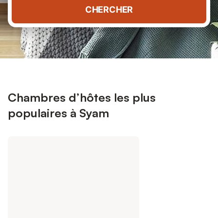
CHERCHER
Chambres d’hôtes les plus
populaires à Syam