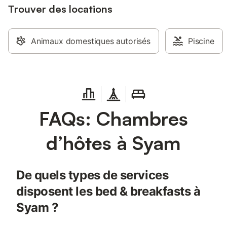
Trouver des locations
Animaux domestiques autorisés
Piscine
FAQs: Chambres
d’hôtes à Syam
De quels types de services
disposent les bed & breakfasts à
Syam ?