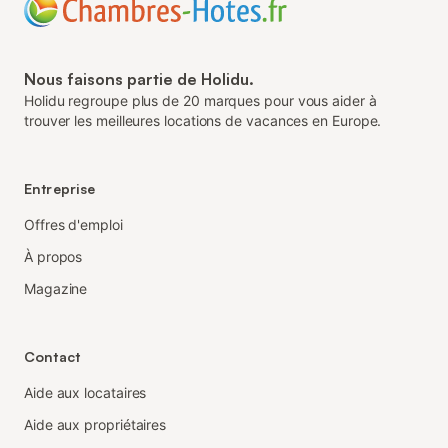
Nous faisons partie de Holidu.
Holidu regroupe plus de 20 marques pour vous aider à
trouver les meilleures locations de vacances en Europe.
Entreprise
Offres d'emploi
À propos
Magazine
Contact
Aide aux locataires
Aide aux propriétaires