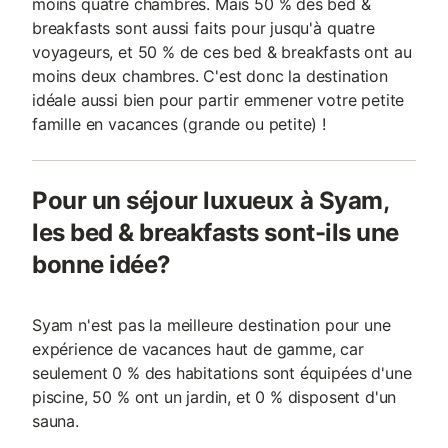
moins quatre chambres. Mais 50 % des bed &
breakfasts sont aussi faits pour jusqu'à quatre
voyageurs, et 50 % de ces bed & breakfasts ont au
moins deux chambres. C'est donc la destination
idéale aussi bien pour partir emmener votre petite
famille en vacances (grande ou petite) !
Pour un séjour luxueux à Syam,
les bed & breakfasts sont-ils une
bonne idée?
Syam n'est pas la meilleure destination pour une
expérience de vacances haut de gamme, car
seulement 0 % des habitations sont équipées d'une
piscine, 50 % ont un jardin, et 0 % disposent d'un
sauna.