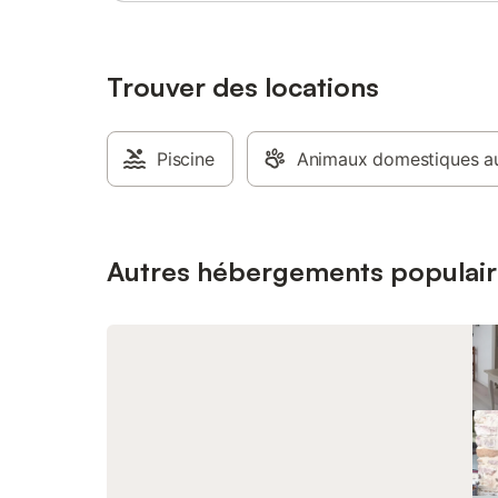
Trouver des locations
Piscine
Animaux domestiques au
Autres hébergements populair