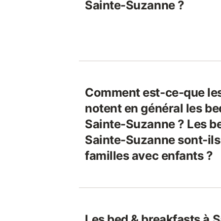
Sainte-Suzanne ?
Comment est-ce-que le
notent en général les be
Sainte-Suzanne ? Les be
Sainte-Suzanne sont-ils
familles avec enfants ?
Les bed & breakfasts à 