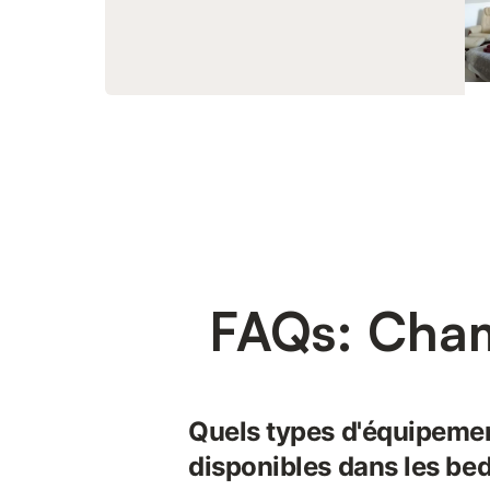
FAQs: Cham
Quels types d'équipeme
disponibles dans les bed