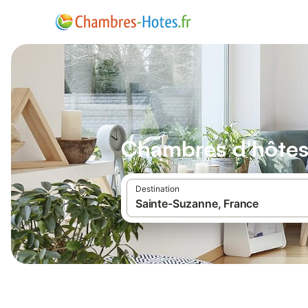
Chambres d'hôtes
Destination