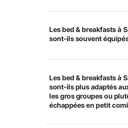
Les bed & breakfasts à 
sont-ils souvent équipés
Les bed & breakfasts à 
sont-ils plus adaptés a
les gros groupes ou plut
échappées en petit com