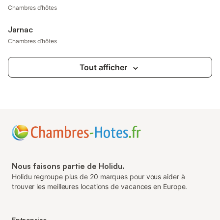
Chambres d’hôtes
Jarnac
Chambres d’hôtes
Tout afficher
Nous faisons partie de Holidu.
Holidu regroupe plus de 20 marques pour vous aider à
trouver les meilleures locations de vacances en Europe.
Entreprise