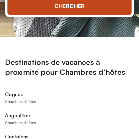
CHERCHER
Destinations de vacances à
proximité pour Chambres d’hôtes
Cognac
Chambres d’hôtes
Angoulême
Chambres d’hôtes
Confolens