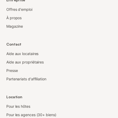
Offres d'emploi
À propos
Magazine
Contact
Aide aux locataires
Aide aux propriétaires
Presse
Partenariats d'affiliation
Location
Pour les hôtes
Pour les agences (30+ biens)