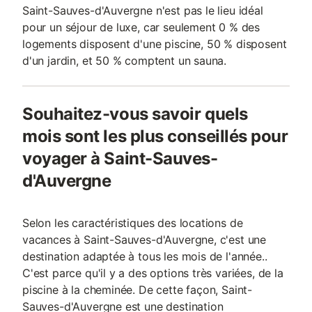
Saint-Sauves-d'Auvergne n'est pas le lieu idéal
pour un séjour de luxe, car seulement 0 % des
logements disposent d'une piscine, 50 % disposent
d'un jardin, et 50 % comptent un sauna.
Souhaitez-vous savoir quels
mois sont les plus conseillés pour
voyager à Saint-Sauves-
d'Auvergne
Selon les caractéristiques des locations de
vacances à Saint-Sauves-d'Auvergne, c'est une
destination adaptée à tous les mois de l'année..
C'est parce qu'il y a des options très variées, de la
piscine à la cheminée. De cette façon, Saint-
Sauves-d'Auvergne est une destination