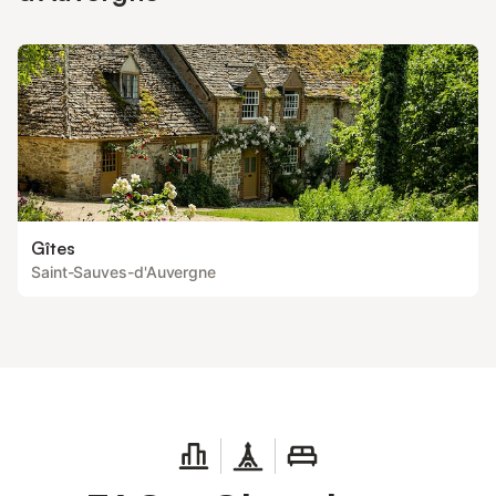
Gîtes
Saint-Sauves-d'Auvergne