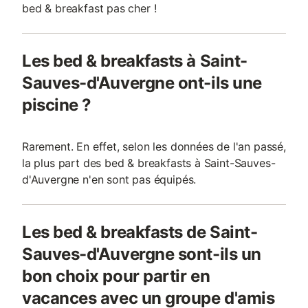
bed & breakfast pas cher !
Les bed & breakfasts à Saint-
Sauves-d'Auvergne ont-ils une
piscine ?
Rarement. En effet, selon les données de l'an passé,
la plus part des bed & breakfasts à Saint-Sauves-
d'Auvergne n'en sont pas équipés.
Les bed & breakfasts de Saint-
Sauves-d'Auvergne sont-ils un
bon choix pour partir en
vacances avec un groupe d'amis