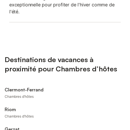
exceptionnelle pour profiter de l'hiver comme de
l'été.
Destinations de vacances à
proximité pour Chambres d’hôtes
Clermont-Ferrand
Chambres d’hôtes
Riom
Chambres d’hôtes
Gerzat