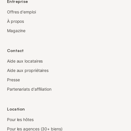
Entreprise
Offres d'emploi
À propos
Magazine
Contact
Aide aux locataires
Aide aux propriétaires
Presse
Partenariats d'affiliation
Location
Pour les hôtes
Pour les agences (30+ biens)