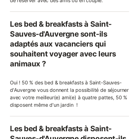
de réserver avec des amis ou en couple.
Les bed & breakfasts à Saint-
Sauves-d'Auvergne sont-ils
adaptés aux vacanciers qui
souhaitent voyager avec leurs
animaux ?
Oui ! 50 % des bed & breakfasts à Saint-Sauves-
d'Auvergne vous donnent la possibilité de séjourner
avec votre meilleur(e) ami(e) à quatre pattes, 50 %
disposent même d'un jardin !
Les bed & breakfasts à Saint-
Sauves-d'Auvergne disposent-ils