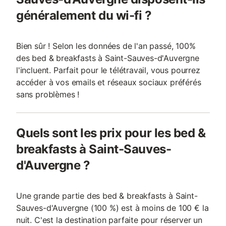
généralement du wi-fi ?
Bien sûr ! Selon les données de l'an passé, 100%
des bed & breakfasts à Saint-Sauves-d'Auvergne
l'incluent. Parfait pour le télétravail, vous pourrez
accéder à vos emails et réseaux sociaux préférés
sans problèmes !
Quels sont les prix pour les bed &
breakfasts à Saint-Sauves-
d'Auvergne ?
Une grande partie des bed & breakfasts à Saint-
Sauves-d'Auvergne (100 %) est à moins de 100 € la
nuit. C'est la destination parfaite pour réserver un