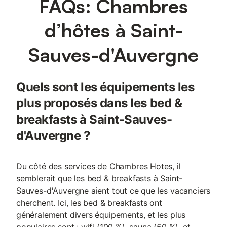
FAQs: Chambres
d’hôtes à Saint-
Sauves-d'Auvergne
Quels sont les équipements les
plus proposés dans les bed &
breakfasts à Saint-Sauves-
d'Auvergne ?
Du côté des services de Chambres Hotes, il
semblerait que les bed & breakfasts à Saint-
Sauves-d'Auvergne aient tout ce que les vacanciers
cherchent. Ici, les bed & breakfasts ont
généralement divers équipements, et les plus