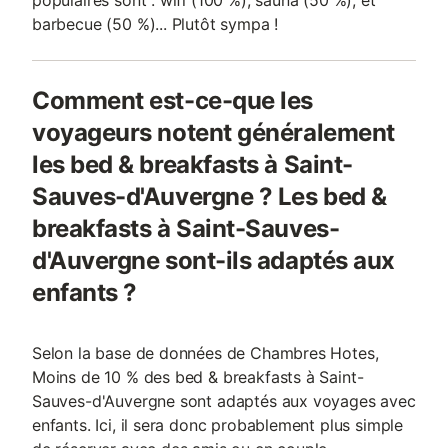
populaires sont : wifi (100 %), sauna (50 %), et
barbecue (50 %)... Plutôt sympa !
Comment est-ce-que les
voyageurs notent généralement
les bed & breakfasts à Saint-
Sauves-d'Auvergne ? Les bed &
breakfasts à Saint-Sauves-
d'Auvergne sont-ils adaptés aux
enfants ?
Selon la base de données de Chambres Hotes,
Moins de 10 % des bed & breakfasts à Saint-
Sauves-d'Auvergne sont adaptés aux voyages avec
enfants. Ici, il sera donc probablement plus simple