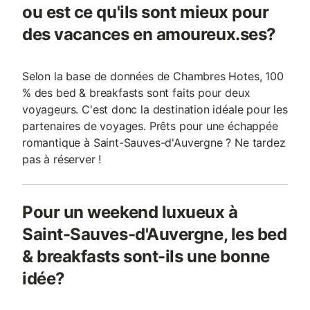
ou est ce qu'ils sont mieux pour
des vacances en amoureux.ses?
Selon la base de données de Chambres Hotes, 100
% des bed & breakfasts sont faits pour deux
voyageurs. C'est donc la destination idéale pour les
partenaires de voyages. Prêts pour une échappée
romantique à Saint-Sauves-d'Auvergne ? Ne tardez
pas à réserver !
Pour un weekend luxueux à
Saint-Sauves-d'Auvergne, les bed
& breakfasts sont-ils une bonne
idée?