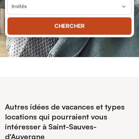
Invités
CHERCHER
Autres idées de vacances et types
locations qui pourraient vous
intéresser à Saint-Sauves-
d'Auvergne