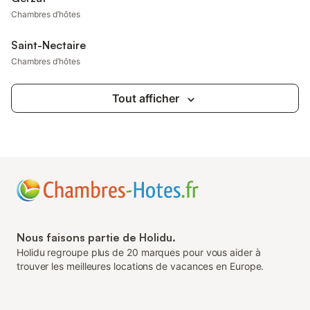
Chambres d’hôtes
Saint-Nectaire
Chambres d’hôtes
Tout afficher
Nous faisons partie de Holidu.
Holidu regroupe plus de 20 marques pour vous aider à
trouver les meilleures locations de vacances en Europe.