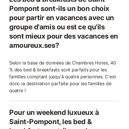
Pompont sont-ils un bon choix
pour partir en vacances avec un
groupe d'amis ou est ce qu'ils
sont mieux pour des vacances en
amoureux.ses?
Selon la base de données de Chambres Hotes, 40
% des bed & breakfasts sont parfaits pour les
familles comptant jusqu'à quatre personnes. C'est
donc la destination parfaite pour les familles de
quatre !
Pour un weekend luxueux à
Saint-Pompont, les bed &