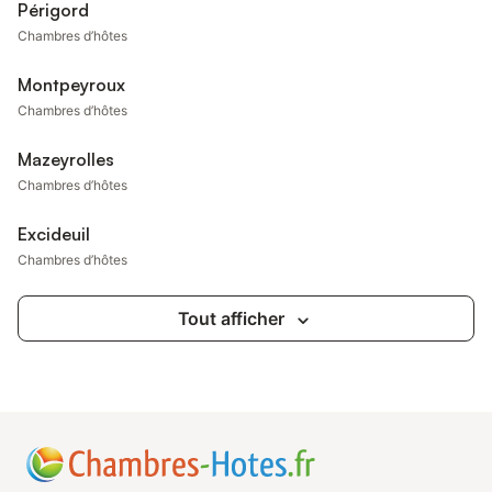
Périgord
Chambres d’hôtes
Montpeyroux
Chambres d’hôtes
Mazeyrolles
Chambres d’hôtes
Excideuil
Chambres d’hôtes
Tout afficher