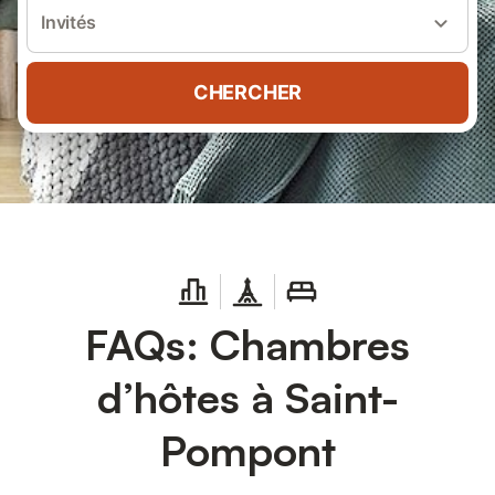
Invités
CHERCHER
FAQs: Chambres
d’hôtes à Saint-
Pompont