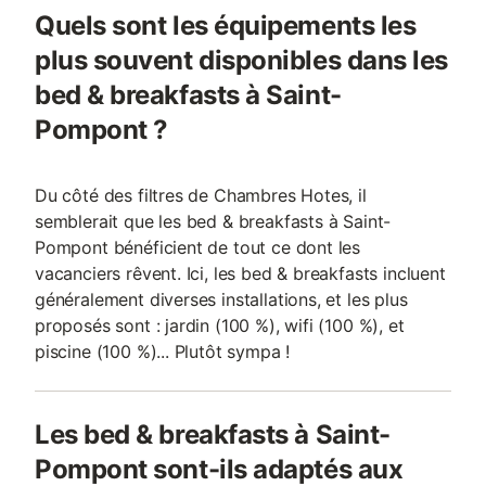
Quels sont les équipements les
plus souvent disponibles dans les
bed & breakfasts à Saint-
Pompont ?
Du côté des filtres de Chambres Hotes, il
semblerait que les bed & breakfasts à Saint-
Pompont bénéficient de tout ce dont les
vacanciers rêvent. Ici, les bed & breakfasts incluent
généralement diverses installations, et les plus
proposés sont : jardin (100 %), wifi (100 %), et
piscine (100 %)... Plutôt sympa !
Les bed & breakfasts à Saint-
Pompont sont-ils adaptés aux