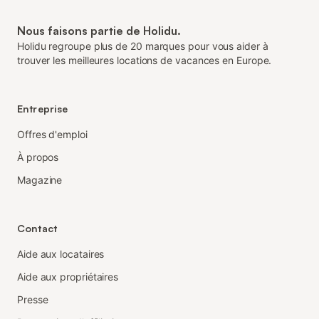
Nous faisons partie de Holidu.
Holidu regroupe plus de 20 marques pour vous aider à
trouver les meilleures locations de vacances en Europe.
Entreprise
Offres d'emploi
À propos
Magazine
Contact
Aide aux locataires
Aide aux propriétaires
Presse