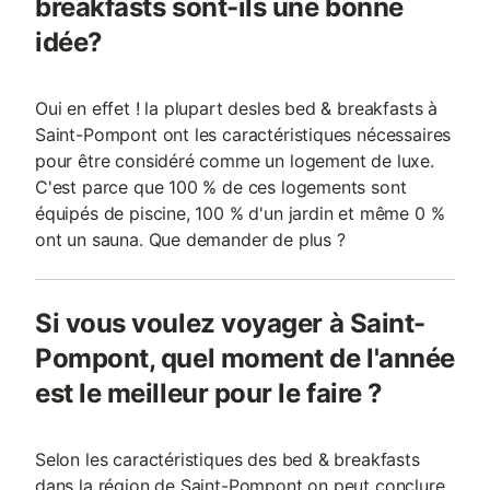
breakfasts sont-ils une bonne
idée?
Oui en effet ! la plupart desles bed & breakfasts à
Saint-Pompont ont les caractéristiques nécessaires
pour être considéré comme un logement de luxe.
C'est parce que 100 % de ces logements sont
équipés de piscine, 100 % d'un jardin et même 0 %
ont un sauna. Que demander de plus ?
Si vous voulez voyager à Saint-
Pompont, quel moment de l'année
est le meilleur pour le faire ?
Selon les caractéristiques des bed & breakfasts
dans la région de Saint-Pompont on peut conclure