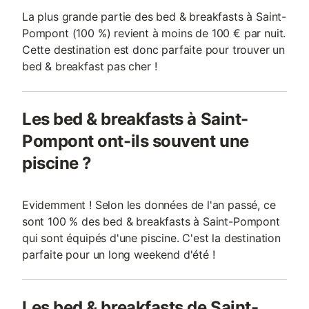
La plus grande partie des bed & breakfasts à Saint-
Pompont (100 %) revient à moins de 100 € par nuit.
Cette destination est donc parfaite pour trouver un
bed & breakfast pas cher !
Les bed & breakfasts à Saint-
Pompont ont-ils souvent une
piscine ?
Evidemment ! Selon les données de l'an passé, ce
sont 100 % des bed & breakfasts à Saint-Pompont
qui sont équipés d'une piscine. C'est la destination
parfaite pour un long weekend d'été !
Les bed & breakfasts de Saint-