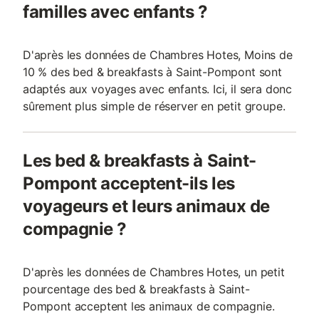
familles avec enfants ?
D'après les données de Chambres Hotes, Moins de
10 % des bed & breakfasts à Saint-Pompont sont
adaptés aux voyages avec enfants. Ici, il sera donc
sûrement plus simple de réserver en petit groupe.
Les bed & breakfasts à Saint-
Pompont acceptent-ils les
voyageurs et leurs animaux de
compagnie ?
D'après les données de Chambres Hotes, un petit
pourcentage des bed & breakfasts à Saint-
Pompont acceptent les animaux de compagnie.