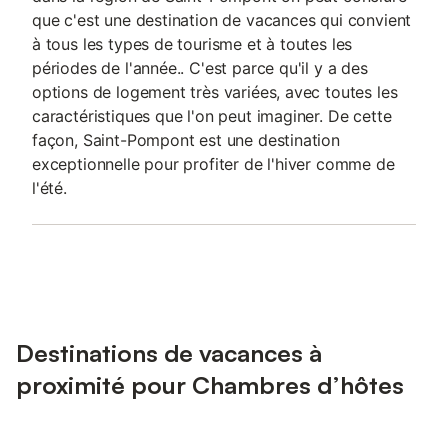
que c'est une destination de vacances qui convient
à tous les types de tourisme et à toutes les
périodes de l'année.. C'est parce qu'il y a des
options de logement très variées, avec toutes les
caractéristiques que l'on peut imaginer. De cette
façon, Saint-Pompont est une destination
exceptionnelle pour profiter de l'hiver comme de
l'été.
Destinations de vacances à
proximité pour Chambres d’hôtes