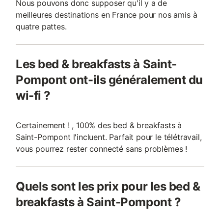
Nous pouvons donc supposer qu'il y a de
meilleures destinations en France pour nos amis à
quatre pattes.
Les bed & breakfasts à Saint-
Pompont ont-ils généralement du
wi-fi ?
Certainement ! , 100% des bed & breakfasts à
Saint-Pompont l'incluent. Parfait pour le télétravail,
vous pourrez rester connecté sans problèmes !
Quels sont les prix pour les bed &
breakfasts à Saint-Pompont ?