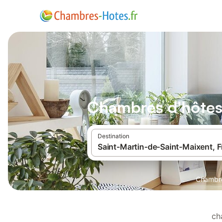
Chambres d'hôtes 
Destination
Chambre
ch