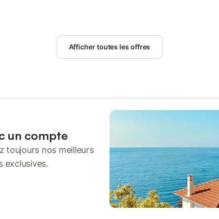
Afficher toutes les offres
ec un compte
 toujours nos meilleurs
s exclusives.