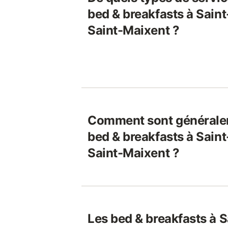
bed & breakfasts à Sain
Saint-Maixent ?
Comment sont généralem
bed & breakfasts à Sain
Saint-Maixent ?
Les bed & breakfasts à 