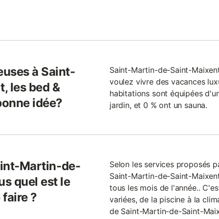
uses à Saint-
Saint-Martin-de-Saint-Maixent 
voulez vivre des vacances lu
, les bed &
habitations sont équipées d'u
 bonne idée?
jardin, et 0 % ont un sauna.
aint-Martin-de-
Selon les services proposés p
Saint-Martin-de-Saint-Maixent
s quel est le
tous les mois de l'année.. C'es
faire ?
variées, de la piscine à la clim
de Saint-Martin-de-Saint-Mai