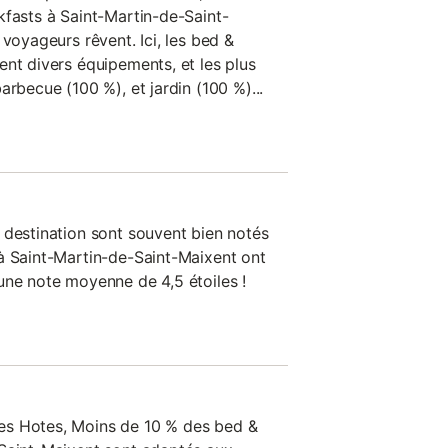
kfasts à Saint-Martin-de-Saint-
 voyageurs rêvent. Ici, les bed &
ent divers équipements, et les plus
arbecue (100 %), et jardin (100 %)...
 destination sont souvent bien notés
à Saint-Martin-de-Saint-Maixent ont
une note moyenne de 4,5 étoiles !
es Hotes, Moins de 10 % des bed &