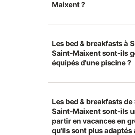
Maixent ?
Les bed & breakfasts à 
Saint-Maixent sont-ils 
équipés d'une piscine ?
Les bed & breakfasts de
Saint-Maixent sont-ils 
partir en vacances en g
qu'ils sont plus adaptés