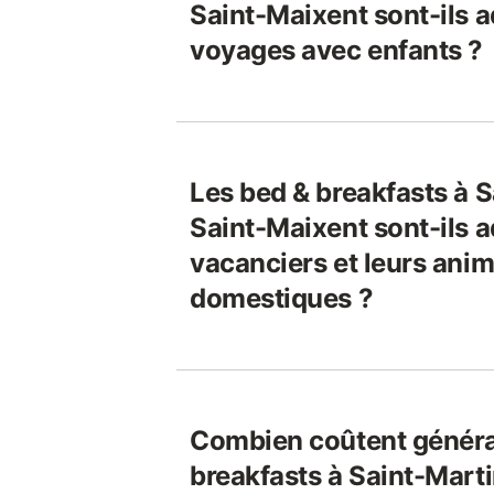
Saint-Maixent sont-ils 
voyages avec enfants ?
Les bed & breakfasts à 
Saint-Maixent sont-ils 
vacanciers et leurs ani
domestiques ?
Combien coûtent généra
breakfasts à Saint-Mart