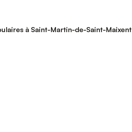
ulaires à Saint-Martin-de-Saint-Maixent