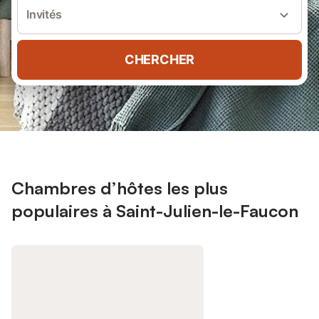
Invités
CHERCHER
Chambres d’hôtes les plus
populaires à Saint-Julien-le-Faucon