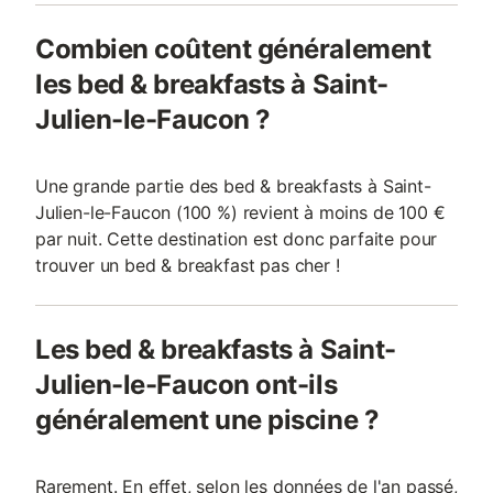
Combien coûtent généralement
les bed & breakfasts à Saint-
Julien-le-Faucon ?
Une grande partie des bed & breakfasts à Saint-
Julien-le-Faucon (100 %) revient à moins de 100 €
par nuit. Cette destination est donc parfaite pour
trouver un bed & breakfast pas cher !
Les bed & breakfasts à Saint-
Julien-le-Faucon ont-ils
généralement une piscine ?
Rarement. En effet, selon les données de l'an passé,