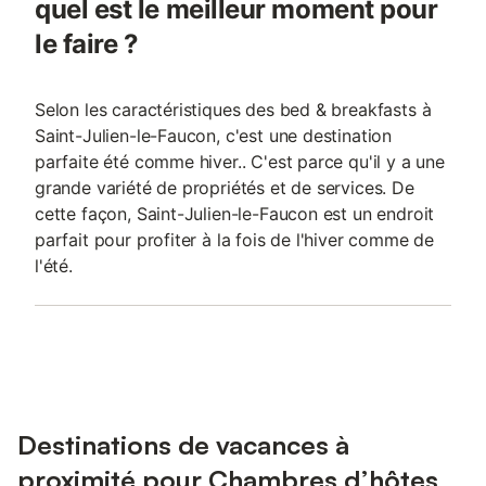
quel est le meilleur moment pour
le faire ?
Selon les caractéristiques des bed & breakfasts à
Saint-Julien-le-Faucon, c'est une destination
parfaite été comme hiver.. C'est parce qu'il y a une
grande variété de propriétés et de services. De
cette façon, Saint-Julien-le-Faucon est un endroit
parfait pour profiter à la fois de l'hiver comme de
l'été.
Destinations de vacances à
proximité pour Chambres d’hôtes