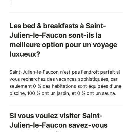
!
Les bed & breakfasts à Saint-
Julien-le-Faucon sont-ils la
meilleure option pour un voyage
luxueux?
Saint-Julien-le-Faucon n'est pas l'endroit parfait si
vous recherchez des vacances sophistiquées, car
seulement 0 % des habitations sont équipées d'une
piscine, 100 % ont un jardin, et 0 % ont un sauna.
Si vous voulez visiter Saint-
Julien-le-Faucon savez-vous