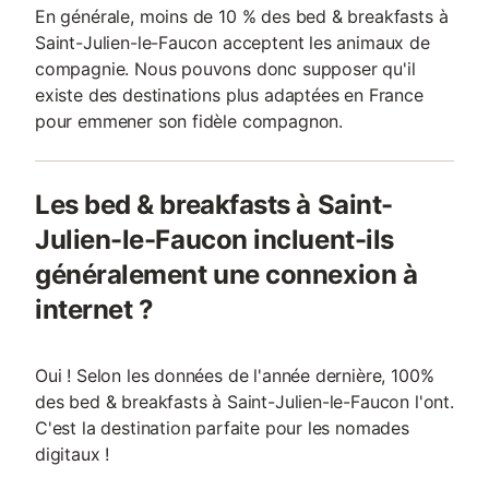
En générale, moins de 10 % des bed & breakfasts à
Saint-Julien-le-Faucon acceptent les animaux de
compagnie. Nous pouvons donc supposer qu'il
existe des destinations plus adaptées en France
pour emmener son fidèle compagnon.
Les bed & breakfasts à Saint-
Julien-le-Faucon incluent-ils
généralement une connexion à
internet ?
Oui ! Selon les données de l'année dernière, 100%
des bed & breakfasts à Saint-Julien-le-Faucon l'ont.
C'est la destination parfaite pour les nomades
digitaux !