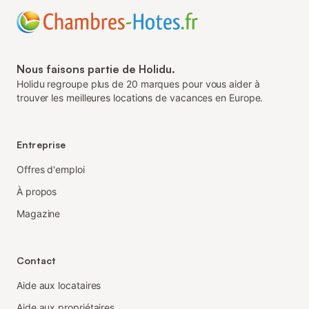
Nous faisons partie de Holidu.
Holidu regroupe plus de 20 marques pour vous aider à
trouver les meilleures locations de vacances en Europe.
Entreprise
Offres d'emploi
À propos
Magazine
Contact
Aide aux locataires
Aide aux propriétaires