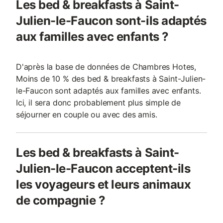
Les bed & breakfasts à Saint-
Giverny avec un es
Julien-le-Faucon sont-ils adaptés
aux familles avec enfants ?
D'après la base de données de Chambres Hotes,
Moins de 10 % des bed & breakfasts à Saint-Julien-
le-Faucon sont adaptés aux familles avec enfants.
Ici, il sera donc probablement plus simple de
séjourner en couple ou avec des amis.
Les bed & breakfasts à Saint-
Julien-le-Faucon acceptent-ils
les voyageurs et leurs animaux
de compagnie ?