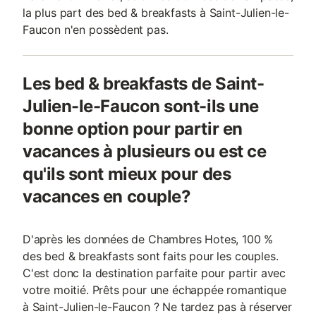
la plus part des bed & breakfasts à Saint-Julien-le-
Faucon n'en possèdent pas.
Les bed & breakfasts de Saint-
Julien-le-Faucon sont-ils une
bonne option pour partir en
vacances à plusieurs ou est ce
qu'ils sont mieux pour des
vacances en couple?
D'après les données de Chambres Hotes, 100 %
des bed & breakfasts sont faits pour les couples.
C'est donc la destination parfaite pour partir avec
votre moitié. Prêts pour une échappée romantique
à Saint-Julien-le-Faucon ? Ne tardez pas à réserver