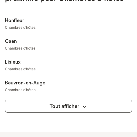
Honfleur
Chambres d’hôtes
Caen
Chambres d’hôtes
Lisieux
Chambres d’hôtes
Beuvron-en-Auge
Chambres d’hôtes
Tout afficher