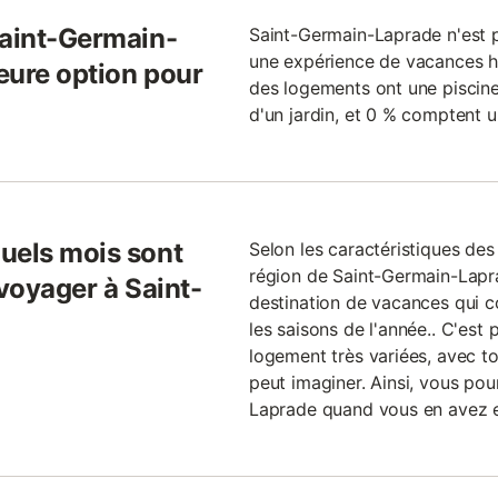
Saint-Germain-
Saint-Germain-Laprade n'est p
une expérience de vacances 
leure option pour
des logements ont une piscine
d'un jardin, et 0 % comptent u
uels mois sont
Selon les caractéristiques de
région de Saint-Germain-Lapr
 voyager à Saint-
destination de vacances qui co
les saisons de l'année.. C'est 
logement très variées, avec to
peut imaginer. Ainsi, vous pou
Laprade quand vous en avez e