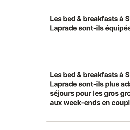
Les bed & breakfasts à 
Laprade sont-ils équipés
Les bed & breakfasts à 
Laprade sont-ils plus a
séjours pour les gros gr
aux week-ends en coup