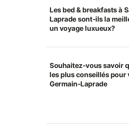
Les bed & breakfasts à 
Laprade sont-ils la meil
un voyage luxueux?
Souhaitez-vous savoir q
les plus conseillés pour
Germain-Laprade