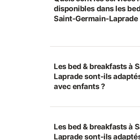
disponibles dans les bed
Saint-Germain-Laprade 
Les bed & breakfasts à 
Laprade sont-ils adaptés
avec enfants ?
Les bed & breakfasts à 
Laprade sont-ils adapté