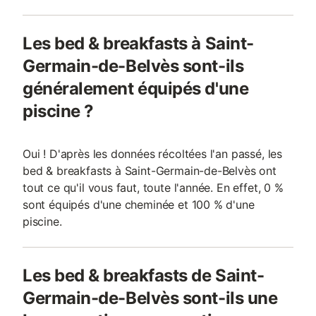
Les bed & breakfasts à Saint-
Germain-de-Belvès sont-ils
généralement équipés d'une
piscine ?
Oui ! D'après les données récoltées l'an passé, les
bed & breakfasts à Saint-Germain-de-Belvès ont
tout ce qu'il vous faut, toute l'année. En effet, 0 %
sont équipés d'une cheminée et 100 % d'une
piscine.
Les bed & breakfasts de Saint-
Germain-de-Belvès sont-ils une