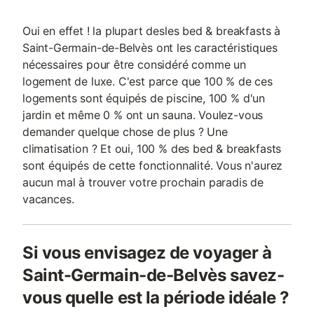
Oui en effet ! la plupart desles bed & breakfasts à
Saint-Germain-de-Belvès ont les caractéristiques
nécessaires pour être considéré comme un
logement de luxe. C'est parce que 100 % de ces
logements sont équipés de piscine, 100 % d'un
jardin et même 0 % ont un sauna. Voulez-vous
demander quelque chose de plus ? Une
climatisation ? Et oui, 100 % des bed & breakfasts
sont équipés de cette fonctionnalité. Vous n'aurez
aucun mal à trouver votre prochain paradis de
vacances.
Si vous envisagez de voyager à
Saint-Germain-de-Belvès savez-
vous quelle est la période idéale ?