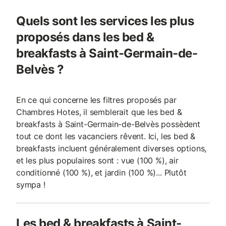
Quels sont les services les plus
proposés dans les bed &
breakfasts à Saint-Germain-de-
Belvès ?
En ce qui concerne les filtres proposés par
Chambres Hotes, il semblerait que les bed &
breakfasts à Saint-Germain-de-Belvès possèdent
tout ce dont les vacanciers rêvent. Ici, les bed &
breakfasts incluent généralement diverses options,
et les plus populaires sont : vue (100 %), air
conditionné (100 %), et jardin (100 %)... Plutôt
sympa !
Les bed & breakfasts à Saint-