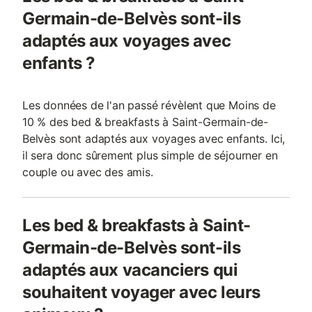
Germain-de-Belvès sont-ils
adaptés aux voyages avec
enfants ?
Les données de l'an passé révèlent que Moins de
10 % des bed & breakfasts à Saint-Germain-de-
Belvès sont adaptés aux voyages avec enfants. Ici,
il sera donc sûrement plus simple de séjourner en
couple ou avec des amis.
Les bed & breakfasts à Saint-
Germain-de-Belvès sont-ils
adaptés aux vacanciers qui
souhaitent voyager avec leurs