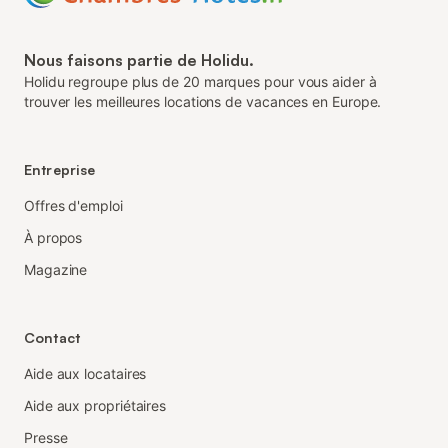
Nous faisons partie de Holidu.
Holidu regroupe plus de 20 marques pour vous aider à
trouver les meilleures locations de vacances en Europe.
Entreprise
Offres d'emploi
À propos
Magazine
Contact
Aide aux locataires
Aide aux propriétaires
Presse