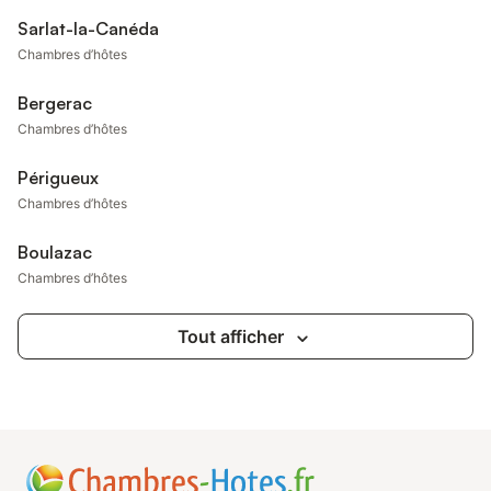
Sarlat-la-Canéda
Chambres d’hôtes
Bergerac
Chambres d’hôtes
Périgueux
Chambres d’hôtes
Boulazac
Chambres d’hôtes
Tout afficher