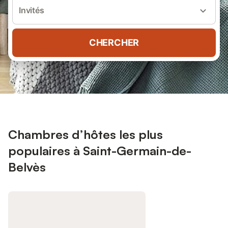
Invités
CHERCHER
Chambres d’hôtes les plus
populaires à Saint-Germain-de-
Belvès