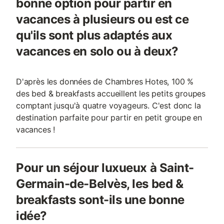
bonne option pour partir en
vacances à plusieurs ou est ce
qu'ils sont plus adaptés aux
vacances en solo ou à deux?
D'après les données de Chambres Hotes, 100 %
des bed & breakfasts accueillent les petits groupes
comptant jusqu'à quatre voyageurs. C'est donc la
destination parfaite pour partir en petit groupe en
vacances !
Pour un séjour luxueux à Saint-
Germain-de-Belvès, les bed &
breakfasts sont-ils une bonne
idée?