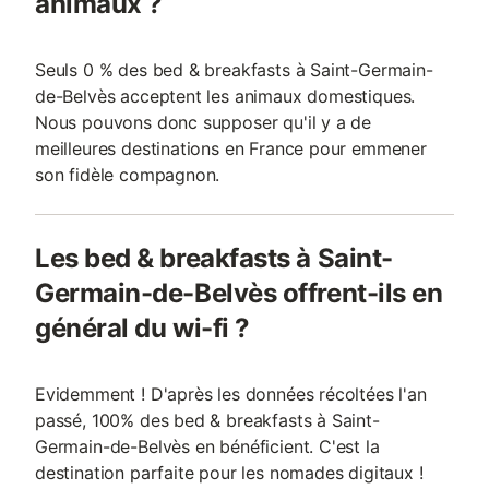
animaux ?
Seuls 0 % des bed & breakfasts à Saint-Germain-
de-Belvès acceptent les animaux domestiques.
Nous pouvons donc supposer qu'il y a de
meilleures destinations en France pour emmener
son fidèle compagnon.
Les bed & breakfasts à Saint-
Germain-de-Belvès offrent-ils en
général du wi-fi ?
Evidemment ! D'après les données récoltées l'an
passé, 100% des bed & breakfasts à Saint-
Germain-de-Belvès en bénéficient. C'est la
destination parfaite pour les nomades digitaux !