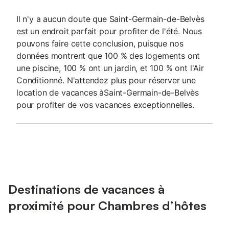
Il n'y a aucun doute que Saint-Germain-de-Belvès
est un endroit parfait pour profiter de l'été. Nous
pouvons faire cette conclusion, puisque nos
données montrent que 100 % des logements ont
une piscine, 100 % ont un jardin, et 100 % ont l'Air
Conditionné. N'attendez plus pour réserver une
location de vacances àSaint-Germain-de-Belvès
pour profiter de vos vacances exceptionnelles.
Destinations de vacances à
proximité pour Chambres d’hôtes