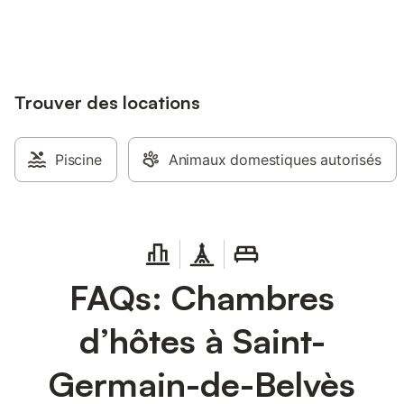
jusqu'à 10% sur nos logements.
Trouver des locations
Piscine
Animaux domestiques autorisés
FAQs: Chambres
d’hôtes à Saint-
Germain-de-Belvès