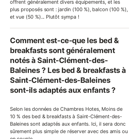
offrent généralement divers équipements, et les
plus proposés sont : jardin (100 %), balcon (100 %),
et vue (50 %)... Plutôt sympa !
Comment est-ce-que les bed &
breakfasts sont généralement
notés à Saint-Clément-des-
Baleines ? Les bed & breakfasts à
Saint-Clément-des-Baleines
sont-ils adaptés aux enfants ?
Selon les données de Chambres Hotes, Moins de
10 % des bed & breakfasts à Saint-Clément-des-
Baleines sont adaptés aux enfants. Ici, il sera donc
sûrement plus simple de réserver avec des amis ou
en couple.