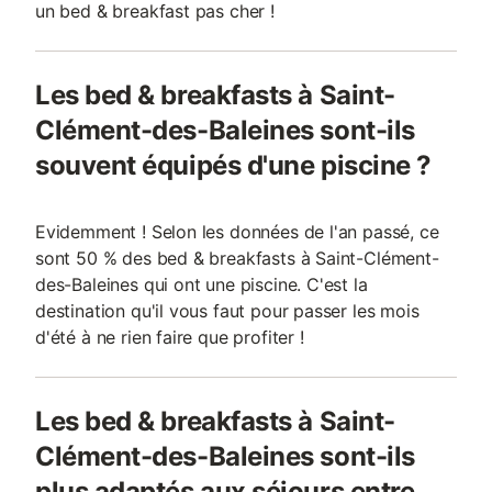
un bed & breakfast pas cher !
Les bed & breakfasts à Saint-
Clément-des-Baleines sont-ils
souvent équipés d'une piscine ?
Evidemment ! Selon les données de l'an passé, ce
sont 50 % des bed & breakfasts à Saint-Clément-
des-Baleines qui ont une piscine. C'est la
destination qu'il vous faut pour passer les mois
d'été à ne rien faire que profiter !
Les bed & breakfasts à Saint-
Clément-des-Baleines sont-ils
plus adaptés aux séjours entre