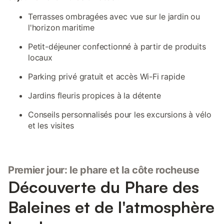
Terrasses ombragées avec vue sur le jardin ou
l'horizon maritime
Petit-déjeuner confectionné à partir de produits
locaux
Parking privé gratuit et accès Wi-Fi rapide
Jardins fleuris propices à la détente
Conseils personnalisés pour les excursions à vélo
et les visites
Premier jour: le phare et la côte rocheuse
Découverte du Phare des
Baleines et de l'atmosphère