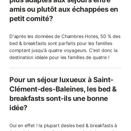
amis ou plutôt aux échappées en
petit comité?
D'après les données de Chambres Hotes, 50 % des
bed & breakfasts sont parfaits pour les familles
comptant jusqu'à quatre voyageurs. C'est donc la
destination idéale pour les familles de quatre !
Pour un séjour luxueux à Saint-
Clément-des-Baleines, les bed &
breakfasts sont-ils une bonne
idée?
Oui en effet ! la plupart desles bed & breakfasts à