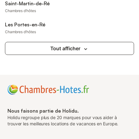
Saint-Martin-de-Ré
Chambres d’hôtes
Les Portes-en-Ré
Chambres d’hôtes
Tout afficher
Nous faisons partie de Holidu.
Holidu regroupe plus de 20 marques pour vous aider à
trouver les meilleures locations de vacances en Europe.