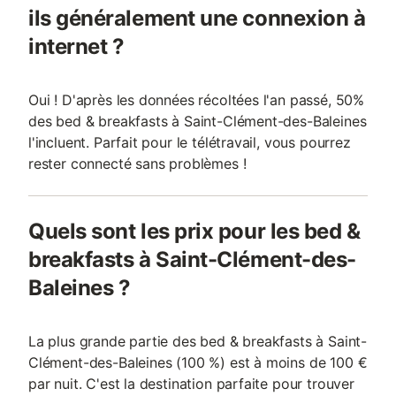
ils généralement une connexion à
internet ?
Oui ! D'après les données récoltées l'an passé, 50%
des bed & breakfasts à Saint-Clément-des-Baleines
l'incluent. Parfait pour le télétravail, vous pourrez
rester connecté sans problèmes !
Quels sont les prix pour les bed &
breakfasts à Saint-Clément-des-
Baleines ?
La plus grande partie des bed & breakfasts à Saint-
Clément-des-Baleines (100 %) est à moins de 100 €
par nuit. C'est la destination parfaite pour trouver