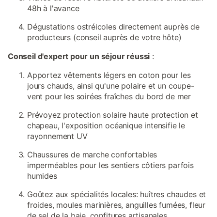
48h à l'avance
Dégustations ostréicoles directement auprès de
producteurs (conseil auprès de votre hôte)
Conseil d'expert pour un séjour réussi
:
Apportez vêtements légers en coton pour les
jours chauds, ainsi qu'une polaire et un coupe-
vent pour les soirées fraîches du bord de mer
Prévoyez protection solaire haute protection et
chapeau, l'exposition océanique intensifie le
rayonnement UV
Chaussures de marche confortables
imperméables pour les sentiers côtiers parfois
humides
Goûtez aux spécialités locales: huîtres chaudes et
froides, moules marinières, anguilles fumées, fleur
de sel de la baie, confitures artisanales