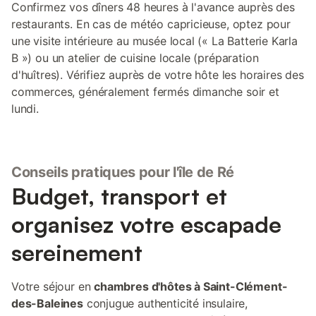
Confirmez vos dîners 48 heures à l'avance auprès des
restaurants. En cas de météo capricieuse, optez pour
une visite intérieure au musée local (« La Batterie Karla
B ») ou un atelier de cuisine locale (préparation
d'huîtres). Vérifiez auprès de votre hôte les horaires des
commerces, généralement fermés dimanche soir et
lundi.
Conseils pratiques pour l'île de Ré
Budget, transport et
organisez votre escapade
sereinement
Votre séjour en
chambres d'hôtes à Saint-Clément-
des-Baleines
conjugue authenticité insulaire,