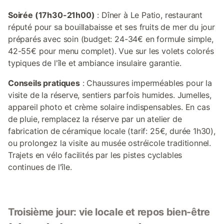
Soirée (17h30-21h00)
: Dîner à Le Patio, restaurant
réputé pour sa bouillabaisse et ses fruits de mer du jour
préparés avec soin (budget: 24-34€ en formule simple,
42-55€ pour menu complet). Vue sur les volets colorés
typiques de l'île et ambiance insulaire garantie.
Conseils pratiques
: Chaussures imperméables pour la
visite de la réserve, sentiers parfois humides. Jumelles,
appareil photo et crème solaire indispensables. En cas
de pluie, remplacez la réserve par un atelier de
fabrication de céramique locale (tarif: 25€, durée 1h30),
ou prolongez la visite au musée ostréicole traditionnel.
Trajets en vélo facilités par les pistes cyclables
continues de l'île.
Troisième jour: vie locale et repos bien-être