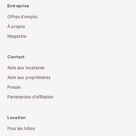
Entreprise
Offres d'emploi
À propos
Magazine
Contact
Aide aux locataires
Aide aux propriétaires
Presse
Partenariats d'affiliation
Location
Pour les hôtes