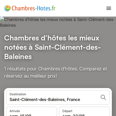
Chambres d’hôtes les mieux
notées à Saint-Clément-des-
Baleines
1 résultats pour Chambres d’hôtes. Comparez et
réservez au meilleur prix!
Destination
Saint-Clément-des-Baleines, France
Arrivée
Départ