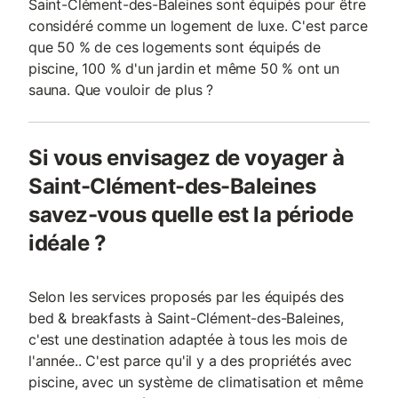
Saint-Clément-des-Baleines sont équipés pour être
considéré comme un logement de luxe. C'est parce
que 50 % de ces logements sont équipés de
piscine, 100 % d'un jardin et même 50 % ont un
sauna. Que vouloir de plus ?
Si vous envisagez de voyager à
Saint-Clément-des-Baleines
savez-vous quelle est la période
idéale ?
Selon les services proposés par les équipés des
bed & breakfasts à Saint-Clément-des-Baleines,
c'est une destination adaptée à tous les mois de
l'année.. C'est parce qu'il y a des propriétés avec
piscine, avec un système de climatisation et même