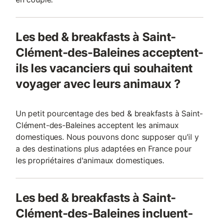
Les bed & breakfasts à Saint-
Clément-des-Baleines acceptent-
ils les vacanciers qui souhaitent
voyager avec leurs animaux ?
Un petit pourcentage des bed & breakfasts à Saint-
Clément-des-Baleines acceptent les animaux
domestiques. Nous pouvons donc supposer qu'il y
a des destinations plus adaptées en France pour
les propriétaires d'animaux domestiques.
Les bed & breakfasts à Saint-
Clément-des-Baleines incluent-