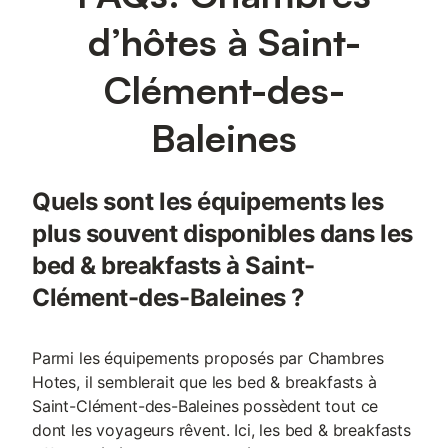
d’hôtes à Saint-
Clément-des-
Baleines
Quels sont les équipements les
plus souvent disponibles dans les
bed & breakfasts à Saint-
Clément-des-Baleines ?
Parmi les équipements proposés par Chambres
Hotes, il semblerait que les bed & breakfasts à
Saint-Clément-des-Baleines possèdent tout ce
dont les voyageurs rêvent. Ici, les bed & breakfasts