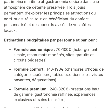
patrimoine maritime et gastronomie côtière dans une
atmosphère de détente préservée. Trois jours
permettent d'explorer les principales attractions du
nord-ouest réien tout en bénéficiant du confort
personnalisé et des conseils avisés de vos hôtes
locaux.
Estimations budgétaires par personne et par jour
:
Formule économique
: 70-100€ (hébergement
simple, restaurants modérés, sites gratuits et
circuits pédestres)
Formule confort
: 140-190€ (chambres d'hôtes de
catégorie supérieure, tables traditionnelles, visites
payantes, dégustations)
Formule premium
: 240-320€ (prestations haut
de gamme, gastronomie raffinée, expériences
exclusives et soins bien-être)