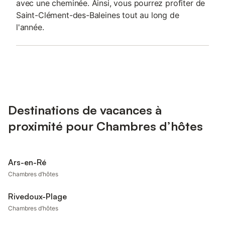
avec une cheminée. Ainsi, vous pourrez profiter de
Saint-Clément-des-Baleines tout au long de
l'année.
Destinations de vacances à
proximité pour Chambres d’hôtes
Ars-en-Ré
Chambres d’hôtes
Rivedoux-Plage
Chambres d’hôtes