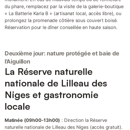
du phare, remplacez par la visite de la galerie-boutique
« La Batterie Karla B » (artisanat local, accès libre), ou
prolongez la promenade côtière sous couvert boisé.
Réservation pour le dîner conseillée en haute saison.
Deuxième jour: nature protégée et baie de
l'Aiguillon
La Réserve naturelle
nationale de Lilleau des
Niges et gastronomie
locale
Matinée (09h00-13h00)
: Direction la Réserve
naturelle nationale de Lilleau des Niges (accès gratuit).