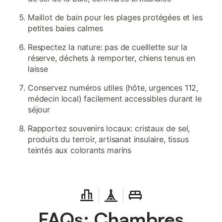
Maillot de bain pour les plages protégées et les
petites baies calmes
Respectez la nature: pas de cueillette sur la
réserve, déchets à remporter, chiens tenus en
laisse
Conservez numéros utiles (hôte, urgences 112,
médecin local) facilement accessibles durant le
séjour
Rapportez souvenirs locaux: cristaux de sel,
produits du terroir, artisanat insulaire, tissus
teintés aux colorants marins
FAQs: Chambres