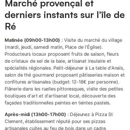
Marché provençal et
derniers instants sur l'île de
Ré
Matinée (09h00-13h00)
: Visite du marché du village
(mardi, jeudi, samedi matin, Place de l'Église).
Producteurs locaux proposent fruits de saison, fleurs
de cristaux de sel de la baie, artisanat insulaire et
spécialités régionales. Petit-déjeuner à La table d'Anaïs,
salon de thé gourmand proposant pâtisseries maison et
confitures artisanales (budget: 12-18€ par personne).
Flânerie dans les ruelles pittoresques, visite des petites
boutiques d'art et d'artisanat local, découverte des
façades traditionnelles peintes en teintes pastels.
Après-midi (13h00-17h00)
: Déjeunez à Pizza St
Clement, établissement réputé pour ses pizzas
artisanales cuites au feu de bois dans un cadre