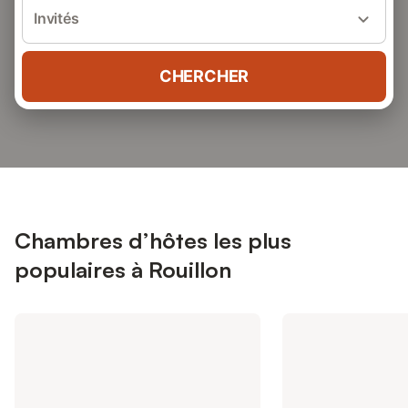
Invités
CHERCHER
Chambres d’hôtes les plus
populaires à Rouillon