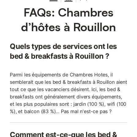
FAQs: Chambres
d’hôtes à Rouillon
Quels types de services ont les
bed & breakfasts à Rouillon ?
Parmi les équipements de Chambres Hotes, il
semblerait que les bed & breakfasts à Rouillon aient
tout ce que les vacanciers désirent. Ici, les bed &
breakfasts ont généralement divers équipements,
et les plus populaires sont : jardin (100 %), wifi (100
%), et balcon (83 %)... Pas mal n'est-ce pas ?
Comment est-ce-que les bed &