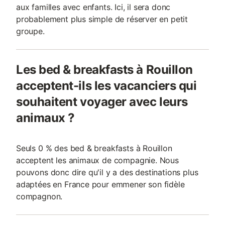
aux familles avec enfants. Ici, il sera donc
probablement plus simple de réserver en petit
groupe.
Les bed & breakfasts à Rouillon
acceptent-ils les vacanciers qui
souhaitent voyager avec leurs
animaux ?
Seuls 0 % des bed & breakfasts à Rouillon
acceptent les animaux de compagnie. Nous
pouvons donc dire qu'il y a des destinations plus
adaptées en France pour emmener son fidèle
compagnon.