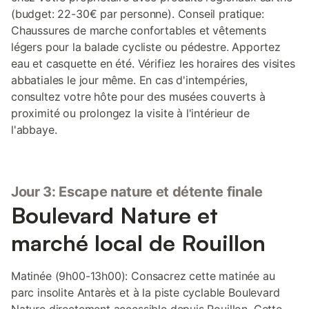
(budget: 22-30€ par personne). Conseil pratique:
Chaussures de marche confortables et vêtements
légers pour la balade cycliste ou pédestre. Apportez
eau et casquette en été. Vérifiez les horaires des visites
abbatiales le jour même. En cas d'intempéries,
consultez votre hôte pour des musées couverts à
proximité ou prolongez la visite à l'intérieur de
l'abbaye.
Jour 3: Escape nature et détente finale
Boulevard Nature et
marché local de Rouillon
Matinée (9h00-13h00): Consacrez cette matinée au
parc insolite Antarès et à la piste cyclable Boulevard