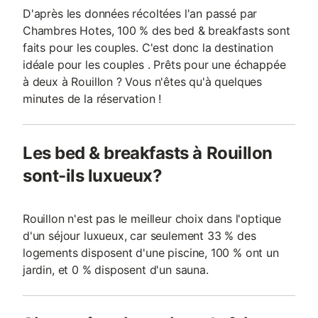
D'après les données récoltées l'an passé par
Chambres Hotes, 100 % des bed & breakfasts sont
faits pour les couples. C'est donc la destination
idéale pour les couples . Prêts pour une échappée
à deux à Rouillon ? Vous n'êtes qu'à quelques
minutes de la réservation !
Les bed & breakfasts à Rouillon
sont-ils luxueux?
Rouillon n'est pas le meilleur choix dans l'optique
d'un séjour luxueux, car seulement 33 % des
logements disposent d'une piscine, 100 % ont un
jardin, et 0 % disposent d'un sauna.