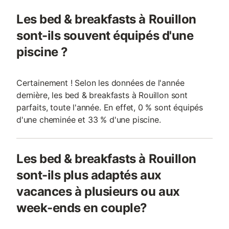
Les bed & breakfasts à Rouillon
sont-ils souvent équipés d'une
piscine ?
Certainement ! Selon les données de l'année
dernière, les bed & breakfasts à Rouillon sont
parfaits, toute l'année. En effet, 0 % sont équipés
d'une cheminée et 33 % d'une piscine.
Les bed & breakfasts à Rouillon
sont-ils plus adaptés aux
vacances à plusieurs ou aux
week-ends en couple?