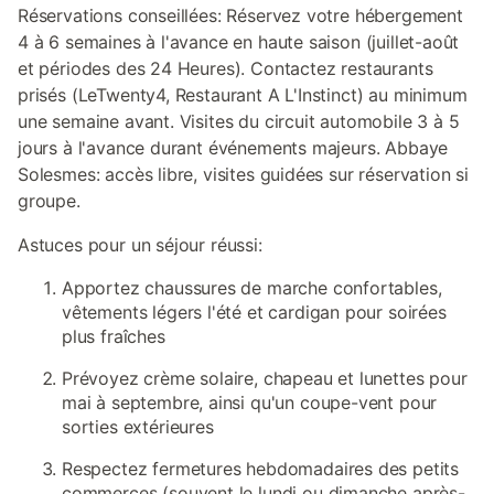
Réservations conseillées: Réservez votre hébergement
4 à 6 semaines à l'avance en haute saison (juillet-août
et périodes des 24 Heures). Contactez restaurants
prisés (LeTwenty4, Restaurant A L'Instinct) au minimum
une semaine avant. Visites du circuit automobile 3 à 5
jours à l'avance durant événements majeurs. Abbaye
Solesmes: accès libre, visites guidées sur réservation si
groupe.
Astuces pour un séjour réussi:
Apportez chaussures de marche confortables,
vêtements légers l'été et cardigan pour soirées
plus fraîches
Prévoyez crème solaire, chapeau et lunettes pour
mai à septembre, ainsi qu'un coupe-vent pour
sorties extérieures
Respectez fermetures hebdomadaires des petits
commerces (souvent le lundi ou dimanche après-