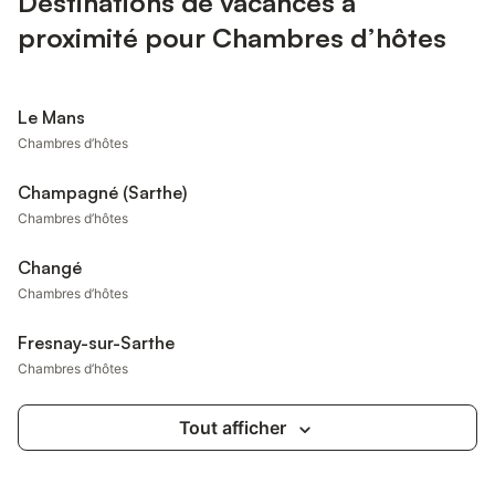
Destinations de vacances à
proximité pour Chambres d’hôtes
Le Mans
Chambres d’hôtes
Champagné (Sarthe)
Chambres d’hôtes
Changé
Chambres d’hôtes
Fresnay-sur-Sarthe
Chambres d’hôtes
Tout afficher