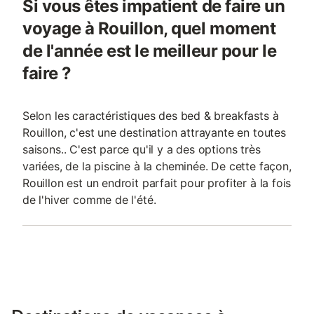
Si vous êtes impatient de faire un
voyage à Rouillon, quel moment
de l'année est le meilleur pour le
faire ?
Selon les caractéristiques des bed & breakfasts à
Rouillon, c'est une destination attrayante en toutes
saisons.. C'est parce qu'il y a des options très
variées, de la piscine à la cheminée. De cette façon,
Rouillon est un endroit parfait pour profiter à la fois
de l'hiver comme de l'été.