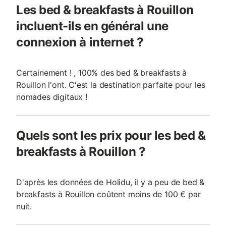
Les bed & breakfasts à Rouillon
incluent-ils en général une
connexion à internet ?
Certainement ! , 100% des bed & breakfasts à
Rouillon l'ont. C'est la destination parfaite pour les
nomades digitaux !
Quels sont les prix pour les bed &
breakfasts à Rouillon ?
D'après les données de Holidu, il y a peu de bed &
breakfasts à Rouillon coûtent moins de 100 € par
nuit.