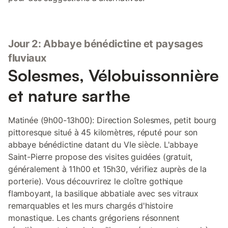
Jour 2: Abbaye bénédictine et paysages
fluviaux
Solesmes, Vélobuissonnière
et nature sarthe
Matinée (9h00-13h00): Direction Solesmes, petit bourg
pittoresque situé à 45 kilomètres, réputé pour son
abbaye bénédictine datant du VIe siècle. L'abbaye
Saint-Pierre propose des visites guidées (gratuit,
généralement à 11h00 et 15h30, vérifiez auprès de la
porterie). Vous découvrirez le cloître gothique
flamboyant, la basilique abbatiale avec ses vitraux
remarquables et les murs chargés d'histoire
monastique. Les chants grégoriens résonnent