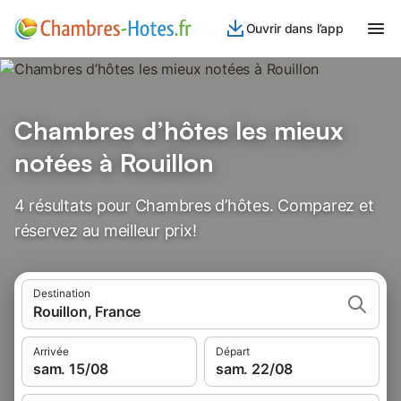
Ouvrir dans l’app
Chambres d’hôtes les mieux
notées à Rouillon
4 résultats pour Chambres d’hôtes. Comparez et
réservez au meilleur prix!
Destination
Rouillon, France
Arrivée
Départ
sam. 15/08
sam. 22/08