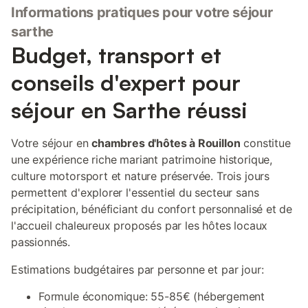
Informations pratiques pour votre séjour
sarthe
Budget, transport et
conseils d'expert pour
séjour en Sarthe réussi
Votre séjour en
chambres d'hôtes à Rouillon
constitue
une expérience riche mariant patrimoine historique,
culture motorsport et nature préservée. Trois jours
permettent d'explorer l'essentiel du secteur sans
précipitation, bénéficiant du confort personnalisé et de
l'accueil chaleureux proposés par les hôtes locaux
passionnés.
Estimations budgétaires par personne et par jour:
Formule économique: 55-85€ (hébergement