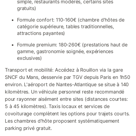
simple, restaurants modérés, certains sites
gratuits)
Formule confort: 110-160€ (chambre d'hôtes de
catégorie supérieure, tables traditionnelles,
attractions payantes)
Formule premium: 180-260€ (prestations haut de
gamme, gastronomie soignée, expériences
exclusives)
Transport et mobilité: Accédez à Rouillon via la gare
SNCF du Mans, desservie par TGV depuis Paris en 1h50
environ. L'aéroport de Nantes-Atlantique se situe à 140
kilomètres. Un véhicule personnel reste recommandé
pour rayonner aisément entre sites (distances courtes:
5 à 45 kilomètres). Taxis locaux et services de
covoiturage complètent les options pour trajets courts.
Les chambres d'hôte proposent systématiquement
parking privé gratuit.