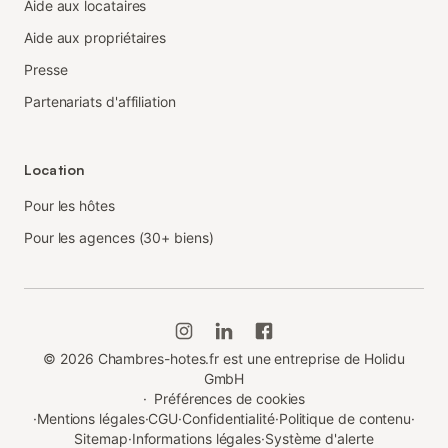
Aide aux locataires
Aide aux propriétaires
Presse
Partenariats d'affiliation
Location
Pour les hôtes
Pour les agences (30+ biens)
©
2026
Chambres-hotes.fr est une entreprise de Holidu
GmbH
·
Préférences de cookies
·
Mentions légales
·
CGU
·
Confidentialité
·
Politique de contenu
·
Sitemap
·
Informations légales
·
Système d'alerte