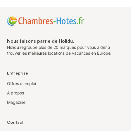
Nous faisons partie de Holidu.
Holidu regroupe plus de 20 marques pour vous aider à
trouver les meilleures locations de vacances en Europe.
Entreprise
Offres d'emploi
À propos
Magazine
Contact