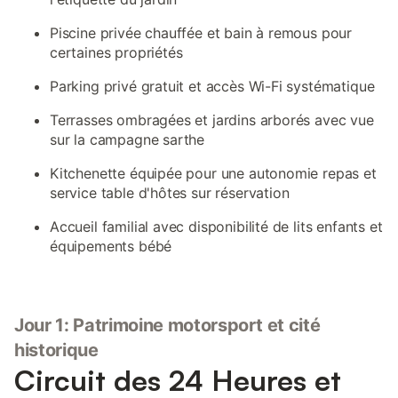
Piscine privée chauffée et bain à remous pour
certaines propriétés
Parking privé gratuit et accès Wi-Fi systématique
Terrasses ombragées et jardins arborés avec vue
sur la campagne sarthe
Kitchenette équipée pour une autonomie repas et
service table d'hôtes sur réservation
Accueil familial avec disponibilité de lits enfants et
équipements bébé
Jour 1: Patrimoine motorsport et cité
historique
Circuit des 24 Heures et