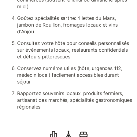
midi)
Goûtez spécialités sarthe: rillettes du Mans,
jambon de Rouillon, fromages locaux et vins
d'Anjou
Consultez votre hôte pour conseils personnalisés
sur événements locaux, restaurants confidentiels
et détours pittoresques
Conservez numéros utiles (hôte, urgences 112,
médecin local) facilement accessibles durant
séjour
Rapportez souvenirs locaux: produits fermiers,
artisanat des marchés, spécialités gastronomiques
régionales