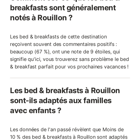
breakfasts sont généralement
notés à Rouillon ?
Les bed & breakfasts de cette destination
reçoivent souvent des commentaires positifs :
beaucoup (67 %), ont une note de 9 étoiles, qui
signifie qu'ici, vous trouverez sans problème le bed
& breakfast parfait pour vos prochaines vacances !
Les bed & breakfasts à Rouillon
sont-ils adaptés aux familles
avec enfants ?
Les données de l'an passé révèlent que Moins de
10 % des bed & breakfasts à Rouillon sont adaptés