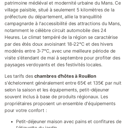
patrimoine médiéval et modernité urbaine du Mans. Ce
village paisible, situé à seulement 5 kilomètres de la
préfecture du département, allie la tranquillité
campagnarde à l'accessibilité des attractions du Mans,
notamment le célèbre circuit automobile des 24
Heures. Le climat tempéré de la région se caractérise
par des étés doux avoisinant 18-22°C et des hivers
modérés entre 3-7°C, avec une meilleure période de
visite s'étendant de mai à septembre pour profiter des
paysages verdoyants et des festivités locales.
Les tarifs des
chambres d'hôtes à Rouillon
s'échelonnent généralement entre 65€ et 135€ par nuit
selon la saison et les équipements, petit-déjeuner
souvent inclus à base de produits régionaux. Les
propriétaires proposent un ensemble d'équipements
pour votre confort :
Petit-déjeuner maison avec pains et confitures de
l'étiquette du jardin