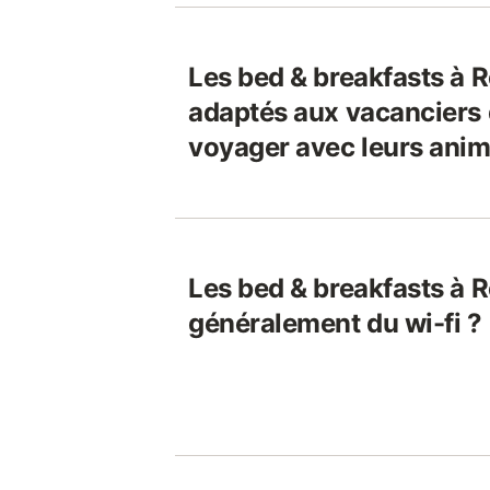
Les bed & breakfasts à R
adaptés aux vacanciers 
voyager avec leurs ani
Les bed & breakfasts à R
généralement du wi-fi ?