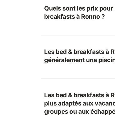
Quels sont les prix pour
breakfasts à Ronno ?
Les bed & breakfasts à R
généralement une pisci
Les bed & breakfasts à R
plus adaptés aux vacanc
groupes ou aux échappé