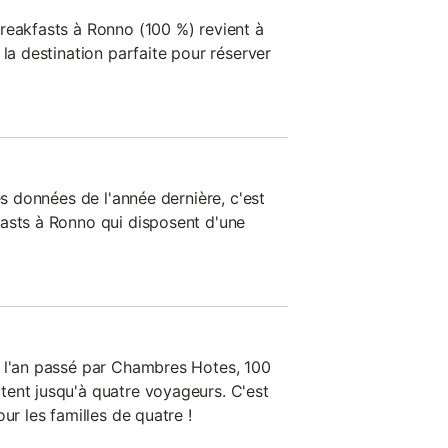
reakfasts à Ronno (100 %) revient à
 la destination parfaite pour réserver
es données de l'année dernière, c'est
asts à Ronno qui disposent d'une
s l'an passé par Chambres Hotes, 100
ent jusqu'à quatre voyageurs. C'est
ur les familles de quatre !