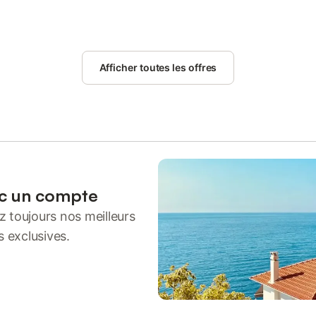
Afficher toutes les offres
ec un compte
 toujours nos meilleurs
s exclusives.