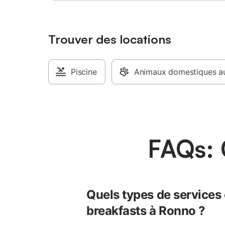
Trouver des locations
Piscine
Animaux domestiques au
FAQs: 
Quels types de services 
breakfasts à Ronno ?