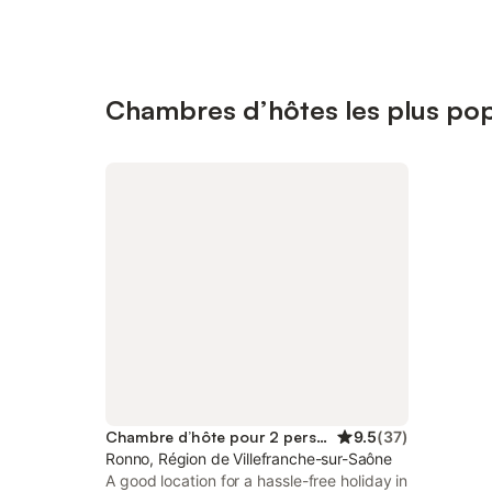
Chambres d’hôtes les plus pop
Chambre d’hôte pour 2 personnes
9.5
(
37
)
Ronno, Région de Villefranche-sur-Saône
A good location for a hassle-free holiday in