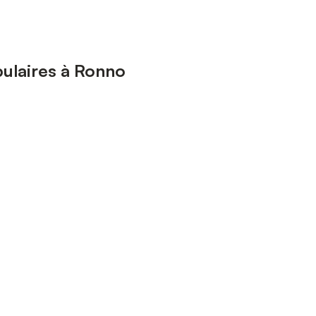
ulaires à Ronno