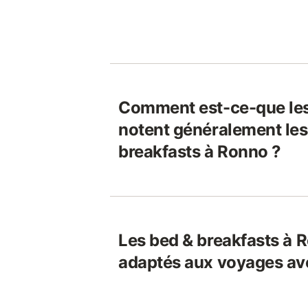
Comment est-ce-que le
notent généralement les
breakfasts à Ronno ?
Les bed & breakfasts à R
adaptés aux voyages av