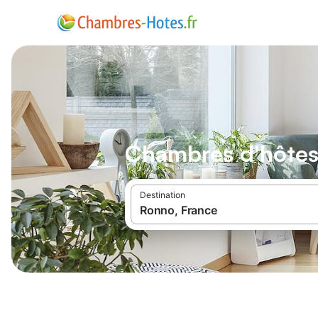
Chambres d'hôte
Destination