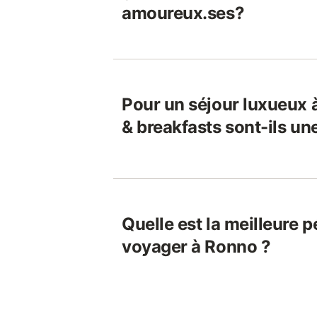
amoureux.ses?
Pour un séjour luxueux 
& breakfasts sont-ils un
Quelle est la meilleure 
voyager à Ronno ?