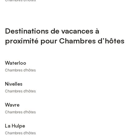
Destinations de vacances à
proximité pour Chambres d’hôtes
Waterloo
Chambres d’hôtes
Nivelles
Chambres d’hôtes
Wavre
Chambres d’hôtes
La Hulpe
Chambres d’hôtes