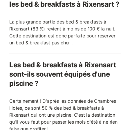
les bed & breakfasts à Rixensart ?
La plus grande partie des bed & breakfasts à
Rixensart (83 %) revient à moins de 100 € la nuit.
Cette destination est donc parfaite pour réserver
un bed & breakfast pas cher !
Les bed & breakfasts à Rixensart
sont-ils souvent équipés d'une
piscine ?
Certainement ! D'après les données de Chambres
Hotes, ce sont 50 % des bed & breakfasts à
Rixensart qui ont une piscine. C'est la destination
qu'il vous faut pour passer les mois d'été à ne rien
faire que profiter !