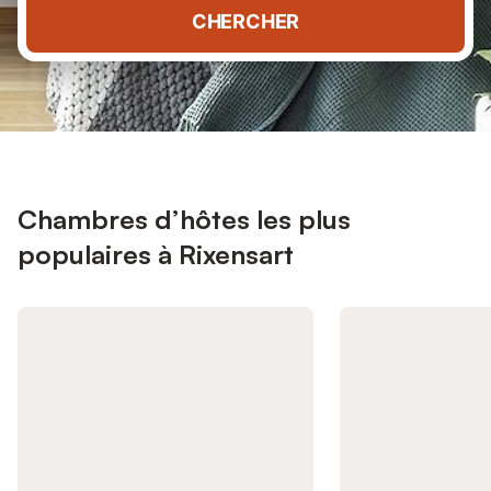
CHERCHER
Chambres d’hôtes les plus
populaires à Rixensart