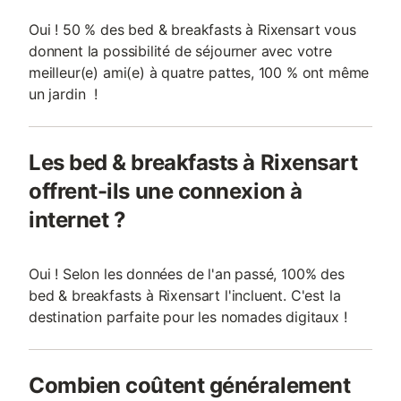
Oui ! 50 % des bed & breakfasts à Rixensart vous
donnent la possibilité de séjourner avec votre
meilleur(e) ami(e) à quatre pattes, 100 % ont même
un jardin !
Les bed & breakfasts à Rixensart
offrent-ils une connexion à
internet ?
Oui ! Selon les données de l'an passé, 100% des
bed & breakfasts à Rixensart l'incluent. C'est la
destination parfaite pour les nomades digitaux !
Combien coûtent généralement