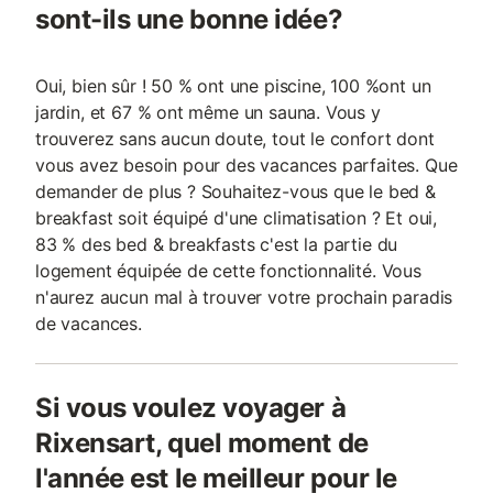
sont-ils une bonne idée?
Oui, bien sûr ! 50 % ont une piscine, 100 %ont un
jardin, et 67 % ont même un sauna. Vous y
trouverez sans aucun doute, tout le confort dont
vous avez besoin pour des vacances parfaites. Que
demander de plus ? Souhaitez-vous que le bed &
breakfast soit équipé d'une climatisation ? Et oui,
83 % des bed & breakfasts c'est la partie du
logement équipée de cette fonctionnalité. Vous
n'aurez aucun mal à trouver votre prochain paradis
de vacances.
Si vous voulez voyager à
Rixensart, quel moment de
l'année est le meilleur pour le