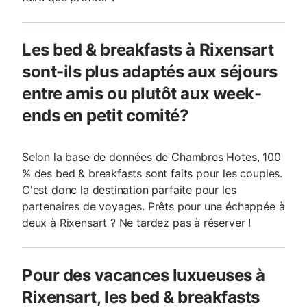
Les bed & breakfasts à Rixensart
sont-ils plus adaptés aux séjours
entre amis ou plutôt aux week-
ends en petit comité?
Selon la base de données de Chambres Hotes, 100
% des bed & breakfasts sont faits pour les couples.
C'est donc la destination parfaite pour les
partenaires de voyages. Prêts pour une échappée à
deux à Rixensart ? Ne tardez pas à réserver !
Pour des vacances luxueuses à
Rixensart, les bed & breakfasts