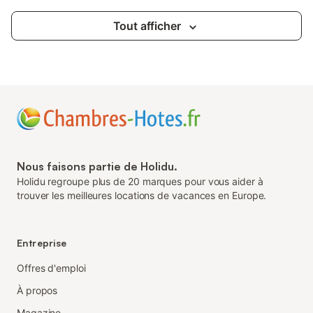
Tout afficher
Nous faisons partie de Holidu.
Holidu regroupe plus de 20 marques pour vous aider à
trouver les meilleures locations de vacances en Europe.
Entreprise
Offres d'emploi
À propos
Magazine