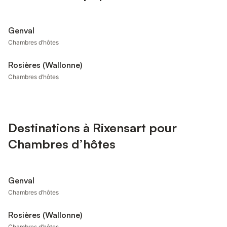
Genval
Chambres d’hôtes
Rosières (Wallonne)
Chambres d’hôtes
Destinations à Rixensart pour
Chambres d’hôtes
Genval
Chambres d’hôtes
Rosières (Wallonne)
Chambres d’hôtes