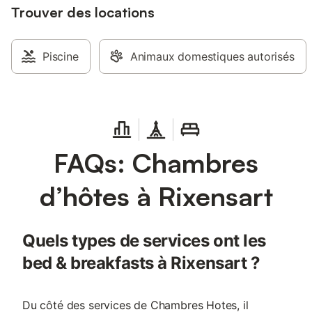
Trouver des locations
Piscine
Animaux domestiques autorisés
FAQs: Chambres
d’hôtes à Rixensart
Quels types de services ont les
bed & breakfasts à Rixensart ?
Du côté des services de Chambres Hotes, il