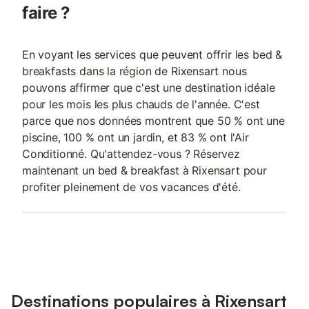
faire ?
En voyant les services que peuvent offrir les bed &
breakfasts dans la région de Rixensart nous
pouvons affirmer que c'est une destination idéale
pour les mois les plus chauds de l'année. C'est
parce que nos données montrent que 50 % ont une
piscine, 100 % ont un jardin, et 83 % ont l'Air
Conditionné. Qu'attendez-vous ? Réservez
maintenant un bed & breakfast à Rixensart pour
profiter pleinement de vos vacances d'été.
Destinations populaires à Rixensart