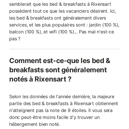
semblerait que les bed & breakfasts à Rixensart
possèdent tout ce que les vacanciers désirent. Ici,
les bed & breakfasts ont généralement divers
services, et les plus populaires sont : jardin (100 %),
balcon (100 %), et wifi (100 %)... Pas mal n'est-ce
pas ?
Comment est-ce-que les bed &
breakfasts sont généralement
notés à Rixensart ?
Selon les données de l'année dernière, la majeure
partie des bed & breakfasts à Rixensart obtiennent
n'atteignent pas la note de 9 étoiles. Il vous sera
donc peut-être moins facile d'y trouver un
hébergement bien noté.