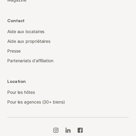
Contact
Aide aux locataires
Aide aux propriétaires
Presse
Partenariats d'affiliation
Location
Pour les hôtes
Pour les agences (30+ biens)