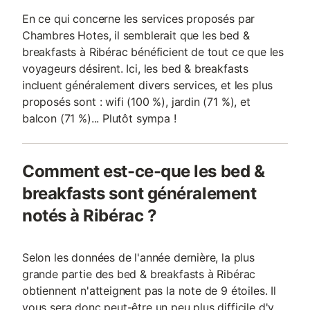
En ce qui concerne les services proposés par
Chambres Hotes, il semblerait que les bed &
breakfasts à Ribérac bénéficient de tout ce que les
voyageurs désirent. Ici, les bed & breakfasts
incluent généralement divers services, et les plus
proposés sont : wifi (100 %), jardin (71 %), et
balcon (71 %)... Plutôt sympa !
Comment est-ce-que les bed &
breakfasts sont généralement
notés à Ribérac ?
Selon les données de l'année dernière, la plus
grande partie des bed & breakfasts à Ribérac
obtiennent n'atteignent pas la note de 9 étoiles. Il
vous sera donc peut-être un peu plus difficile d'y