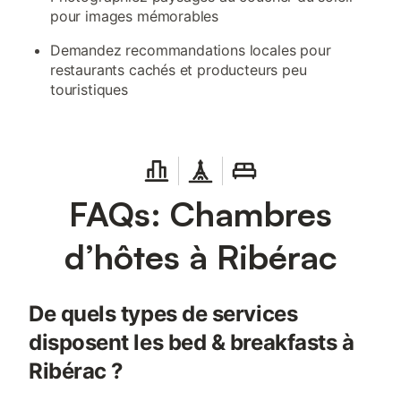
pour images mémorables
Demandez recommandations locales pour
restaurants cachés et producteurs peu
touristiques
FAQs: Chambres
d’hôtes à Ribérac
De quels types de services
disposent les bed & breakfasts à
Ribérac ?