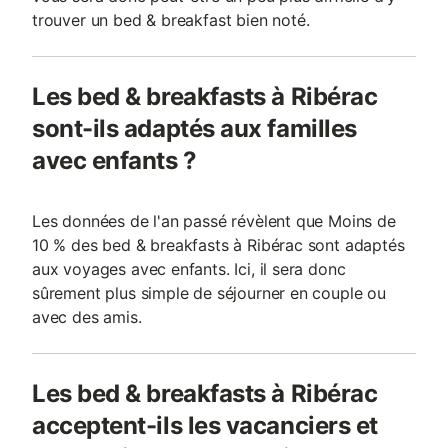
trouver un bed & breakfast bien noté.
Les bed & breakfasts à Ribérac
sont-ils adaptés aux familles
avec enfants ?
Les données de l'an passé révèlent que Moins de
10 % des bed & breakfasts à Ribérac sont adaptés
aux voyages avec enfants. Ici, il sera donc
sûrement plus simple de séjourner en couple ou
avec des amis.
Les bed & breakfasts à Ribérac
acceptent-ils les vacanciers et