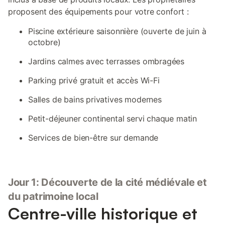
proposent des équipements pour votre confort :
Piscine extérieure saisonnière (ouverte de juin à
octobre)
Jardins calmes avec terrasses ombragées
Parking privé gratuit et accès Wi-Fi
Salles de bains privatives modernes
Petit-déjeuner continental servi chaque matin
Services de bien-être sur demande
Jour 1: Découverte de la cité médiévale et
du patrimoine local
Centre-ville historique et