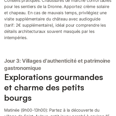
Conseils pratiques: Chaussures de marche confortables
pour les sentiers de la Dronne. Apportez crème solaire
et chapeau. En cas de mauvais temps, privilégiez une
visite supplémentaire du château avec audioguide
(tarif: 2€ supplémentaire), idéal pour comprendre les
détails architecturaux souvent masqués par les
intempéries.
Jour 3: Villages d'authenticité et patrimoine
gastronomique
Explorations gourmandes
et charme des petits
bourgs
Matinée (9h00-13h00): Partez à la découverte du