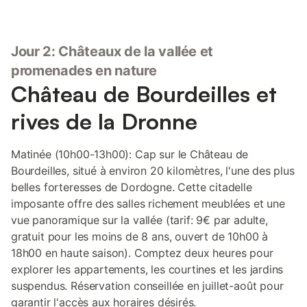
Jour 2: Châteaux de la vallée et
promenades en nature
Château de Bourdeilles et
rives de la Dronne
Matinée (10h00-13h00): Cap sur le Château de
Bourdeilles, situé à environ 20 kilomètres, l'une des plus
belles forteresses de Dordogne. Cette citadelle
imposante offre des salles richement meublées et une
vue panoramique sur la vallée (tarif: 9€ par adulte,
gratuit pour les moins de 8 ans, ouvert de 10h00 à
18h00 en haute saison). Comptez deux heures pour
explorer les appartements, les courtines et les jardins
suspendus. Réservation conseillée en juillet-août pour
garantir l'accès aux horaires désirés.