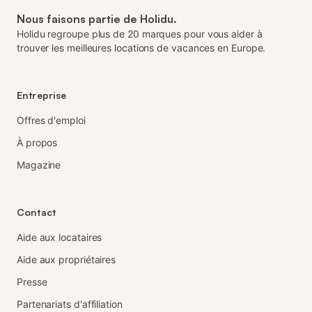
Nous faisons partie de Holidu.
Holidu regroupe plus de 20 marques pour vous aider à
trouver les meilleures locations de vacances en Europe.
Entreprise
Offres d'emploi
À propos
Magazine
Contact
Aide aux locataires
Aide aux propriétaires
Presse
Partenariats d'affiliation