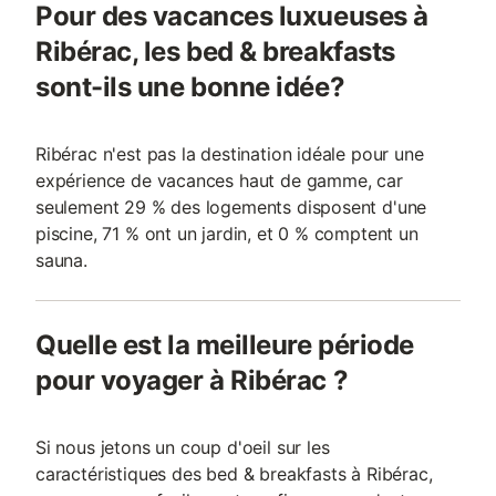
Pour des vacances luxueuses à
Ribérac, les bed & breakfasts
sont-ils une bonne idée?
Ribérac n'est pas la destination idéale pour une
expérience de vacances haut de gamme, car
seulement 29 % des logements disposent d'une
piscine, 71 % ont un jardin, et 0 % comptent un
sauna.
Quelle est la meilleure période
pour voyager à Ribérac ?
Si nous jetons un coup d'oeil sur les
caractéristiques des bed & breakfasts à Ribérac,