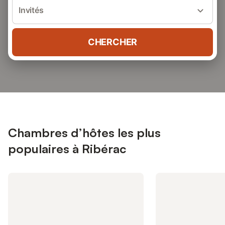
Invités
CHERCHER
Chambres d’hôtes les plus
populaires à Ribérac