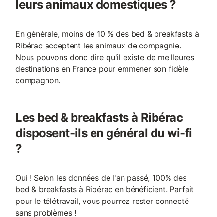
leurs animaux domestiques ?
En générale, moins de 10 % des bed & breakfasts à
Ribérac acceptent les animaux de compagnie.
Nous pouvons donc dire qu'il existe de meilleures
destinations en France pour emmener son fidèle
compagnon.
Les bed & breakfasts à Ribérac
disposent-ils en général du wi-fi
?
Oui ! Selon les données de l'an passé, 100% des
bed & breakfasts à Ribérac en bénéficient. Parfait
pour le télétravail, vous pourrez rester connecté
sans problèmes !