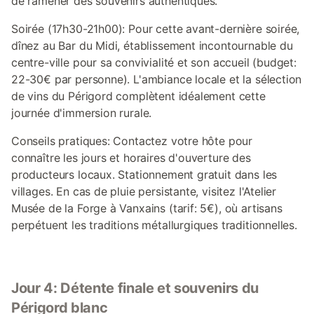
de ramener des souvenirs authentiques.
Soirée (17h30-21h00): Pour cette avant-dernière soirée,
dînez au Bar du Midi, établissement incontournable du
centre-ville pour sa convivialité et son accueil (budget:
22-30€ par personne). L'ambiance locale et la sélection
de vins du Périgord complètent idéalement cette
journée d'immersion rurale.
Conseils pratiques: Contactez votre hôte pour
connaître les jours et horaires d'ouverture des
producteurs locaux. Stationnement gratuit dans les
villages. En cas de pluie persistante, visitez l'Atelier
Musée de la Forge à Vanxains (tarif: 5€), où artisans
perpétuent les traditions métallurgiques traditionnelles.
Jour 4: Détente finale et souvenirs du
Périgord blanc