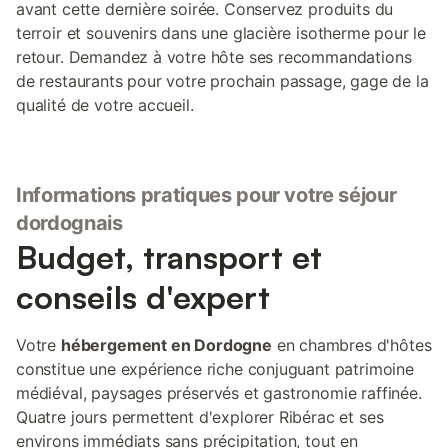
avant cette dernière soirée. Conservez produits du
terroir et souvenirs dans une glacière isotherme pour le
retour. Demandez à votre hôte ses recommandations
de restaurants pour votre prochain passage, gage de la
qualité de votre accueil.
Informations pratiques pour votre séjour
dordognais
Budget, transport et
conseils d'expert
Votre
hébergement en Dordogne
en chambres d'hôtes
constitue une expérience riche conjuguant patrimoine
médiéval, paysages préservés et gastronomie raffinée.
Quatre jours permettent d'explorer Ribérac et ses
environs immédiats sans précipitation, tout en