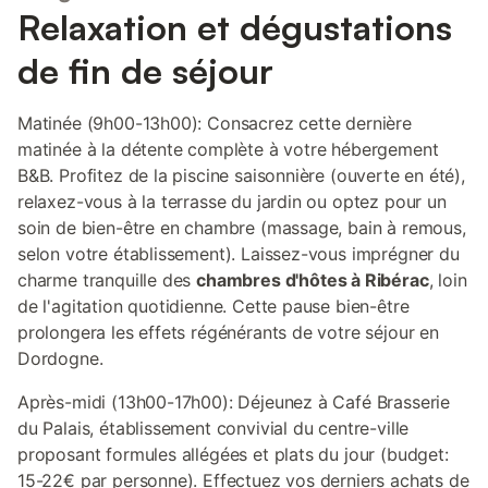
Relaxation et dégustations
de fin de séjour
Matinée (9h00-13h00): Consacrez cette dernière
matinée à la détente complète à votre hébergement
B&B. Profitez de la piscine saisonnière (ouverte en été),
relaxez-vous à la terrasse du jardin ou optez pour un
soin de bien-être en chambre (massage, bain à remous,
selon votre établissement). Laissez-vous imprégner du
charme tranquille des
chambres d'hôtes à Ribérac
, loin
de l'agitation quotidienne. Cette pause bien-être
prolongera les effets régénérants de votre séjour en
Dordogne.
Après-midi (13h00-17h00): Déjeunez à Café Brasserie
du Palais, établissement convivial du centre-ville
proposant formules allégées et plats du jour (budget:
15-22€ par personne). Effectuez vos derniers achats de