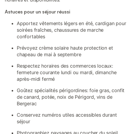
Astuces pour un séjour réussi
Apportez vêtements légers en été, cardigan pour
soirées fraîches, chaussures de marche
confortables
Prévoyez crème solaire haute protection et
chapeau de mai à septembre
Respectez horaires des commerces locaux:
fermeture courante lundi ou mardi, dimanche
après-midi fermé
Goûtez spécialités périgordines: foie gras, confit
de canard, potée, noix de Périgord, vins de
Bergerac
Conservez numéros utiles accessibles durant
séjour
Photographiez paysages au coucher du soleil