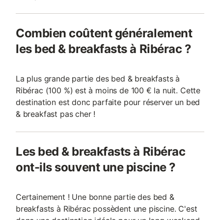
Combien coûtent généralement
les bed & breakfasts à Ribérac ?
La plus grande partie des bed & breakfasts à
Ribérac (100 %) est à moins de 100 € la nuit. Cette
destination est donc parfaite pour réserver un bed
& breakfast pas cher !
Les bed & breakfasts à Ribérac
ont-ils souvent une piscine ?
Certainement ! Une bonne partie des bed &
breakfasts à Ribérac possèdent une piscine. C'est