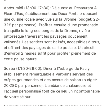
Après-midi (13h00-17h30): Déjeunez au Restaurant À
Fleur d'Eau, établissement aux Deux Ponts proposant
une cuisine locale avec vue sur la Dronne (budget: 22-
32€ par personne). Profitez ensuite d'une promenade
tranquille le long des berges de la Dronne, rivière
pittoresque traversant les paysages doucement
vallonnés. Les sentiers sont balisés, accessibles à tous,
et offrent des paysages de carte postale. Un circuit
d'environ 2 heures suffit pour profiter pleinement de
cette pause nature.
Soirée (17h30-21h00): Dîner à l'Auberge du Pauly,
établissement remarquable à Vanxains servant des
crêpes gourmandes et des menus de saison (budget:
20-28€ par personne). L'ambiance chaleureuse et
l'accueil personnalisé font de ce lieu un incontournable
de votre séjour.