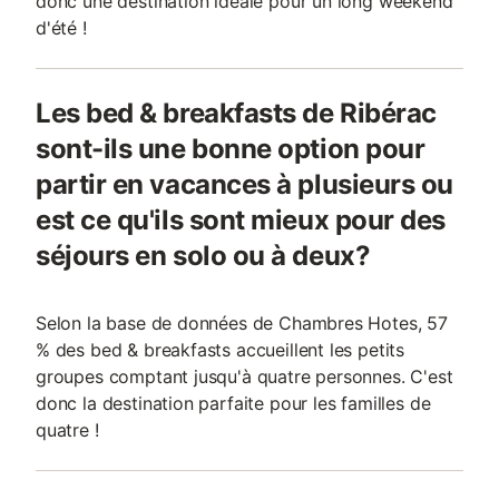
donc une destination idéale pour un long weekend
d'été !
Les bed & breakfasts de Ribérac
sont-ils une bonne option pour
partir en vacances à plusieurs ou
est ce qu'ils sont mieux pour des
séjours en solo ou à deux?
Selon la base de données de Chambres Hotes, 57
% des bed & breakfasts accueillent les petits
groupes comptant jusqu'à quatre personnes. C'est
donc la destination parfaite pour les familles de
quatre !