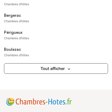
Chambres d’hôtes
Bergerac
Chambres d’hôtes
Périgueux
Chambres d’hôtes
Boulazac
Chambres d’hôtes
Tout afficher