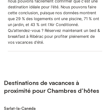
nous pouvons facilement confirmer que c'est une
destination idéale pour l'été. Nous pouvons faire
cette conclusion, puisque nos données montrent
que 29 % des logements ont une piscine, 71 % ont
un jardin, et 43 % ont l'Air Conditionné.
Qu'attendez-vous ? Réservez maintenant un bed &
breakfast à Ribérac pour profiter pleinement de
vos vacances d'été.
Destinations de vacances à
proximité pour Chambres d’hôtes
Sarlat-la-Canéda