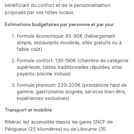
bénéficiant du confort et de la personnalisation
proposés par vos hôtes locaux.
Estimations budgétaires par personne et par jour
Formule économique: 65-90€ (hébergement
simple, restaurants modérés, sites gratuits ou à
faible coût)
Formule confort: 130-190€ (chambre de catégorie
supérieure, tables traditionnelles réputées, sites
payants, piscine incluse)
Formule premium: 220-320€ (prestations haut de
gamme, gastronomie soignée, services bien-être,
expériences exclusives)
Transport et mobilité
Ribérac est accessible depuis les gares SNCF de
Périgueux (25 kilomètres) ou de Libourne (35