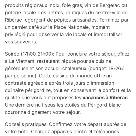
produits régionaux: noix, foie gras, vin de Bergerac ou
poterie locale. Les petites boutiques du centre-ville de
Ribérac regorgent de pépites artisanales. Terminez par
un dernier café sur la Place Nationale, moment
privilégié pour observer la vie locale et immortaliser
vos souvenirs.
Soirée (17h00-21h00): Pour conclure votre séjour, dînez
à Le Vietnam, restaurant réputé pour sa cuisine
généreuse et son accueil chaleureux (budget: 18-26€
par personne). Cette cuisine du monde offre un
contraste agréable après trois jours d'immersion
culinaire périgordine, tout en conservant le confort et la
qualité que vous ont proposés les
vacances à Ribérac
.
Une dernière nuit sous les étoiles du Périgord blanc
couronne dignement votre séjour.
Conseils pratiques: Confirmez votre départ auprès de
votre hôte. Chargez appareils photo et téléphones