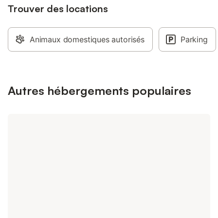
Trouver des locations
Animaux domestiques autorisés
Parking
Autres hébergements populaires