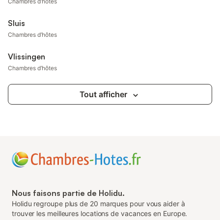
Chambres d’hôtes
Sluis
Chambres d’hôtes
Vlissingen
Chambres d’hôtes
Tout afficher
Nous faisons partie de Holidu.
Holidu regroupe plus de 20 marques pour vous aider à
trouver les meilleures locations de vacances en Europe.