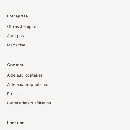
Entreprise
Offres d'emploi
À propos
Magazine
Contact
Aide aux locataires
Aide aux propriétaires
Presse
Partenariats d'affiliation
Location