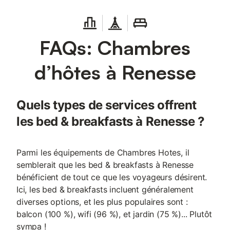
FAQs: Chambres
d’hôtes à Renesse
Quels types de services offrent
les bed & breakfasts à Renesse ?
Parmi les équipements de Chambres Hotes, il
semblerait que les bed & breakfasts à Renesse
bénéficient de tout ce que les voyageurs désirent.
Ici, les bed & breakfasts incluent généralement
diverses options, et les plus populaires sont :
balcon (100 %), wifi (96 %), et jardin (75 %)... Plutôt
sympa !