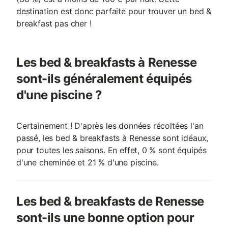
destination est donc parfaite pour trouver un bed &
breakfast pas cher !
Les bed & breakfasts à Renesse
sont-ils généralement équipés
d'une piscine ?
Certainement ! D'après les données récoltées l'an
passé, les bed & breakfasts à Renesse sont idéaux,
pour toutes les saisons. En effet, 0 % sont équipés
d'une cheminée et 21 % d'une piscine.
Les bed & breakfasts de Renesse
sont-ils une bonne option pour