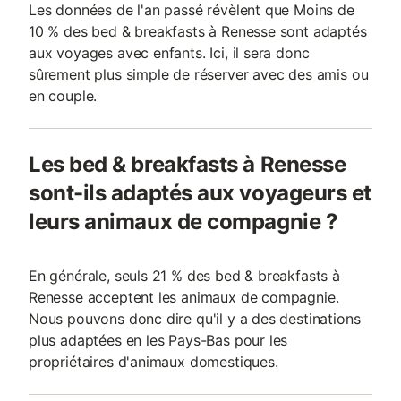
Les données de l'an passé révèlent que Moins de
10 % des bed & breakfasts à Renesse sont adaptés
aux voyages avec enfants. Ici, il sera donc
sûrement plus simple de réserver avec des amis ou
en couple.
Les bed & breakfasts à Renesse
sont-ils adaptés aux voyageurs et
leurs animaux de compagnie ?
En générale, seuls 21 % des bed & breakfasts à
Renesse acceptent les animaux de compagnie.
Nous pouvons donc dire qu'il y a des destinations
plus adaptées en les Pays-Bas pour les
propriétaires d'animaux domestiques.