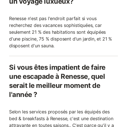
un voyage luxueux?
Renesse n'est pas l'endroit parfait si vous
recherchez des vacances sophistiquées, car
seulement 21 % des habitations sont équipées
d'une piscine, 75 % disposent d'un jardin, et 21 %
disposent d'un sauna.
Si vous êtes impatient de faire
une escapade à Renesse, quel
serait le meilleur moment de
l'année ?
Selon les services proposés par les équipés des
bed & breakfasts à Renesse, c'est une destination
attrayante en toutes saisons.. C'est parce qu'il y a