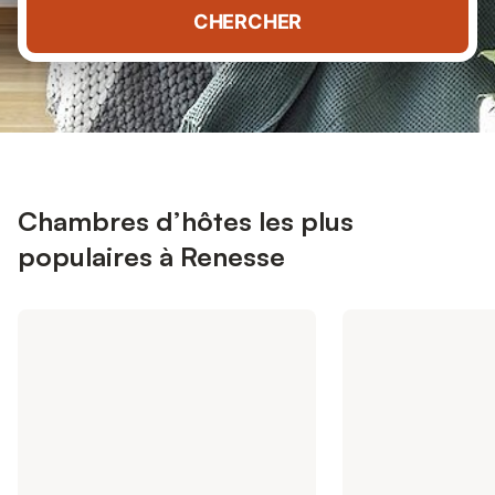
CHERCHER
Chambres d’hôtes les plus
populaires à Renesse