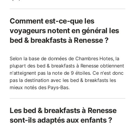
Comment est-ce-que les
voyageurs notent en général les
bed & breakfasts à Renesse ?
Selon la base de données de Chambres Hotes, la
plupart des bed & breakfasts à Renesse obtiennent
n'atteignent pas la note de 9 étoiles. Ce n'est donc
pas la destination avec les bed & breakfasts les
mieux notés des Pays-Bas.
Les bed & breakfasts à Renesse
sont-ils adaptés aux enfants ?