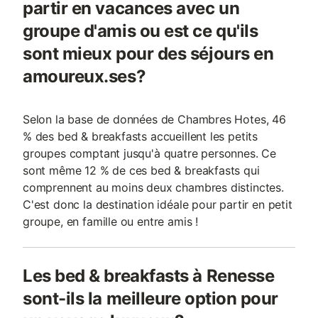
partir en vacances avec un
groupe d'amis ou est ce qu'ils
sont mieux pour des séjours en
amoureux.ses?
Selon la base de données de Chambres Hotes, 46
% des bed & breakfasts accueillent les petits
groupes comptant jusqu'à quatre personnes. Ce
sont même 12 % de ces bed & breakfasts qui
comprennent au moins deux chambres distinctes.
C'est donc la destination idéale pour partir en petit
groupe, en famille ou entre amis !
Les bed & breakfasts à Renesse
sont-ils la meilleure option pour