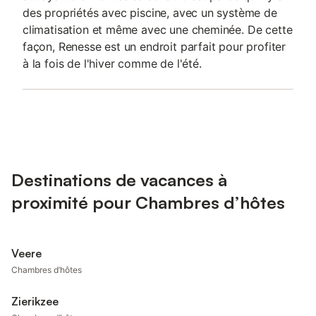
des propriétés avec piscine, avec un système de
climatisation et même avec une cheminée. De cette
façon, Renesse est un endroit parfait pour profiter
à la fois de l'hiver comme de l'été.
Destinations de vacances à
proximité pour Chambres d’hôtes
Veere
Chambres d’hôtes
Zierikzee