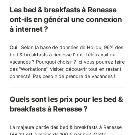
Les bed & breakfasts à Renesse
ont-ils en général une connexion
à internet ?
Oui ! Selon la base de données de Holidu, 96% des
bed & breakfasts à Renesse l'ont. Télétravail ou
vacances ? Pourquoi choisir ? Ici vous pourrez faire
des "Workations", visiter, découvrir tout en restant
connecté. Pas besoin de prendre de vacances !
Quels sont les prix pour les bed &
breakfasts à Renesse ?
La majeure partie des bed & breakfasts à Renesse
(88 %) est à moins de 100 € par nuit. Cette