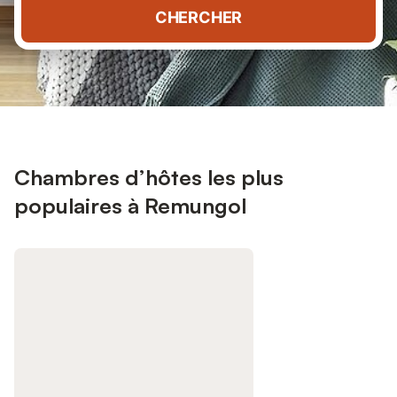
CHERCHER
Chambres d’hôtes les plus
populaires à Remungol