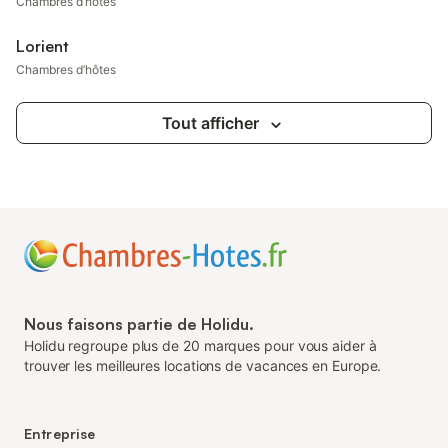
Chambres d’hôtes
Lorient
Chambres d’hôtes
Tout afficher
Nous faisons partie de Holidu.
Holidu regroupe plus de 20 marques pour vous aider à
trouver les meilleures locations de vacances en Europe.
Entreprise