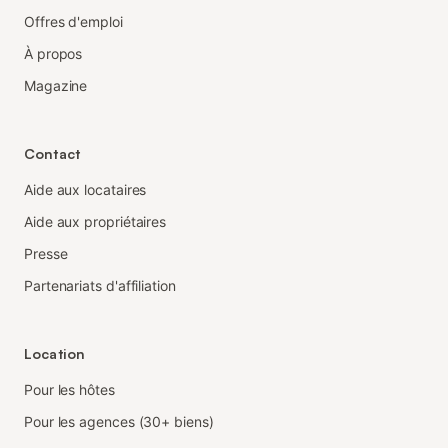
Offres d'emploi
À propos
Magazine
Contact
Aide aux locataires
Aide aux propriétaires
Presse
Partenariats d'affiliation
Location
Pour les hôtes
Pour les agences (30+ biens)