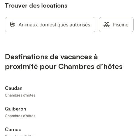
Trouver des locations
Animaux domestiques autorisés
Piscine
Destinations de vacances à
proximité pour Chambres d’hôtes
Caudan
Chambres d’hôtes
Quiberon
Chambres d’hôtes
Carnac