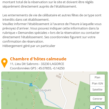
montant total de la réservation sur le site et doivent être réglés
séparément directement auprès de l'établissement.
Les enterrements de vie de célibataire et autres fêtes de ce type sont
interdits dans cet établissement.
Veuillez informer l'établissement à l'avance de l'heure à laquelle vous
prévoyez d'arriver. Vous pouvez indiquer cette information dans la
rubrique « Demandes spéciales » lors de la réservation ou contacter
directement l'établissement. Ses coordonnées figurent sur votre
confirmation de réservation.
Hébergement géré par un particulier
Chambre d'hôtes calmeude
11, Lieu Dit Sabrons - 33230 LAGORCE
Coordonnées GPS :
45.07855, -0.14250
Plan
Plan IGN
Satellite
Centrer