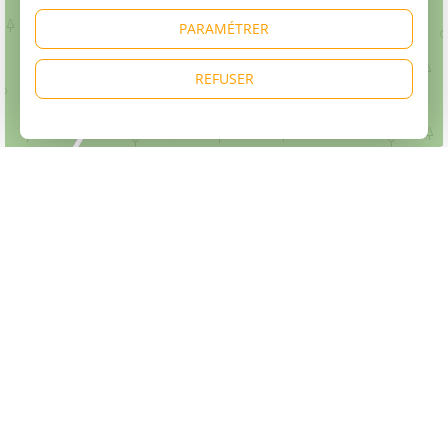
PARAMÉTRER
REFUSER