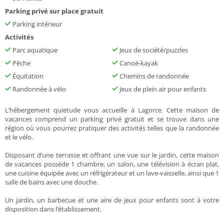
Parking privé sur place gratuit
Parking intérieur
Activités
Parc aquatique
Jeux de société/puzzles
Pêche
Canoë-kayak
Équitation
Chemins de randonnée
Randonnée à vélo
Jeux de plein air pour enfants
L’hébergement quietude vous accueille à Lagorce. Cette maison de
vacances comprend un parking privé gratuit et se trouve dans une
région où vous pourrez pratiquer des activités telles que la randonnée
et le vélo.
Disposant d’une terrasse et offrant une vue sur le jardin, cette maison
de vacances possède 1 chambre, un salon, une télévision à écran plat,
une cuisine équipée avec un réfrigérateur et un lave-vaisselle, ainsi que 1
salle de bains avec une douche.
Un jardin, un barbecue et une aire de jeux pour enfants sont à votre
disposition dans l’établissement.