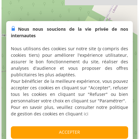
Nous nous soucions de la vie privée de nos
internautes
Nous utilisons des cookies sur notre site (y compris des
cookies tiers) pour améliorer l'expérience utilisateur,
assurer le bon fonctionnement du site, réaliser des
analyses d'audience et vous proposer des offres
publicitaires les plus adaptées.
Pour bénéficier de la meilleure expérience, vous pouvez
accepter ces cookies en cliquant sur "Accepter", refuser
tous les cookies en cliquant sur "Refuser" ou bien
personnaliser votre choix en cliquant sur "Paramétrer".
Pour en savoir plus, veuillez consulter notre politique
de gestion des cookies en cliquant
ici
ACCEPTER