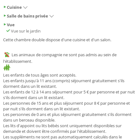
Cuisine
Salle de bains privée
Vue
Vue sur le jardin
Cette chambre double dispose d'une cuisine et d'un salon.
Les animaux de compagnie ne sont pas admis au sein de
l'établissement.
Les enfants de tous âges sont acceptés.
Les enfants jusqu'à 11 ans (compris) séjournent gratuitement s'ils
dorment dans un lit existant.
Les enfants de 12 à 14 ans séjournent pour 5 € par personne et par nuit
s'ils dorment dans un lit existant.
Les personnes de 15 ans et plus séjournent pour 8 € par personne et
par nuit s'ils dorment dans un lit existant.
Les personnes de 0 ans et plus séjournent gratuitement s'ils dorment
dans un berceau disponible.
Les lits d'appoint ou lits bébés sont uniquement disponibles sur
demande et doivent être confirmés par l'établissement.
Les suppléments ne sont pas automatiquement calculés dans le