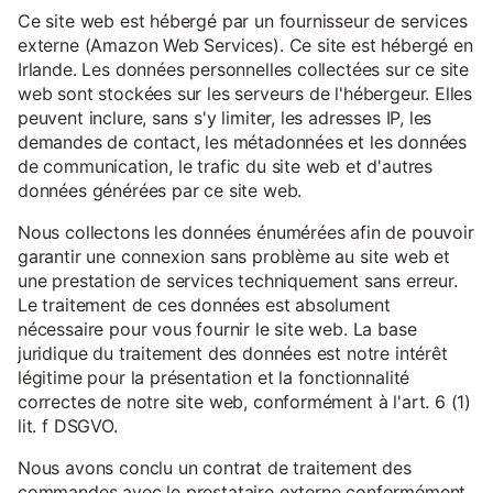
Ce site web est hébergé par un fournisseur de services
externe (Amazon Web Services). Ce site est hébergé en
Irlande. Les données personnelles collectées sur ce site
web sont stockées sur les serveurs de l'hébergeur. Elles
peuvent inclure, sans s'y limiter, les adresses IP, les
demandes de contact, les métadonnées et les données
de communication, le trafic du site web et d'autres
données générées par ce site web.
Nous collectons les données énumérées afin de pouvoir
garantir une connexion sans problème au site web et
une prestation de services techniquement sans erreur.
Le traitement de ces données est absolument
nécessaire pour vous fournir le site web. La base
juridique du traitement des données est notre intérêt
légitime pour la présentation et la fonctionnalité
correctes de notre site web, conformément à l'art. 6 (1)
lit. f DSGVO.
Nous avons conclu un contrat de traitement des
commandes avec le prestataire externe conformément