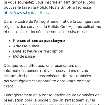
Si vous souhaitez vous inscrire en tant qu’hôte, vous
pouvez le faire via Holidu Hosts GmbH à l’adresse
https://www.holidu.fr/host
.
Dans le cadre de l’enregistrement et de la configuration
réguliers des services de Holidu GmbH, nous collectons
et utilisons les données personnelles suivantes :
Prénom et nom ou pseudonyme
Adresse e-mail
Date et heure de l’inscription
Mot de passe
Dès que vous effectuez une réservation, des
informations concernant vos réservations et vos
séjours ainsi que, le cas échéant, d’autres données
peuvent également apparaître dans votre compte
client.
L’enregistrement et la consolidation de vos données de
réservation pour le Single Sign-On s’effectuent sur la