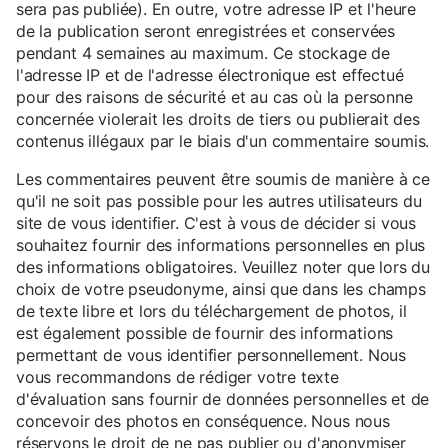
sera pas publiée). En outre, votre adresse IP et l'heure
de la publication seront enregistrées et conservées
pendant 4 semaines au maximum. Ce stockage de
l'adresse IP et de l'adresse électronique est effectué
pour des raisons de sécurité et au cas où la personne
concernée violerait les droits de tiers ou publierait des
contenus illégaux par le biais d'un commentaire soumis.
Les commentaires peuvent être soumis de manière à ce
qu'il ne soit pas possible pour les autres utilisateurs du
site de vous identifier. C'est à vous de décider si vous
souhaitez fournir des informations personnelles en plus
des informations obligatoires. Veuillez noter que lors du
choix de votre pseudonyme, ainsi que dans les champs
de texte libre et lors du téléchargement de photos, il
est également possible de fournir des informations
permettant de vous identifier personnellement. Nous
vous recommandons de rédiger votre texte
d'évaluation sans fournir de données personnelles et de
concevoir des photos en conséquence. Nous nous
réservons le droit de ne pas publier ou d'anonymiser