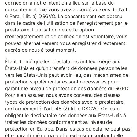
connexion à notre intention a lieu sur la base du
consentement que vous avez accordé au sens de l'art.
6 Para. 1 lit. a) DSGVO. Le consentement est obtenu
dans le cadre de l'utilisation de l'enregistrement par le
prestataire. L'utilisation de cette option
d'enregistrement et de connexion est volontaire, vous
pouvez alternativement vous enregistrer directement
auprès de nous à tout moment.
Étant donné que les prestataires ont leur siège aux
États-Unis et qu'un transfert de données personnelles
vers les États-Unis peut avoir lieu, des mécanismes de
protection supplémentaires sont nécessaires pour
garantir le niveau de protection des données du RGPD.
Pour s'en assurer, nous avons convenu des clauses
types de protection des données avec le prestataire,
conformément à l'art. 46 (2) lit. c DSGVO. Celles-ci
obligent le destinataire des données aux États-Unis à
traiter les données conformément au niveau de
protection en Europe. Dans les cas où cela ne peut pas
être garanti même par cette extension contractuelle,