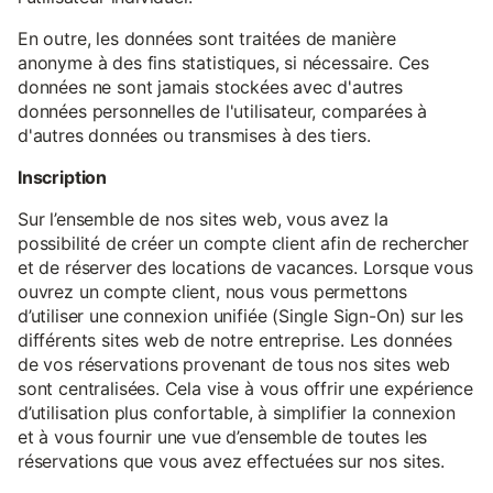
En outre, les données sont traitées de manière
anonyme à des fins statistiques, si nécessaire. Ces
données ne sont jamais stockées avec d'autres
données personnelles de l'utilisateur, comparées à
d'autres données ou transmises à des tiers.
Inscription
Sur l’ensemble de nos sites web, vous avez la
possibilité de créer un compte client afin de rechercher
et de réserver des locations de vacances. Lorsque vous
ouvrez un compte client, nous vous permettons
d’utiliser une connexion unifiée (Single Sign-On) sur les
différents sites web de notre entreprise. Les données
de vos réservations provenant de tous nos sites web
sont centralisées. Cela vise à vous offrir une expérience
d’utilisation plus confortable, à simplifier la connexion
et à vous fournir une vue d’ensemble de toutes les
réservations que vous avez effectuées sur nos sites.