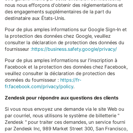
nous nous efforçons d'obtenir des réglementations et
des engagements supplémentaires de la part du
destinataire aux États-Unis.
Pour de plus amples informations sur Google Sign-In et
la protection des données chez Google, veuillez
consulter la déclaration de protection des données du
fournisseur
:https://business.safety.google/privacy/
Pour de plus amples informations sur l'inscription à
Facebook et la protection des données chez Facebook,
veuillez consulter la déclaration de protection des
données du fournisseur :
https://fr-
fr.facebook.com/privacy/policy
.
Zendesk pour répondre aux questions des clients
Si vous nous envoyez une demande via le site Web ou
par courriel, nous utilisons le système de billetterie "
Zendesk " pour traiter ces demandes, un service fourni
par Zendesk Inc, 989 Market Street 300, San Francisco,