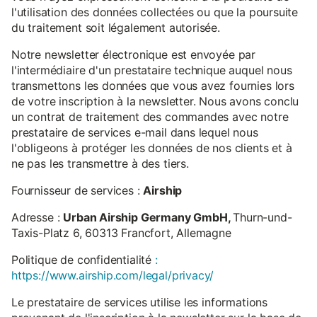
l'utilisation des données collectées ou que la poursuite
du traitement soit légalement autorisée.
Notre newsletter électronique est envoyée par
l'intermédiaire d'un prestataire technique auquel nous
transmettons les données que vous avez fournies lors
de votre inscription à la newsletter. Nous avons conclu
un contrat de traitement des commandes avec notre
prestataire de services e-mail dans lequel nous
l'obligeons à protéger les données de nos clients et à
ne pas les transmettre à des tiers.
Fournisseur de services :
Airship
Adresse :
Urban Airship Germany GmbH,
Thurn-und-
Taxis-Platz 6, 60313 Francfort, Allemagne
Politique de confidentialité
:
https://www.airship.com/legal/privacy/
Le prestataire de services utilise les informations