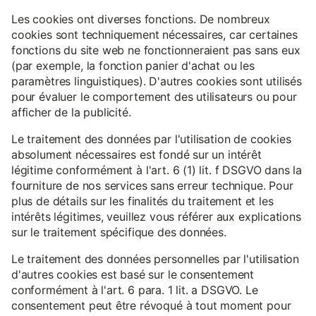
Les cookies ont diverses fonctions. De nombreux
cookies sont techniquement nécessaires, car certaines
fonctions du site web ne fonctionneraient pas sans eux
(par exemple, la fonction panier d'achat ou les
paramètres linguistiques). D'autres cookies sont utilisés
pour évaluer le comportement des utilisateurs ou pour
afficher de la publicité.
Le traitement des données par l'utilisation de cookies
absolument nécessaires est fondé sur un intérêt
légitime conformément à l'art. 6 (1) lit. f DSGVO dans la
fourniture de nos services sans erreur technique. Pour
plus de détails sur les finalités du traitement et les
intérêts légitimes, veuillez vous référer aux explications
sur le traitement spécifique des données.
Le traitement des données personnelles par l'utilisation
d'autres cookies est basé sur le consentement
conformément à l'art. 6 para. 1 lit. a DSGVO. Le
consentement peut être révoqué à tout moment pour