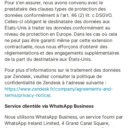
Pour s'en assurer, nous avons convenu avec le
prestataire des clauses types de protection des
données conformément à l'art. 46 (2) lit. c DSGVO.
Celles-ci obligent le destinataire des données aux
États-Unis à traiter les données conformément au
niveau de protection en Europe. Dans les cas où cela
ne peut pas être garanti même par cette extension
contractuelle, nous nous efforçons d'obtenir des
réglementations et des engagements supplémentaires
de la part du destinataire aux États-Unis.
Pour plus d'informations sur le traitement des données
par Zendesk, veuillez consulter la politique de
confidentialité de Zendesk à l'adresse suivante :
https://www.zendesk.fr/company/agreements-and-
terms/privacy-notice/
.
Service clientèle via WhatsApp Business
Nous utilisons WhatsApp Business, un service fourni par
WhatsApp Ireland Limited, 4 Grand Canal Square,