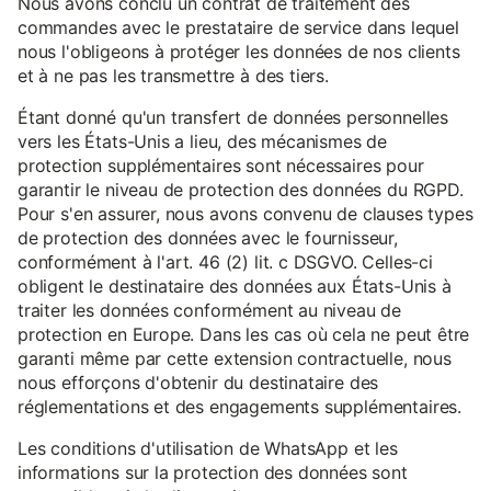
Nous avons conclu un contrat de traitement des
commandes avec le prestataire de service dans lequel
nous l'obligeons à protéger les données de nos clients
et à ne pas les transmettre à des tiers.
Étant donné qu'un transfert de données personnelles
vers les États-Unis a lieu, des mécanismes de
protection supplémentaires sont nécessaires pour
garantir le niveau de protection des données du RGPD.
Pour s'en assurer, nous avons convenu de clauses types
de protection des données avec le fournisseur,
conformément à l'art. 46 (2) lit. c DSGVO. Celles-ci
obligent le destinataire des données aux États-Unis à
traiter les données conformément au niveau de
protection en Europe. Dans les cas où cela ne peut être
garanti même par cette extension contractuelle, nous
nous efforçons d'obtenir du destinataire des
réglementations et des engagements supplémentaires.
Les conditions d'utilisation de WhatsApp et les
informations sur la protection des données sont