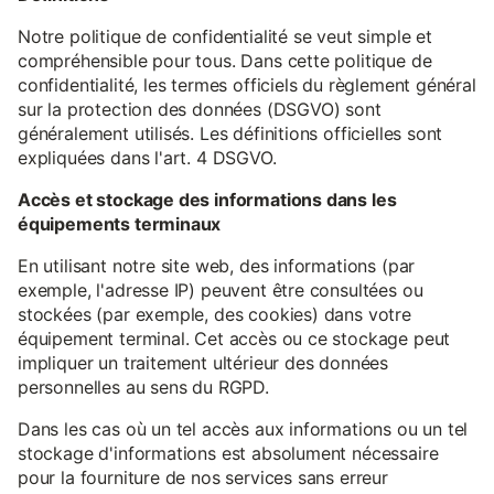
Notre politique de confidentialité se veut simple et
compréhensible pour tous. Dans cette politique de
confidentialité, les termes officiels du règlement général
sur la protection des données (DSGVO) sont
généralement utilisés. Les définitions officielles sont
expliquées dans l'art. 4 DSGVO.
Accès et stockage des informations dans les
équipements terminaux
En utilisant notre site web, des informations (par
exemple, l'adresse IP) peuvent être consultées ou
stockées (par exemple, des cookies) dans votre
équipement terminal. Cet accès ou ce stockage peut
impliquer un traitement ultérieur des données
personnelles au sens du RGPD.
Dans les cas où un tel accès aux informations ou un tel
stockage d'informations est absolument nécessaire
pour la fourniture de nos services sans erreur