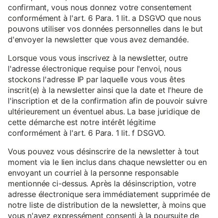
confirmant, vous nous donnez votre consentement
conformément à l'art. 6 Para. 1 lit. a DSGVO que nous
pouvons utiliser vos données personnelles dans le but
d'envoyer la newsletter que vous avez demandée.
Lorsque vous vous inscrivez à la newsletter, outre
l'adresse électronique requise pour l'envoi, nous
stockons l'adresse IP par laquelle vous vous êtes
inscrit(e) à la newsletter ainsi que la date et l'heure de
l'inscription et de la confirmation afin de pouvoir suivre
ultérieurement un éventuel abus. La base juridique de
cette démarche est notre intérêt légitime
conformément à l'art. 6 Para. 1 lit. f DSGVO.
Vous pouvez vous désinscrire de la newsletter à tout
moment via le lien inclus dans chaque newsletter ou en
envoyant un courriel à la personne responsable
mentionnée ci-dessus. Après la désinscription, votre
adresse électronique sera immédiatement supprimée de
notre liste de distribution de la newsletter, à moins que
vous n'ayez expressément consenti à la poursuite de