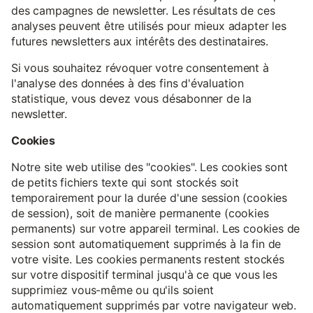
des campagnes de newsletter. Les résultats de ces
analyses peuvent être utilisés pour mieux adapter les
futures newsletters aux intérêts des destinataires.
Si vous souhaitez révoquer votre consentement à
l'analyse des données à des fins d'évaluation
statistique, vous devez vous désabonner de la
newsletter.
Cookies
Notre site web utilise des "cookies". Les cookies sont
de petits fichiers texte qui sont stockés soit
temporairement pour la durée d'une session (cookies
de session), soit de manière permanente (cookies
permanents) sur votre appareil terminal. Les cookies de
session sont automatiquement supprimés à la fin de
votre visite. Les cookies permanents restent stockés
sur votre dispositif terminal jusqu'à ce que vous les
supprimiez vous-même ou qu'ils soient
automatiquement supprimés par votre navigateur web.