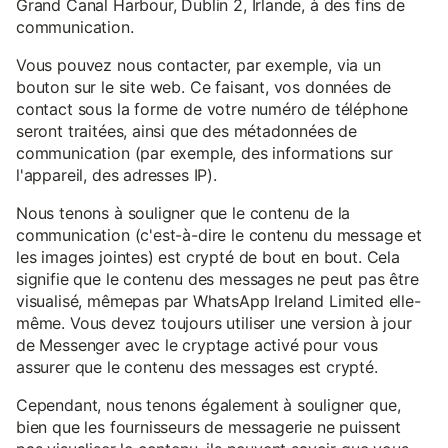
Grand Canal Harbour, Dublin 2, Irlande, à des fins de
communication.
Vous pouvez nous contacter, par exemple, via un
bouton sur le site web. Ce faisant, vos données de
contact sous la forme de votre numéro de téléphone
seront traitées, ainsi que des métadonnées de
communication (par exemple, des informations sur
l'appareil, des adresses IP).
Nous tenons à souligner que le contenu de la
communication (c'est-à-dire le contenu du message et
les images jointes) est crypté de bout en bout. Cela
signifie que le contenu des messages ne peut pas être
visualisé, mêmepas par WhatsApp Ireland Limited elle-
même. Vous devez toujours utiliser une version à jour
de Messenger avec le cryptage activé pour vous
assurer que le contenu des messages est crypté.
Cependant, nous tenons également à souligner que,
bien que les fournisseurs de messagerie ne puissent