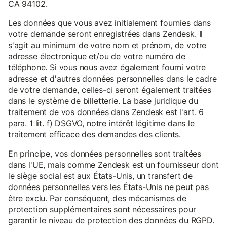
CA 94102.
Les données que vous avez initialement fournies dans
votre demande seront enregistrées dans Zendesk. Il
s'agit au minimum de votre nom et prénom, de votre
adresse électronique et/ou de votre numéro de
téléphone. Si vous nous avez également fourni votre
adresse et d'autres données personnelles dans le cadre
de votre demande, celles-ci seront également traitées
dans le système de billetterie. La base juridique du
traitement de vos données dans Zendesk est l'art. 6
para. 1 lit. f) DSGVO, notre intérêt légitime dans le
traitement efficace des demandes des clients.
En principe, vos données personnelles sont traitées
dans l'UE, mais comme Zendesk est un fournisseur dont
le siège social est aux États-Unis, un transfert de
données personnelles vers les États-Unis ne peut pas
être exclu. Par conséquent, des mécanismes de
protection supplémentaires sont nécessaires pour
garantir le niveau de protection des données du RGPD.