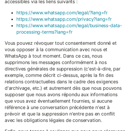
accessibles via les liens suivants :
https://www.whatsapp.com/legal/?lang=fr
https://www.whatsapp.com/privacy?lang=fr
https://www.whatsapp.com/legal/business-data-
processing-terms?lang=fr
Vous pouvez révoquer tout consentement donné et
vous opposer à la communication avec nous et
WhatsApp à tout moment. Dans ce cas, nous
supprimons les messages conformément à nos
directives générales de suppression (c'est-à-dire, par
exemple, comme décrit ci-dessus, après la fin des
relations contractuelles dans le cadre des exigences
d'archivage, etc.) et autrement dès que nous pouvons
supposer que nous avons répondu aux informations
que vous avez éventuellement fournies, si aucune
référence à une conversation précédente n'est à
prévoir et que la suppression n'entre pas en conflit
avec les obligations légales de conservation.