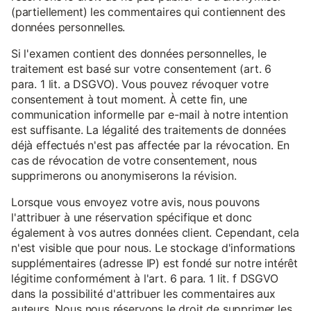
(partiellement) les commentaires qui contiennent des
données personnelles.
Si l'examen contient des données personnelles, le
traitement est basé sur votre consentement (art. 6
para. 1 lit. a DSGVO). Vous pouvez révoquer votre
consentement à tout moment. À cette fin, une
communication informelle par e-mail à notre intention
est suffisante. La légalité des traitements de données
déjà effectués n'est pas affectée par la révocation. En
cas de révocation de votre consentement, nous
supprimerons ou anonymiserons la révision.
Lorsque vous envoyez votre avis, nous pouvons
l'attribuer à une réservation spécifique et donc
également à vos autres données client. Cependant, cela
n'est visible que pour nous. Le stockage d'informations
supplémentaires (adresse IP) est fondé sur notre intérêt
légitime conformément à l'art. 6 para. 1 lit. f DSGVO
dans la possibilité d'attribuer les commentaires aux
auteurs. Nous nous réservons le droit de supprimer les