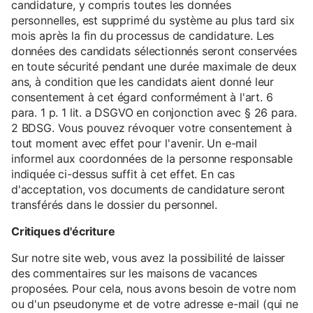
candidature, y compris toutes les données
personnelles, est supprimé du système au plus tard six
mois après la fin du processus de candidature. Les
données des candidats sélectionnés seront conservées
en toute sécurité pendant une durée maximale de deux
ans, à condition que les candidats aient donné leur
consentement à cet égard conformément à l'art. 6
para. 1 p. 1 lit. a DSGVO en conjonction avec § 26 para.
2 BDSG. Vous pouvez révoquer votre consentement à
tout moment avec effet pour l'avenir. Un e-mail
informel aux coordonnées de la personne responsable
indiquée ci-dessus suffit à cet effet. En cas
d'acceptation, vos documents de candidature seront
transférés dans le dossier du personnel.
Critiques d'écriture
Sur notre site web, vous avez la possibilité de laisser
des commentaires sur les maisons de vacances
proposées. Pour cela, nous avons besoin de votre nom
ou d'un pseudonyme et de votre adresse e-mail (qui ne