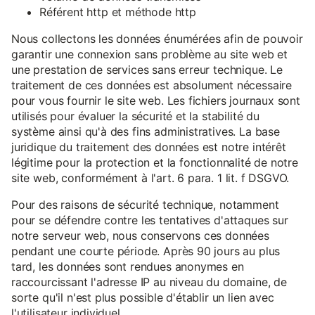
Référent http et méthode http
Nous collectons les données énumérées afin de pouvoir
garantir une connexion sans problème au site web et
une prestation de services sans erreur technique. Le
traitement de ces données est absolument nécessaire
pour vous fournir le site web. Les fichiers journaux sont
utilisés pour évaluer la sécurité et la stabilité du
système ainsi qu'à des fins administratives. La base
juridique du traitement des données est notre intérêt
légitime pour la protection et la fonctionnalité de notre
site web, conformément à l'art. 6 para. 1 lit. f DSGVO.
Pour des raisons de sécurité technique, notamment
pour se défendre contre les tentatives d'attaques sur
notre serveur web, nous conservons ces données
pendant une courte période. Après 90 jours au plus
tard, les données sont rendues anonymes en
raccourcissant l'adresse IP au niveau du domaine, de
sorte qu'il n'est plus possible d'établir un lien avec
l'utilisateur individuel.