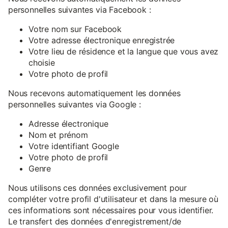
personnelles suivantes via Facebook :
Votre nom sur Facebook
Votre adresse électronique enregistrée
Votre lieu de résidence et la langue que vous avez
choisie
Votre photo de profil
Nous recevons automatiquement les données
personnelles suivantes via Google :
Adresse électronique
Nom et prénom
Votre identifiant Google
Votre photo de profil
Genre
Nous utilisons ces données exclusivement pour
compléter votre profil d'utilisateur et dans la mesure où
ces informations sont nécessaires pour vous identifier.
Le transfert des données d'enregistrement/de