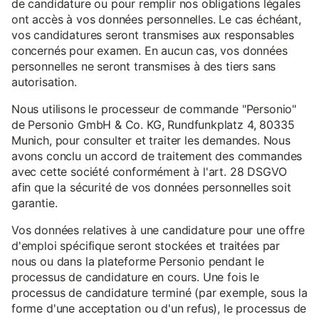
de candidature ou pour remplir nos obligations légales
ont accès à vos données personnelles. Le cas échéant,
vos candidatures seront transmises aux responsables
concernés pour examen. En aucun cas, vos données
personnelles ne seront transmises à des tiers sans
autorisation.
Nous utilisons le processeur de commande "Personio"
de Personio GmbH & Co. KG, Rundfunkplatz 4, 80335
Munich, pour consulter et traiter les demandes. Nous
avons conclu un accord de traitement des commandes
avec cette société conformément à l'art. 28 DSGVO
afin que la sécurité de vos données personnelles soit
garantie.
Vos données relatives à une candidature pour une offre
d'emploi spécifique seront stockées et traitées par
nous ou dans la plateforme Personio pendant le
processus de candidature en cours. Une fois le
processus de candidature terminé (par exemple, sous la
forme d'une acceptation ou d'un refus), le processus de