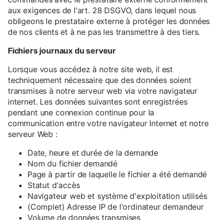
aux exigences de l'art. 28 DSGVO, dans lequel nous
obligeons le prestataire externe à protéger les données
de nos clients et à ne pas les transmettre à des tiers.
Fichiers journaux du serveur
Lorsque vous accédez à notre site web, il est
techniquement nécessaire que des données soient
transmises à notre serveur web via votre navigateur
internet. Les données suivantes sont enregistrées
pendant une connexion continue pour la
communication entre votre navigateur Internet et notre
serveur Web :
Date, heure et durée de la demande
Nom du fichier demandé
Page à partir de laquelle le fichier a été demandé
Statut d'accès
Navigateur web et système d'exploitation utilisés
(Complet) Adresse IP de l'ordinateur demandeur
Volume de données transmises