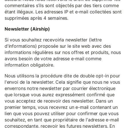
commentaires s'ils sont objectés par des tiers comme
étant illégaux. Les adresses IP et e-mail collectées sont
supprimées après 4 semaines.
Newsletter (Airship)
Si vous souhaitez recevoirla newsletter (lettre
d'informations) proposée sur le site web avec des
informations régulières sur nos offres et produits, nous
avons besoin de votre adresse e-mail comme
information obligatoire.
Nous utilisons la procédure dite de double opt-in pour
l'envoi de la newsletter. Cela signifie que nous ne vous
enverrons notre newsletter par courrier électronique
que lorsque vous aurez expressément confirmé que
vous acceptez de recevoir des newsletter. Dans un
premier temps, vous recevrez un e-mail contenant un
lien que vous pouvez utiliser pour confirmer que vous
souhaitez, en tant que propriétaire de l'adresse e-mail
correspondante, recevoir les futures newsletters. En