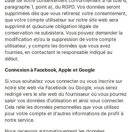
base de votre consentement conformément à l’article 6,
paragraphe 1, point a), du RGPD. Vos données seront
supprimées dès que vous retirerez votre consentement,
que votre compte utilisateur sur notre site web sera
supprimé et qu’aucune obligation légale de
conservation ne subsistera. Vous pouvez demander la
modification et/ou la suppression de votre compte
utilisateur, y compris les données que vous avez
fournies, en contactant le responsable indiqué au
début.
Connexion à Facebook, Apple et Google
Si vous souhaitez vous connecter ou vous inscrire sur
notre site web via Facebook ou Google, vous serez
redirigé vers le site web du fournisseur où vous pourrez
saisir vos données d'utilisation et ainsi vous connecter.
Cela relie les données personnelles que vous utilisez
pour votre compte et d'autres informations de profil à
notre service.
Nous recevons automatiquement les données