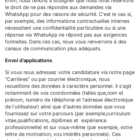
Enfin, nous tenons à souligner que nous nous réservons
le droit de ne pas répondre aux demandes via
WhatsApp pour des raisons de sécurité. C'est le cas si,
par exemple, des informations contractuelles internes
nécessitent une confidentialité particulière ou si une
réponse via WhatsApp ne répond pas aux exigences
formelles. Dans ces cas, nous vous renverrons à des
canaux de communication plus adéquats.
Envoi d'applications
Si vous nous adressez votre candidature via notre page
"Carrières" ou par courrier électronique, nous
recueillons des données à caractère personnel. Il s'agit
notamment de vos coordonnées (telles que,nom et
prénom, numéro de téléphone et l'adresse électronique
de l'utilisateur) ainsi que d'autres données que vous
fournissez sur votre parcours (par exemple,curriculum
vitae,qualifications, diplômes et expérience
professionnelle) et sur vous-même (par exemple, votre
lettre de motivation, vos intérêts personnels). Ces