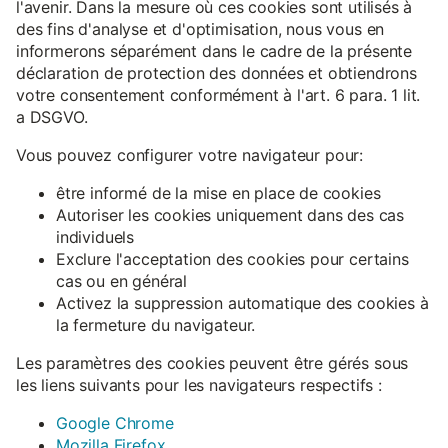
l'avenir. Dans la mesure où ces cookies sont utilisés à
des fins d'analyse et d'optimisation, nous vous en
informerons séparément dans le cadre de la présente
déclaration de protection des données et obtiendrons
votre consentement conformément à l'art. 6 para. 1 lit.
a DSGVO.
Vous pouvez configurer votre navigateur pour:
être informé de la mise en place de cookies
Autoriser les cookies uniquement dans des cas
individuels
Exclure l'acceptation des cookies pour certains
cas ou en général
Activez la suppression automatique des cookies à
la fermeture du navigateur.
Les paramètres des cookies peuvent être gérés sous
les liens suivants pour les navigateurs respectifs :
Google Chrome
Mozilla Firefox