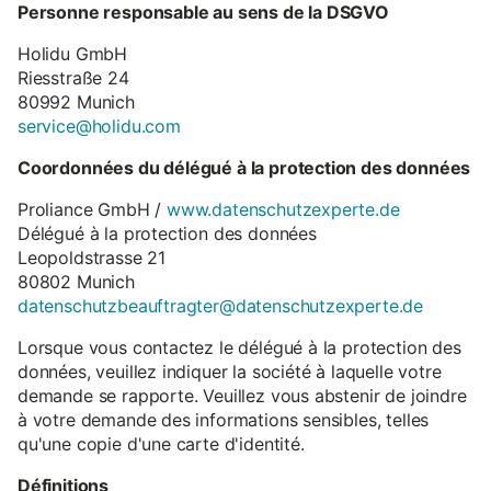
Personne responsable au sens de la DSGVO
Holidu GmbH
Riesstraße 24
80992 Munich
service@holidu.com
Coordonnées du délégué à la protection des données
Proliance GmbH /
www.datenschutzexperte.de
Délégué à la protection des données
Leopoldstrasse 21
80802 Munich
datenschutzbeauftragter@datenschutzexperte.de
Lorsque vous contactez le délégué à la protection des
données, veuillez indiquer la société à laquelle votre
demande se rapporte. Veuillez vous abstenir de joindre
à votre demande des informations sensibles, telles
qu'une copie d'une carte d'identité.
Définitions