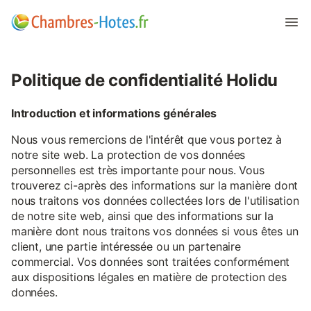
Politique de confidentialité Holidu
Introduction et informations générales
Nous vous remercions de l'intérêt que vous portez à
notre site web. La protection de vos données
personnelles est très importante pour nous. Vous
trouverez ci-après des informations sur la manière dont
nous traitons vos données collectées lors de l'utilisation
de notre site web, ainsi que des informations sur la
manière dont nous traitons vos données si vous êtes un
client, une partie intéressée ou un partenaire
commercial. Vos données sont traitées conformément
aux dispositions légales en matière de protection des
données.