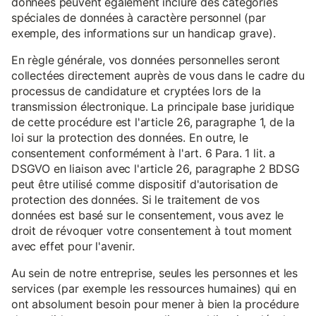
données peuvent également inclure des catégories
spéciales de données à caractère personnel (par
exemple, des informations sur un handicap grave).
En règle générale, vos données personnelles seront
collectées directement auprès de vous dans le cadre du
processus de candidature et cryptées lors de la
transmission électronique. La principale base juridique
de cette procédure est l'article 26, paragraphe 1, de la
loi sur la protection des données. En outre, le
consentement conformément à l'art. 6 Para. 1 lit. a
DSGVO en liaison avec l'article 26, paragraphe 2 BDSG
peut être utilisé comme dispositif d'autorisation de
protection des données. Si le traitement de vos
données est basé sur le consentement, vous avez le
droit de révoquer votre consentement à tout moment
avec effet pour l'avenir.
Au sein de notre entreprise, seules les personnes et les
services (par exemple les ressources humaines) qui en
ont absolument besoin pour mener à bien la procédure