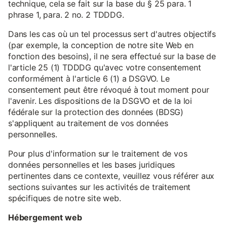
technique, cela se fait sur la base du § 25 para. 1
phrase 1, para. 2 no. 2 TDDDG.
Dans les cas où un tel processus sert d'autres objectifs
(par exemple, la conception de notre site Web en
fonction des besoins), il ne sera effectué sur la base de
l'article 25 (1) TDDDG qu'avec votre consentement
conformément à l'article 6 (1) a DSGVO. Le
consentement peut être révoqué à tout moment pour
l'avenir. Les dispositions de la DSGVO et de la loi
fédérale sur la protection des données (BDSG)
s'appliquent au traitement de vos données
personnelles.
Pour plus d'information sur le traitement de vos
données personnelles et les bases juridiques
pertinentes dans ce contexte, veuillez vous référer aux
sections suivantes sur les activités de traitement
spécifiques de notre site web.
Hébergement web