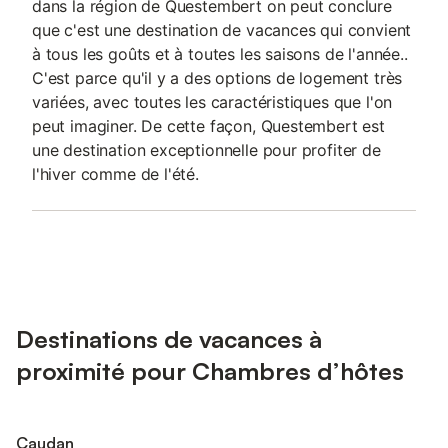
dans la région de Questembert on peut conclure
que c'est une destination de vacances qui convient
à tous les goûts et à toutes les saisons de l'année..
C'est parce qu'il y a des options de logement très
variées, avec toutes les caractéristiques que l'on
peut imaginer. De cette façon, Questembert est
une destination exceptionnelle pour profiter de
l'hiver comme de l'été.
Destinations de vacances à
proximité pour Chambres d’hôtes
Caudan