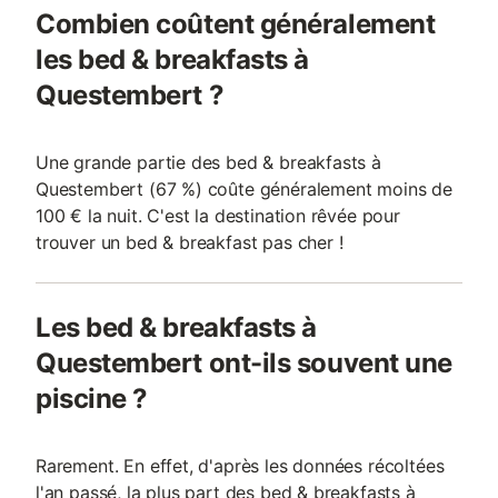
Combien coûtent généralement
les bed & breakfasts à
Questembert ?
Une grande partie des bed & breakfasts à
Questembert (67 %) coûte généralement moins de
100 € la nuit. C'est la destination rêvée pour
trouver un bed & breakfast pas cher !
Les bed & breakfasts à
Questembert ont-ils souvent une
piscine ?
Rarement. En effet, d'après les données récoltées
l'an passé, la plus part des bed & breakfasts à