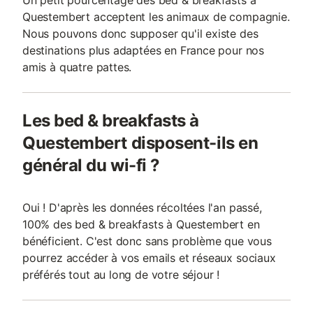
Un petit pourcentage des bed & breakfasts à
Questembert acceptent les animaux de compagnie.
Nous pouvons donc supposer qu'il existe des
destinations plus adaptées en France pour nos
amis à quatre pattes.
Les bed & breakfasts à
Questembert disposent-ils en
général du wi-fi ?
Oui ! D'après les données récoltées l'an passé,
100% des bed & breakfasts à Questembert en
bénéficient. C'est donc sans problème que vous
pourrez accéder à vos emails et réseaux sociaux
préférés tout au long de votre séjour !