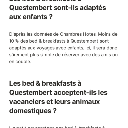
Questembert sont-ils adaptés
aux enfants ?
D'après les données de Chambres Hotes, Moins de
10 % des bed & breakfasts à Questembert sont
adaptés aux voyages avec enfants. Ici, il sera donc
sûrement plus simple de réserver avec des amis ou
en couple.
Les bed & breakfasts à
Questembert acceptent-ils les
vacanciers et leurs animaux
domestiques ?