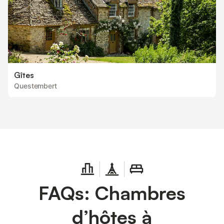
Gîtes
Questembert
FAQs: Chambres
d’hôtes à