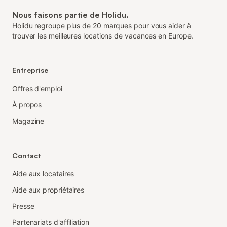
Nous faisons partie de Holidu.
Holidu regroupe plus de 20 marques pour vous aider à
trouver les meilleures locations de vacances en Europe.
Entreprise
Offres d'emploi
À propos
Magazine
Contact
Aide aux locataires
Aide aux propriétaires
Presse
Partenariats d'affiliation