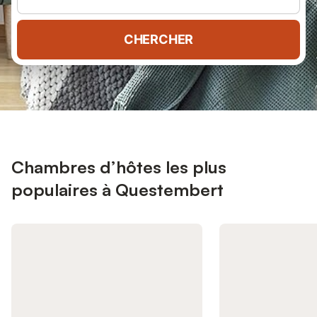
CHERCHER
Chambres d’hôtes les plus
populaires à Questembert