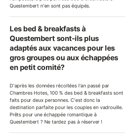
Questembert n'en sont pas équipés.
Les bed & breakfasts à
Questembert sont-ils plus
adaptés aux vacances pour les
gros groupes ou aux échappées
en petit comité?
D'après les données récoltées l'an passé par
Chambres Hotes, 100 % des bed & breakfasts sont
faits pour deux personnes. C'est donc la
destination parfaite pour les couples en vadrouille.
Prêts pour une échappée romantique à
Questembert ? Ne tardez pas à réserver !