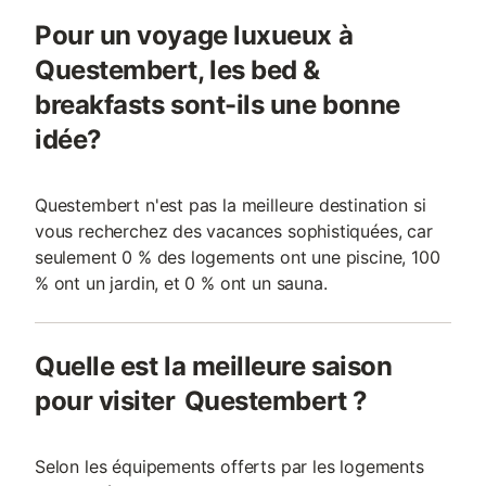
Pour un voyage luxueux à
Questembert, les bed &
breakfasts sont-ils une bonne
idée?
Questembert n'est pas la meilleure destination si
vous recherchez des vacances sophistiquées, car
seulement 0 % des logements ont une piscine, 100
% ont un jardin, et 0 % ont un sauna.
Quelle est la meilleure saison
pour visiter Questembert ?
Selon les équipements offerts par les logements