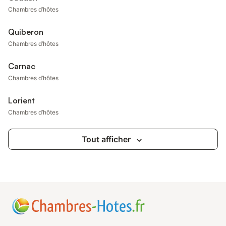
Chambres d’hôtes
Quiberon
Chambres d’hôtes
Carnac
Chambres d’hôtes
Lorient
Chambres d’hôtes
Tout afficher