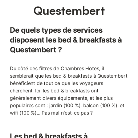
Questembert
De quels types de services
disposent les bed & breakfasts à
Questembert ?
Du côté des filtres de Chambres Hotes, il
semblerait que les bed & breakfasts à Questembert
bénéficient de tout ce que les voyageurs
cherchent. Ici, les bed & breakfasts ont
généralement divers équipements, et les plus
populaires sont : jardin (100 %), balcon (100 %), et
wifi (100 %)... Pas mal n'est-ce pas ?
Les bed & breakfasts à