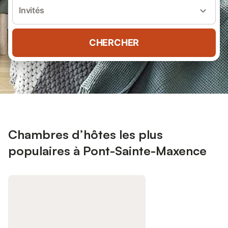
Invités
CHERCHER
Chambres d’hôtes les plus
populaires à Pont-Sainte-Maxence