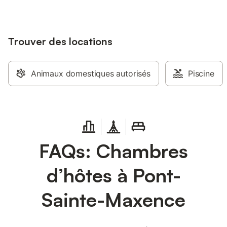
Trouver des locations
Animaux domestiques autorisés
Piscine
FAQs: Chambres
d’hôtes à Pont-
Sainte-Maxence