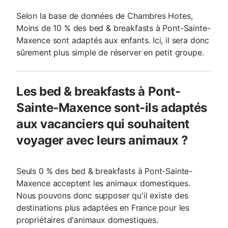
Selon la base de données de Chambres Hotes,
Moins de 10 % des bed & breakfasts à Pont-Sainte-
Maxence sont adaptés aux enfants. Ici, il sera donc
sûrement plus simple de réserver en petit groupe.
Les bed & breakfasts à Pont-
Sainte-Maxence sont-ils adaptés
aux vacanciers qui souhaitent
voyager avec leurs animaux ?
Seuls 0 % des bed & breakfasts à Pont-Sainte-
Maxence acceptent les animaux domestiques.
Nous pouvons donc supposer qu'il existe des
destinations plus adaptées en France pour les
propriétaires d'animaux domestiques.