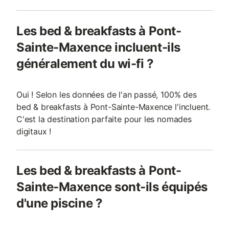
Les bed & breakfasts à Pont-
Sainte-Maxence incluent-ils
généralement du wi-fi ?
Oui ! Selon les données de l'an passé, 100% des
bed & breakfasts à Pont-Sainte-Maxence l'incluent.
C'est la destination parfaite pour les nomades
digitaux !
Les bed & breakfasts à Pont-
Sainte-Maxence sont-ils équipés
d'une piscine ?