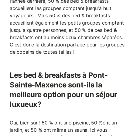
l'année dernière, 50 % des bed & breakfasts
accueillent les groupes comptant jusqu'à huit
voyageurs . Mais 50 % des bed & breakfasts
accueillent également les petits groupes comptant
jusqu'à quatre personnes, et 50 % de ces bed &
breakfasts ont au moins deux chambres séparées.
C'est donc la destination parfaite pour les groupes
de copains de toutes tailles !
Les bed & breakfasts à Pont-
Sainte-Maxence sont-ils la
meilleure option pour un séjour
luxueux?
Oui, bien sûr ! 50 % ont une piscine, 50 %ont un
jardin, et 50 % ont même un sauna. Ici vous