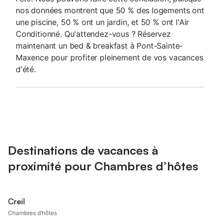
nos données montrent que 50 % des logements ont
une piscine, 50 % ont un jardin, et 50 % ont l'Air
Conditionné. Qu'attendez-vous ? Réservez
maintenant un bed & breakfast à Pont-Sainte-
Maxence pour profiter pleinement de vos vacances
d'été.
Destinations de vacances à
proximité pour Chambres d’hôtes
Creil
Chambres d’hôtes