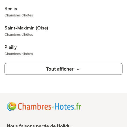
Senlis
Chambres d’hôtes
Saint-Maximin (Oise)
Chambres d’hôtes
Plailly
Chambres d’hôtes
Tout afficher
Nous faisons partie de Holidu.