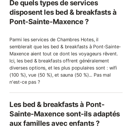
De quels types de services
disposent les bed & breakfasts à
Pont-Sainte-Maxence ?
Parmi les services de Chambres Hotes, il
semblerait que les bed & breakfasts à Pont-Sainte-
Maxence aient tout ce dont les voyageurs rêvent.
Ici, les bed & breakfasts offrent généralement
diverses options, et les plus populaires sont : wifi
(100 %), vue (50 %), et sauna (50 %)... Pas mal
n'est-ce pas ?
Les bed & breakfasts à Pont-
Sainte-Maxence sont-ils adaptés
aux familles avec enfants ?