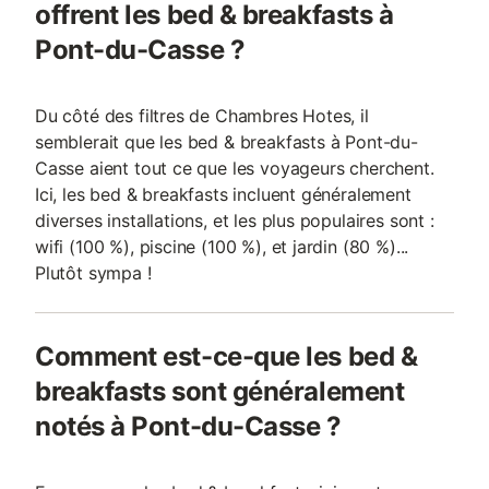
offrent les bed & breakfasts à
Pont-du-Casse ?
Du côté des filtres de Chambres Hotes, il
semblerait que les bed & breakfasts à Pont-du-
Casse aient tout ce que les voyageurs cherchent.
Ici, les bed & breakfasts incluent généralement
diverses installations, et les plus populaires sont :
wifi (100 %), piscine (100 %), et jardin (80 %)...
Plutôt sympa !
Comment est-ce-que les bed &
breakfasts sont généralement
notés à Pont-du-Casse ?