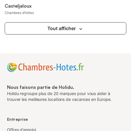
Casteljaloux
Chambres d’hôtes
Tout afficher
Nous faisons partie de Holidu.
Holidu regroupe plus de 20 marques pour vous aider à
trouver les meilleures locations de vacances en Europe.
Entreprise
Offres d'emploi