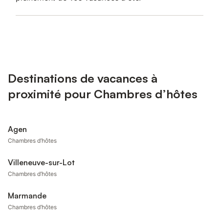
Destinations de vacances à
proximité pour Chambres d’hôtes
Agen
Chambres d’hôtes
Villeneuve-sur-Lot
Chambres d’hôtes
Marmande
Chambres d’hôtes