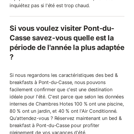
inquiétez pas si l'été est trop chaud.
Si vous voulez visiter Pont-du-
Casse savez-vous quelle est la
période de l'année la plus adaptée
?
Si nous regardons les caractéristiques des bed &
breakfasts à Pont-du-Casse, nous pouvons
facilement confirmer que c'est une destination
idéale pour l'été. C'est parce que selon les données
internes de Chambres Hotes 100 % ont une piscine,
80 % ont un jardin, et 40 % ont l'Air Conditionné.
Qu'attendez-vous ? Réservez maintenant un bed &
breakfast à Pont-du-Casse pour profiter
pleinement de vos vacances d'été.