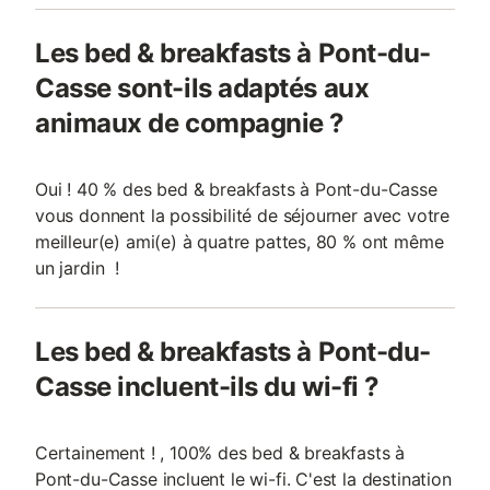
Les bed & breakfasts à Pont-du-
Casse sont-ils adaptés aux
animaux de compagnie ?
Oui ! 40 % des bed & breakfasts à Pont-du-Casse
vous donnent la possibilité de séjourner avec votre
meilleur(e) ami(e) à quatre pattes, 80 % ont même
un jardin !
Les bed & breakfasts à Pont-du-
Casse incluent-ils du wi-fi ?
Certainement ! , 100% des bed & breakfasts à
Pont-du-Casse incluent le wi-fi. C'est la destination