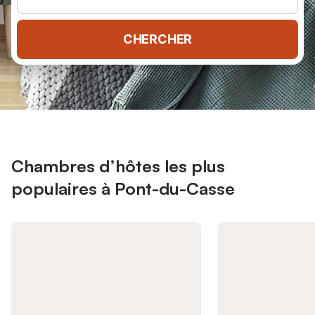
CHERCHER
Chambres d’hôtes les plus
populaires à Pont-du-Casse