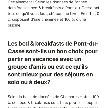
Certainement ! Selon les données de l'année
dernière, les bed & breakfasts à Pont-du-Casse ont
tout ce qu'il vous faut, été comme hiver. En effet, 0
% disposent d'une cheminée et 100 % d'une
piscine.
Les bed & breakfasts de Pont-du-
Casse sont-ils un bon choix pour
partir en vacances avec un
groupe d'amis ou est ce qu'ils
sont mieux pour des séjours en
solo ou à deux?
Selon la base de données de Chambres Hotes, 100
% des bed & breakfasts sont faits pour les couples.