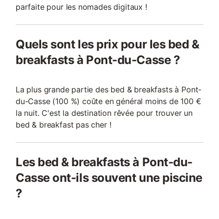
parfaite pour les nomades digitaux !
Quels sont les prix pour les bed &
breakfasts à Pont-du-Casse ?
La plus grande partie des bed & breakfasts à Pont-
du-Casse (100 %) coûte en général moins de 100 €
la nuit. C'est la destination rêvée pour trouver un
bed & breakfast pas cher !
Les bed & breakfasts à Pont-du-
Casse ont-ils souvent une piscine
?