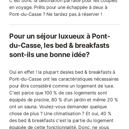
C'est donc la destination parfaite pour les couples
en voyage. Prêts pour une échappée à deux à
Pont-du-Casse ? Ne tardez pas à réserver !
Pour un séjour luxueux à Pont-
du-Casse, les bed & breakfasts
sont-ils une bonne idée?
Oui en effet ! la plupart desles bed & breakfasts à
Pont-du-Casse ont les caractéristiques nécessaires
pour être considéré comme un logement de luxe.
C'est parce que 100 % de ces logements sont
équipés de piscine, 80 % d'un jardin et même 20 %
ont un sauna. Voulez-vous demander quelque
chose de plus ? Une climatisation ? Et oui, 40 %
des bed & breakfasts c'est la partie du logement
équipée de cette fonctionnalité. Donc, ne vous