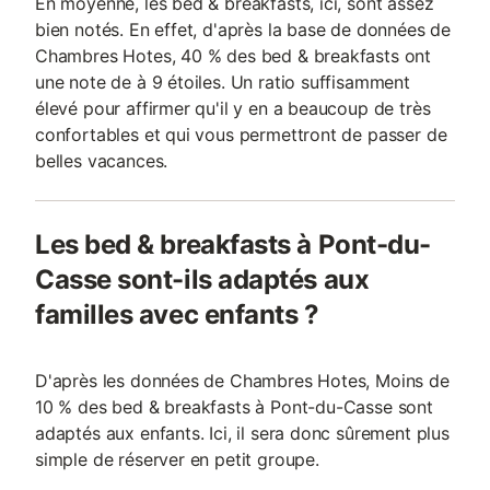
En moyenne, les bed & breakfasts, ici, sont assez
bien notés. En effet, d'après la base de données de
Chambres Hotes, 40 % des bed & breakfasts ont
une note de à 9 étoiles. Un ratio suffisamment
élevé pour affirmer qu'il y en a beaucoup de très
confortables et qui vous permettront de passer de
belles vacances.
Les bed & breakfasts à Pont-du-
Casse sont-ils adaptés aux
familles avec enfants ?
D'après les données de Chambres Hotes, Moins de
10 % des bed & breakfasts à Pont-du-Casse sont
adaptés aux enfants. Ici, il sera donc sûrement plus
simple de réserver en petit groupe.