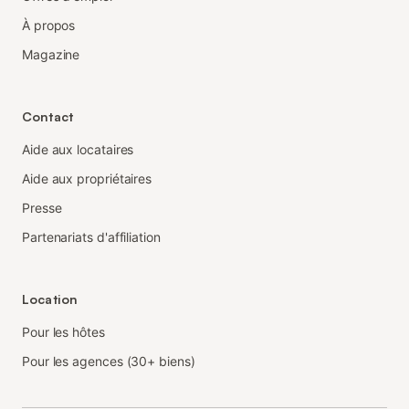
À propos
Magazine
Contact
Aide aux locataires
Aide aux propriétaires
Presse
Partenariats d'affiliation
Location
Pour les hôtes
Pour les agences (30+ biens)