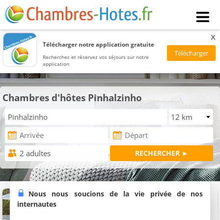
x
Télécharger notre application gratuite
Recherchez et réservez vos séjours sur notre
application
Chambres d'hôtes Pinhalzinho
Sítio Belucci
Nous nous soucions de la vie privée de nos
3 chambres (total 7 personnes)
internautes