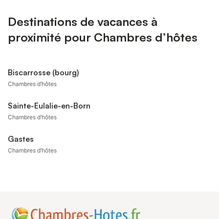
Destinations de vacances à
proximité pour Chambres d’hôtes
Biscarrosse (bourg)
Chambres d’hôtes
Sainte-Eulalie-en-Born
Chambres d’hôtes
Gastes
Chambres d’hôtes