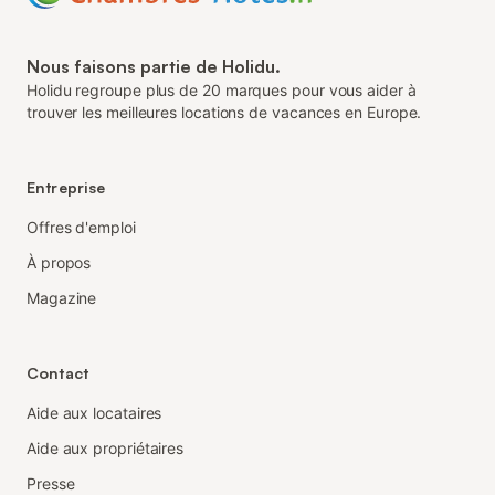
Nous faisons partie de Holidu.
Holidu regroupe plus de 20 marques pour vous aider à
trouver les meilleures locations de vacances en Europe.
Entreprise
Offres d'emploi
À propos
Magazine
Contact
Aide aux locataires
Aide aux propriétaires
Presse