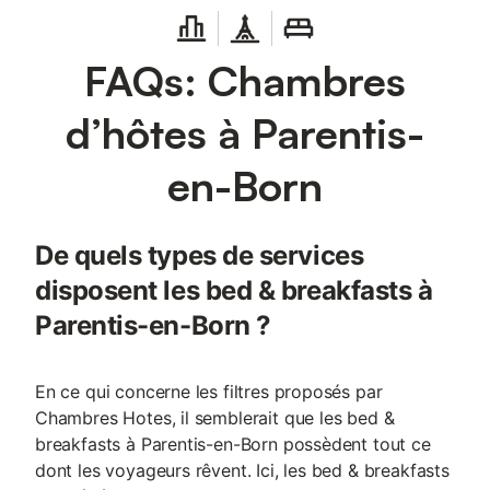
FAQs: Chambres
d’hôtes à Parentis-
en-Born
De quels types de services
disposent les bed & breakfasts à
Parentis-en-Born ?
En ce qui concerne les filtres proposés par
Chambres Hotes, il semblerait que les bed &
breakfasts à Parentis-en-Born possèdent tout ce
dont les voyageurs rêvent. Ici, les bed & breakfasts