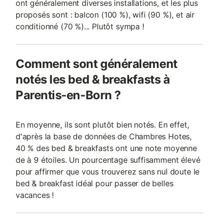
ont généralement diverses installations, et les plus
proposés sont : balcon (100 %), wifi (90 %), et air
conditionné (70 %)... Plutôt sympa !
Comment sont généralement
notés les bed & breakfasts à
Parentis-en-Born ?
En moyenne, ils sont plutôt bien notés. En effet,
d'après la base de données de Chambres Hotes,
40 % des bed & breakfasts ont une note moyenne
de à 9 étoiles. Un pourcentage suffisamment élevé
pour affirmer que vous trouverez sans nul doute le
bed & breakfast idéal pour passer de belles
vacances !