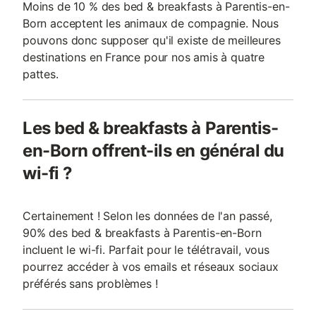
Moins de 10 % des bed & breakfasts à Parentis-en-
Born acceptent les animaux de compagnie. Nous
pouvons donc supposer qu'il existe de meilleures
destinations en France pour nos amis à quatre
pattes.
Les bed & breakfasts à Parentis-
en-Born offrent-ils en général du
wi-fi ?
Certainement ! Selon les données de l'an passé,
90% des bed & breakfasts à Parentis-en-Born
incluent le wi-fi. Parfait pour le télétravail, vous
pourrez accéder à vos emails et réseaux sociaux
préférés sans problèmes !