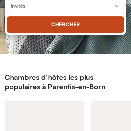
Invités
CHERCHER
Chambres d’hôtes les plus
populaires à Parentis-en-Born