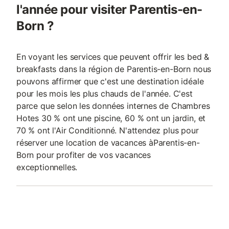
l'année pour visiter Parentis-en-
Born ?
En voyant les services que peuvent offrir les bed &
breakfasts dans la région de Parentis-en-Born nous
pouvons affirmer que c'est une destination idéale
pour les mois les plus chauds de l'année. C'est
parce que selon les données internes de Chambres
Hotes 30 % ont une piscine, 60 % ont un jardin, et
70 % ont l'Air Conditionné. N'attendez plus pour
réserver une location de vacances àParentis-en-
Born pour profiter de vos vacances
exceptionnelles.