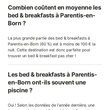
Combien coûtent en moyenne les
bed & breakfasts à Parentis-en-
Born ?
La plus grande partie des bed & breakfasts à
Parentis-en-Born (60 %) est à moins de 100 € la
nuit. Cette destination est donc parfaite pour
trouver un bed & breakfast pas cher !
Les bed & breakfasts à Parentis-
en-Born ont-ils souvent une
piscine ?
Oui ! Selon les données de l'année dernière, une