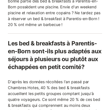
bonne partie des bed & breakfasts à Parentis-en-
Born possèdent une piscine. Envie d'un weekend
piscine et relaxation entre copains ? Ne tardez pas
à réserver un bed & breakfast à Parentis-en-Born !
20 % ont même un barbecue !
Les bed & breakfasts à Parentis-
en-Born sont-ils plus adaptés aux
séjours à plusieurs ou plutôt aux
échappées en petit comité?
D'après les données récoltées l'an passé par
Chambres Hotes, 40 % des bed & breakfasts
accueillent les petits groupes comptant jusqu'à
quatre voyageurs. Ce sont même 20 % de ces bed
& breakfasts qui comprennent au moins deux