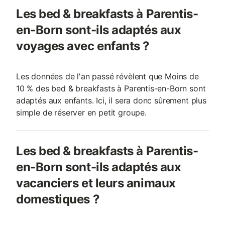
Les bed & breakfasts à Parentis-
en-Born sont-ils adaptés aux
voyages avec enfants ?
Les données de l'an passé révèlent que Moins de
10 % des bed & breakfasts à Parentis-en-Born sont
adaptés aux enfants. Ici, il sera donc sûrement plus
simple de réserver en petit groupe.
Les bed & breakfasts à Parentis-
en-Born sont-ils adaptés aux
vacanciers et leurs animaux
domestiques ?