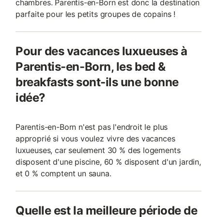
chambres. Parentis-en-Born est donc la destination
parfaite pour les petits groupes de copains !
Pour des vacances luxueuses à
Parentis-en-Born, les bed &
breakfasts sont-ils une bonne
idée?
Parentis-en-Born n'est pas l'endroit le plus
approprié si vous voulez vivre des vacances
luxueuses, car seulement 30 % des logements
disposent d'une piscine, 60 % disposent d'un jardin,
et 0 % comptent un sauna.
Quelle est la meilleure période de