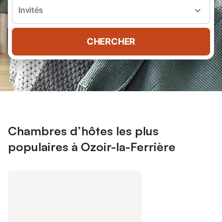
Invités
CHERCHER
Chambres d’hôtes les plus
populaires à Ozoir-la-Ferrière