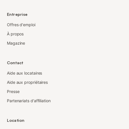
Entreprise
Offres d'emploi
À propos
Magazine
Contact
Aide aux locataires
Aide aux propriétaires
Presse
Partenariats d'affiliation
Location