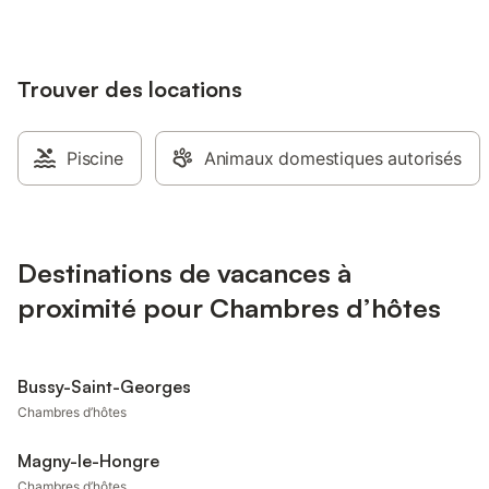
Trouver des locations
Piscine
Animaux domestiques autorisés
Destinations de vacances à
proximité pour Chambres d’hôtes
Bussy-Saint-Georges
Chambres d’hôtes
Magny-le-Hongre
Chambres d’hôtes