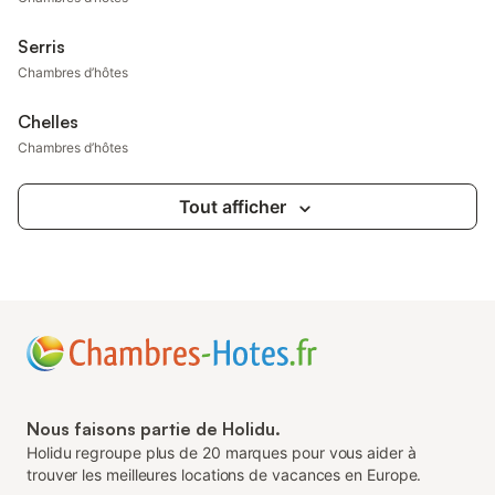
Serris
Chambres d’hôtes
Chelles
Chambres d’hôtes
Tout afficher
Nous faisons partie de Holidu.
Holidu regroupe plus de 20 marques pour vous aider à
trouver les meilleures locations de vacances en Europe.