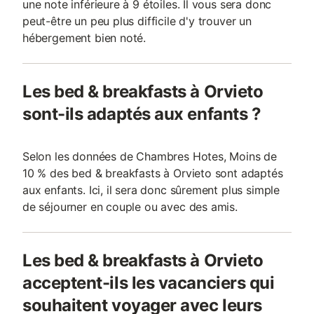
une note inférieure à 9 étoiles. Il vous sera donc
peut-être un peu plus difficile d'y trouver un
hébergement bien noté.
Les bed & breakfasts à Orvieto
sont-ils adaptés aux enfants ?
Selon les données de Chambres Hotes, Moins de
10 % des bed & breakfasts à Orvieto sont adaptés
aux enfants. Ici, il sera donc sûrement plus simple
de séjourner en couple ou avec des amis.
Les bed & breakfasts à Orvieto
acceptent-ils les vacanciers qui
souhaitent voyager avec leurs