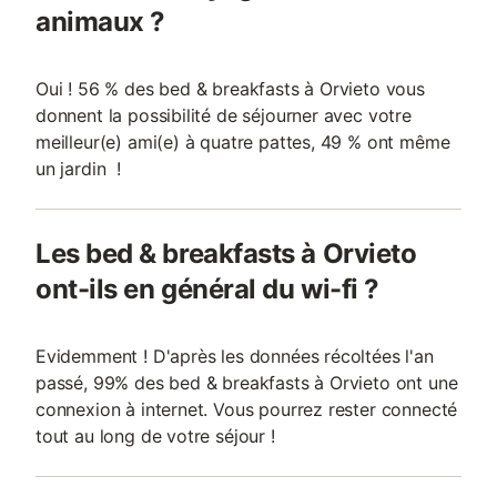
animaux ?
Oui ! 56 % des bed & breakfasts à Orvieto vous
donnent la possibilité de séjourner avec votre
meilleur(e) ami(e) à quatre pattes, 49 % ont même
un jardin !
Les bed & breakfasts à Orvieto
ont-ils en général du wi-fi ?
Evidemment ! D'après les données récoltées l'an
passé, 99% des bed & breakfasts à Orvieto ont une
connexion à internet. Vous pourrez rester connecté
tout au long de votre séjour !