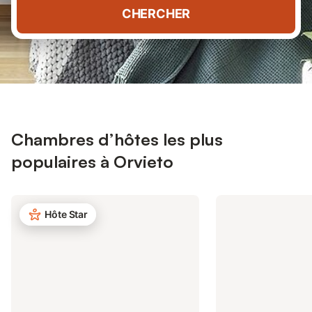
CHERCHER
Chambres d’hôtes les plus
populaires à Orvieto
Hôte Star