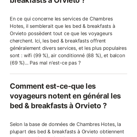
breakfasts à Orvieto ?
En ce qui concerne les services de Chambres
Hotes, il semblerait que les bed & breakfasts à
Orvieto possèdent tout ce que les voyageurs
cherchent. Ici, les bed & breakfasts offrent
généralement divers services, et les plus populaires
sont : wifi (99 %), air conditionné (88 %), et balcon
(69 %)... Pas mal n'est-ce pas ?
Comment est-ce-que les
voyageurs notent en général les
bed & breakfasts à Orvieto ?
Selon la base de données de Chambres Hotes, la
plupart des bed & breakfasts à Orvieto obtiennent