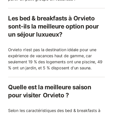
Les bed & breakfasts à Orvieto
sont-ils la meilleure option pour
un séjour luxueux?
Orvieto n'est pas la destination idéale pour une
expérience de vacances haut de gamme, car
seulement 19 % des logements ont une piscine, 49
% ont un jardin, et 5 % disposent d'un sauna.
Quelle est la meilleure saison
pour visiter Orvieto ?
Selon les caractéristiques des bed & breakfasts à