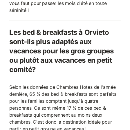
vous faut pour passer les mois d'été en toute
sérénité !
Les bed & breakfasts à Orvieto
sont-ils plus adaptés aux
vacances pour les gros groupes
ou plutôt aux vacances en petit
comité?
Selon les données de Chambres Hotes de l'année
dernière, 65 % des bed & breakfasts sont parfaits
pour les familles comptant jusqu'à quatre
personnes. Ce sont même 17 % de ces bed &
breakfasts qui comprennent au moins deux
chambres. C'est donc la destination idéale pour
partir en petit groupe en vacances !