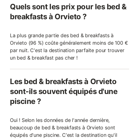
Quels sont les prix pour les bed &
breakfasts à Orvieto ?
La plus grande partie des bed & breakfasts à
Orvieto (96 %) coûte généralement moins de 100 €
par nuit. C'est la destination parfaite pour trouver
un bed & breakfast pas cher !
Les bed & breakfasts à Orvieto
sont-ils souvent équipés d'une
piscine ?
Oui ! Selon les données de l'année dernière,
beaucoup de bed & breakfasts à Orvieto sont
équipés d'une piscine. C'est la destination qu'il