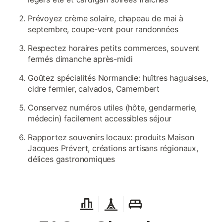
Prévoyez crème solaire, chapeau de mai à
septembre, coupe-vent pour randonnées
Respectez horaires petits commerces, souvent
fermés dimanche après-midi
Goûtez spécialités Normandie: huîtres haguaises,
cidre fermier, calvados, Camembert
Conservez numéros utiles (hôte, gendarmerie,
médecin) facilement accessibles séjour
Rapportez souvenirs locaux: produits Maison
Jacques Prévert, créations artisans régionaux,
délices gastronomiques