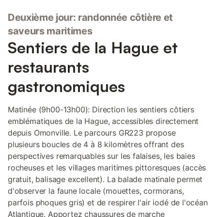
Deuxième jour: randonnée côtière et
saveurs maritimes
Sentiers de la Hague et
restaurants
gastronomiques
Matinée (9h00-13h00): Direction les sentiers côtiers
emblématiques de la Hague, accessibles directement
depuis Omonville. Le parcours GR223 propose
plusieurs boucles de 4 à 8 kilomètres offrant des
perspectives remarquables sur les falaises, les baies
rocheuses et les villages maritimes pittoresques (accès
gratuit, balisage excellent). La balade matinale permet
d'observer la faune locale (mouettes, cormorans,
parfois phoques gris) et de respirer l'air iodé de l'océan
Atlantique. Apportez chaussures de marche