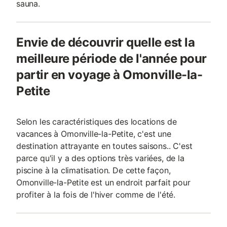
sauna.
Envie de découvrir quelle est la
meilleure période de l'année pour
partir en voyage à Omonville-la-
Petite
Selon les caractéristiques des locations de
vacances à Omonville-la-Petite, c'est une
destination attrayante en toutes saisons.. C'est
parce qu'il y a des options très variées, de la
piscine à la climatisation. De cette façon,
Omonville-la-Petite est un endroit parfait pour
profiter à la fois de l'hiver comme de l'été.