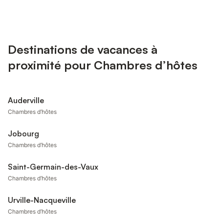
Destinations de vacances à
proximité pour Chambres d’hôtes
Auderville
Chambres d’hôtes
Jobourg
Chambres d’hôtes
Saint-Germain-des-Vaux
Chambres d’hôtes
Urville-Nacqueville
Chambres d’hôtes