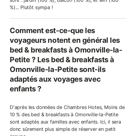
sont : jardin (100 %), balcon (100 %), et wifi (100
%)... Plutôt sympa !
Comment est-ce-que les
voyageurs notent en général les
bed & breakfasts à Omonville-la-
Petite ? Les bed & breakfasts à
Omonville-la-Petite sont-ils
adaptés aux voyages avec
enfants ?
D'après les données de Chambres Hotes, Moins de
10 % des bed & breakfasts à Omonville-la-Petite
sont adaptés aux familles avec enfants. Ici, il sera
donc sûrement plus simple de réserver en petit