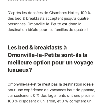
D'après les données de Chambres Hotes, 100 %
des bed & breakfasts acceptent jusqu'à quatre
personnes. Omonville-la-Petite est donc la
destination idéale pour les familles de quatre !
Les bed & breakfasts à
Omonville-la-Petite sont-ils la
meilleure option pour un voyage
luxueux?
Omonville-la-Petite n'est pas la destination idéale
pour une expérience de vacances haut de gamme,
car seulement 0 % des logements ont une piscine,
100 % disposent d'un jardin, et 0 % comptent un