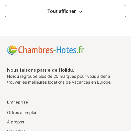
Tout afficher
Nous faisons partie de Holidu.
Holidu regroupe plus de 20 marques pour vous aider à
trouver les meilleures locations de vacances en Europe.
Entreprise
Offres d'emploi
À propos