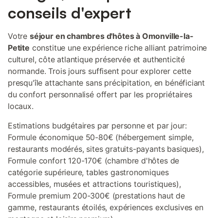
conseils d'expert
Votre
séjour en chambres d'hôtes à Omonville-la-
Petite
constitue une expérience riche alliant patrimoine
culturel, côte atlantique préservée et authenticité
normande. Trois jours suffisent pour explorer cette
presqu'île attachante sans précipitation, en bénéficiant
du confort personnalisé offert par les propriétaires
locaux.
Estimations budgétaires par personne et par jour:
Formule économique 50-80€ (hébergement simple,
restaurants modérés, sites gratuits-payants basiques),
Formule confort 120-170€ (chambre d'hôtes de
catégorie supérieure, tables gastronomiques
accessibles, musées et attractions touristiques),
Formule premium 200-300€ (prestations haut de
gamme, restaurants étoilés, expériences exclusives en