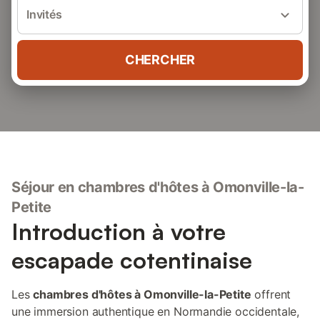
Invités
CHERCHER
Séjour en chambres d'hôtes à Omonville-la-
Petite
Introduction à votre
escapade cotentinaise
Les
chambres d'hôtes à Omonville-la-Petite
offrent
une immersion authentique en Normandie occidentale,