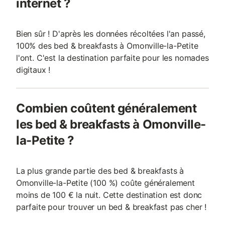
internet ?
Bien sûr ! D'après les données récoltées l'an passé,
100% des bed & breakfasts à Omonville-la-Petite
l'ont. C'est la destination parfaite pour les nomades
digitaux !
Combien coûtent généralement
les bed & breakfasts à Omonville-
la-Petite ?
La plus grande partie des bed & breakfasts à
Omonville-la-Petite (100 %) coûte généralement
moins de 100 € la nuit. Cette destination est donc
parfaite pour trouver un bed & breakfast pas cher !