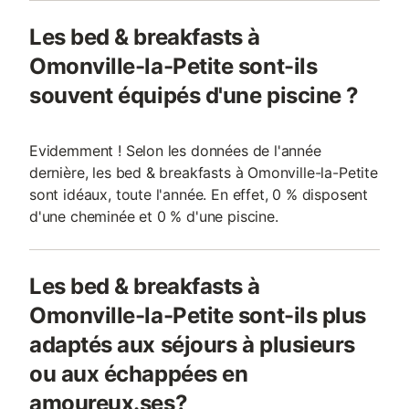
Les bed & breakfasts à
Omonville-la-Petite sont-ils
souvent équipés d'une piscine ?
Evidemment ! Selon les données de l'année
dernière, les bed & breakfasts à Omonville-la-Petite
sont idéaux, toute l'année. En effet, 0 % disposent
d'une cheminée et 0 % d'une piscine.
Les bed & breakfasts à
Omonville-la-Petite sont-ils plus
adaptés aux séjours à plusieurs
ou aux échappées en
amoureux.ses?