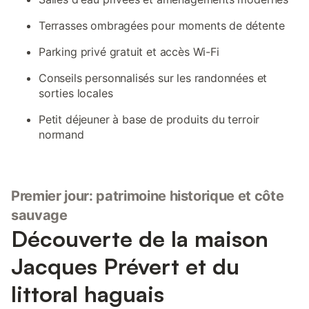
Terrasses ombragées pour moments de détente
Parking privé gratuit et accès Wi-Fi
Conseils personnalisés sur les randonnées et
sorties locales
Petit déjeuner à base de produits du terroir
normand
Premier jour: patrimoine historique et côte
sauvage
Découverte de la maison
Jacques Prévert et du
littoral haguais