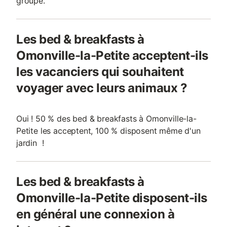
groupe.
Les bed & breakfasts à
Omonville-la-Petite acceptent-ils
les vacanciers qui souhaitent
voyager avec leurs animaux ?
Oui ! 50 % des bed & breakfasts à Omonville-la-
Petite les acceptent, 100 % disposent même d'un
jardin !
Les bed & breakfasts à
Omonville-la-Petite disposent-ils
en général une connexion à