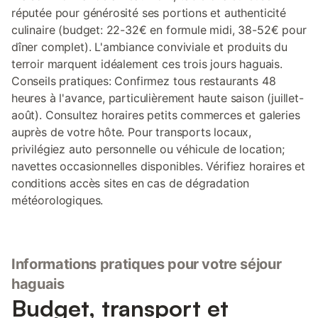
réputée pour générosité ses portions et authenticité
culinaire (budget: 22-32€ en formule midi, 38-52€ pour
dîner complet). L'ambiance conviviale et produits du
terroir marquent idéalement ces trois jours haguais.
Conseils pratiques: Confirmez tous restaurants 48
heures à l'avance, particulièrement haute saison (juillet-
août). Consultez horaires petits commerces et galeries
auprès de votre hôte. Pour transports locaux,
privilégiez auto personnelle ou véhicule de location;
navettes occasionnelles disponibles. Vérifiez horaires et
conditions accès sites en cas de dégradation
météorologiques.
Informations pratiques pour votre séjour
haguais
Budget, transport et