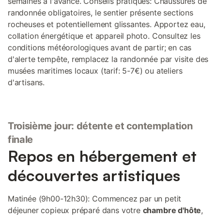
semaines à l'avance. Conseils pratiques: Chaussures de
randonnée obligatoires, le sentier présente sections
rocheuses et potentiellement glissantes. Apportez eau,
collation énergétique et appareil photo. Consultez les
conditions météorologiques avant de partir; en cas
d'alerte tempête, remplacez la randonnée par visite des
musées maritimes locaux (tarif: 5-7€) ou ateliers
d'artisans.
Troisième jour: détente et contemplation
finale
Repos en hébergement et
découvertes artistiques
Matinée (9h00-12h30): Commencez par un petit
déjeuner copieux préparé dans votre
chambre d'hôte
,