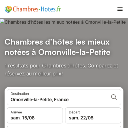
Chambres d’hôtes les mieux
notées à Omonville-la-Petite
1 résultats pour Chambres d’hôtes. Comparez et
réservez au meilleur prix!
Destination
Omonville-la-Petite, France
Arrivée
Départ
sam. 15/08
sam. 22/08