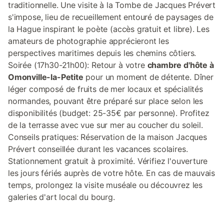
traditionnelle. Une visite à la Tombe de Jacques Prévert
s'impose, lieu de recueillement entouré de paysages de
la Hague inspirant le poète (accès gratuit et libre). Les
amateurs de photographie apprécieront les
perspectives maritimes depuis les chemins côtiers.
Soirée (17h30-21h00): Retour à votre
chambre d'hôte à
Omonville-la-Petite
pour un moment de détente. Dîner
léger composé de fruits de mer locaux et spécialités
normandes, pouvant être préparé sur place selon les
disponibilités (budget: 25-35€ par personne). Profitez
de la terrasse avec vue sur mer au coucher du soleil.
Conseils pratiques: Réservation de la maison Jacques
Prévert conseillée durant les vacances scolaires.
Stationnement gratuit à proximité. Vérifiez l'ouverture
les jours fériés auprès de votre hôte. En cas de mauvais
temps, prolongez la visite muséale ou découvrez les
galeries d'art local du bourg.