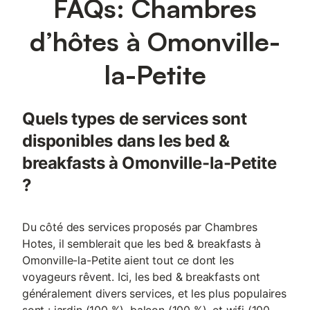
FAQs: Chambres
d’hôtes à Omonville-
la-Petite
Quels types de services sont
disponibles dans les bed &
breakfasts à Omonville-la-Petite
?
Du côté des services proposés par Chambres
Hotes, il semblerait que les bed & breakfasts à
Omonville-la-Petite aient tout ce dont les
voyageurs rêvent. Ici, les bed & breakfasts ont
généralement divers services, et les plus populaires