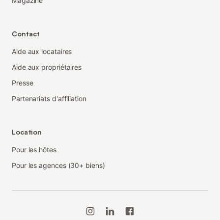
Magazine
Contact
Aide aux locataires
Aide aux propriétaires
Presse
Partenariats d'affiliation
Location
Pour les hôtes
Pour les agences (30+ biens)