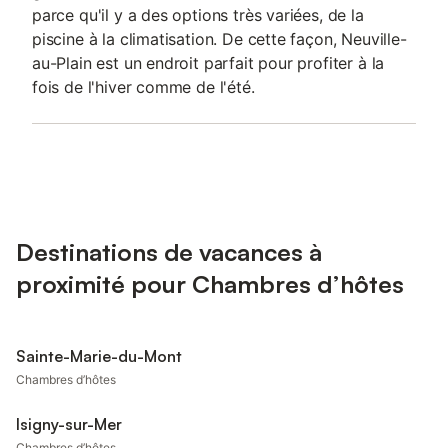
parce qu'il y a des options très variées, de la
piscine à la climatisation. De cette façon, Neuville-
au-Plain est un endroit parfait pour profiter à la
fois de l'hiver comme de l'été.
Destinations de vacances à
proximité pour Chambres d’hôtes
Sainte-Marie-du-Mont
Chambres d’hôtes
Isigny-sur-Mer
Chambres d’hôtes