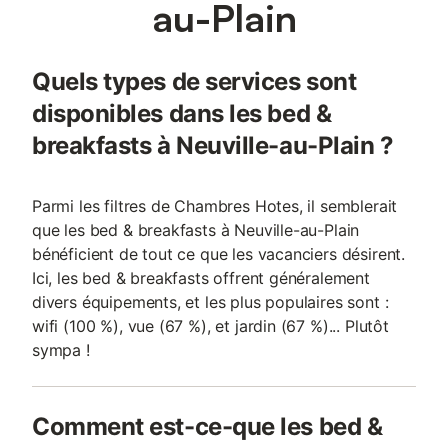
au-Plain
Quels types de services sont
disponibles dans les bed &
breakfasts à Neuville-au-Plain ?
Parmi les filtres de Chambres Hotes, il semblerait
que les bed & breakfasts à Neuville-au-Plain
bénéficient de tout ce que les vacanciers désirent.
Ici, les bed & breakfasts offrent généralement
divers équipements, et les plus populaires sont :
wifi (100 %), vue (67 %), et jardin (67 %)... Plutôt
sympa !
Comment est-ce-que les bed &