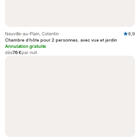
Neuville-au-Plain, Cotentin
8,9
Chambre d’hôte pour 2 personnes, avec vue et jardin
Annulation gratuite
dès
76 €
par nuit