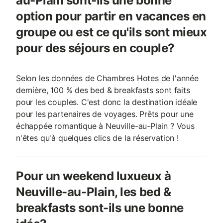
au-Plain sont-ils une bonne
option pour partir en vacances en
groupe ou est ce qu'ils sont mieux
pour des séjours en couple?
Selon les données de Chambres Hotes de l'année
dernière, 100 % des bed & breakfasts sont faits
pour les couples. C'est donc la destination idéale
pour les partenaires de voyages. Prêts pour une
échappée romantique à Neuville-au-Plain ? Vous
n'êtes qu'à quelques clics de la réservation !
Pour un weekend luxueux à
Neuville-au-Plain, les bed &
breakfasts sont-ils une bonne