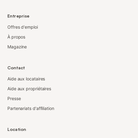
Entreprise
Offres d'emploi
À propos
Magazine
Contact
Aide aux locataires
Aide aux propriétaires
Presse
Partenariats d'affiliation
Location