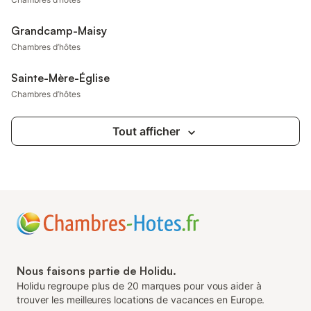
Grandcamp-Maisy
Chambres d’hôtes
Sainte-Mère-Église
Chambres d’hôtes
Tout afficher
Nous faisons partie de Holidu.
Holidu regroupe plus de 20 marques pour vous aider à
trouver les meilleures locations de vacances en Europe.