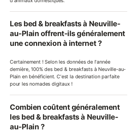
d'animaux domestiques.
Les bed & breakfasts à Neuville-
au-Plain offrent-ils généralement
une connexion à internet ?
Certainement ! Selon les données de l'année
dernière, 100% des bed & breakfasts à Neuville-au-
Plain en bénéficient. C'est la destination parfaite
pour les nomades digitaux !
Combien coûtent généralement
les bed & breakfasts à Neuville-
au-Plain ?