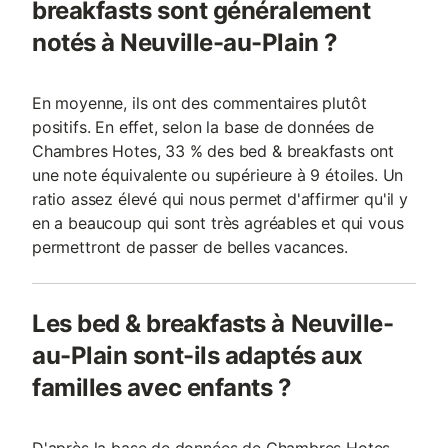
breakfasts sont généralement
notés à Neuville-au-Plain ?
En moyenne, ils ont des commentaires plutôt
positifs. En effet, selon la base de données de
Chambres Hotes, 33 % des bed & breakfasts ont
une note équivalente ou supérieure à 9 étoiles. Un
ratio assez élevé qui nous permet d'affirmer qu'il y
en a beaucoup qui sont très agréables et qui vous
permettront de passer de belles vacances.
Les bed & breakfasts à Neuville-
au-Plain sont-ils adaptés aux
familles avec enfants ?