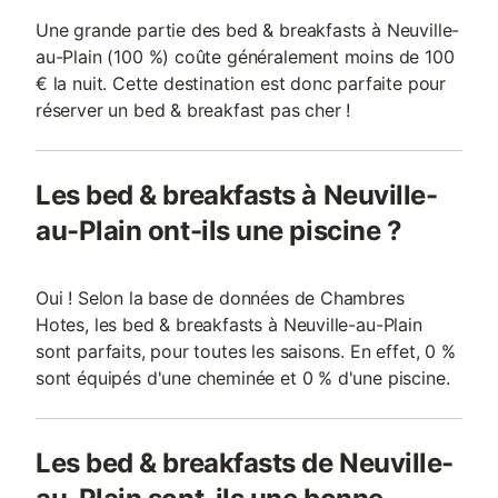
Une grande partie des bed & breakfasts à Neuville-
au-Plain (100 %) coûte généralement moins de 100
€ la nuit. Cette destination est donc parfaite pour
réserver un bed & breakfast pas cher !
Les bed & breakfasts à Neuville-
au-Plain ont-ils une piscine ?
Oui ! Selon la base de données de Chambres
Hotes, les bed & breakfasts à Neuville-au-Plain
sont parfaits, pour toutes les saisons. En effet, 0 %
sont équipés d'une cheminée et 0 % d'une piscine.
Les bed & breakfasts de Neuville-