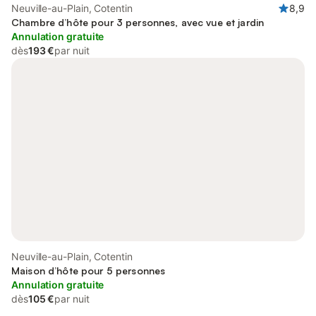
Neuville-au-Plain, Cotentin
8,9
Chambre d’hôte pour 3 personnes, avec vue et jardin
Annulation gratuite
dès
193 €
par nuit
Neuville-au-Plain, Cotentin
Maison d’hôte pour 5 personnes
Annulation gratuite
dès
105 €
par nuit