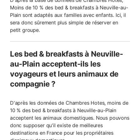
D'après la base de données de Chambres Hotes,
Moins de 10 % des bed & breakfasts à Neuville-au-
Plain sont adaptés aux familles avec enfants. Ici, il
sera donc sûrement plus simple de réserver en
petit groupe.
Les bed & breakfasts à Neuville-
au-Plain acceptent-ils les
voyageurs et leurs animaux de
compagnie ?
D'après les données de Chambres Hotes, moins de
10 % des bed & breakfasts à Neuville-au-Plain
acceptent les animaux domestiques. Nous pouvons
donc supposer qu'il existe de meilleures
destinations en France pour les propriétaires