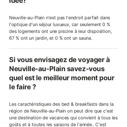
idée?
Neuville-au-Plain n'est pas l'endroit parfait dans
l'optique d'un séjour luxueux, car seulement 0 %
des logements ont une piscine à leur disposition,
67 % ont un jardin, et 0 % ont un sauna.
Si vous envisagez de voyager à
Neuville-au-Plain savez-vous
quel est le meilleur moment pour
le faire ?
Les caractéristiques des bed & breakfasts dans la
région de Neuville-au-Plain on peut dire que c'est
une destination de vacances qui convient à tous les
goûts et à toutes les saisons de l'année.. C'est