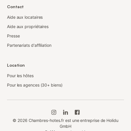
Contact
Aide aux locataires
Aide aux propriétaires
Presse
Partenariats d'affiliation
Location
Pour les hôtes
Pour les agences (30+ biens)
©
2026
Chambres-hotes.fr est une entreprise de Holidu
GmbH