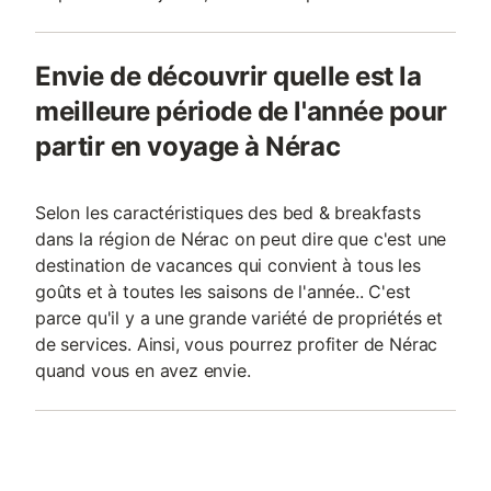
Envie de découvrir quelle est la
meilleure période de l'année pour
partir en voyage à Nérac
Selon les caractéristiques des bed & breakfasts
dans la région de Nérac on peut dire que c'est une
destination de vacances qui convient à tous les
goûts et à toutes les saisons de l'année.. C'est
parce qu'il y a une grande variété de propriétés et
de services. Ainsi, vous pourrez profiter de Nérac
quand vous en avez envie.