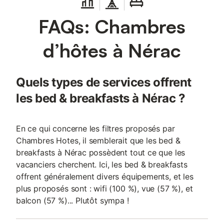
FAQs: Chambres
d’hôtes à Nérac
Quels types de services offrent
les bed & breakfasts à Nérac ?
En ce qui concerne les filtres proposés par
Chambres Hotes, il semblerait que les bed &
breakfasts à Nérac possèdent tout ce que les
vacanciers cherchent. Ici, les bed & breakfasts
offrent généralement divers équipements, et les
plus proposés sont : wifi (100 %), vue (57 %), et
balcon (57 %)... Plutôt sympa !