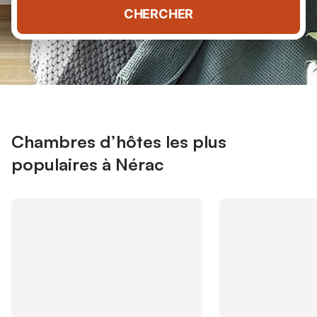
CHERCHER
Chambres d’hôtes les plus
populaires à Nérac