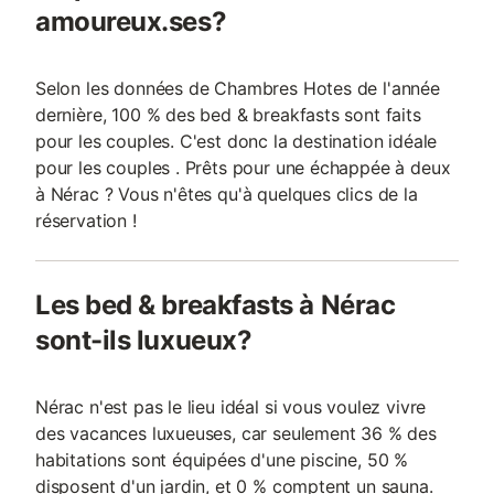
amoureux.ses?
Selon les données de Chambres Hotes de l'année
dernière, 100 % des bed & breakfasts sont faits
pour les couples. C'est donc la destination idéale
pour les couples . Prêts pour une échappée à deux
à Nérac ? Vous n'êtes qu'à quelques clics de la
réservation !
Les bed & breakfasts à Nérac
sont-ils luxueux?
Nérac n'est pas le lieu idéal si vous voulez vivre
des vacances luxueuses, car seulement 36 % des
habitations sont équipées d'une piscine, 50 %
disposent d'un jardin, et 0 % comptent un sauna.