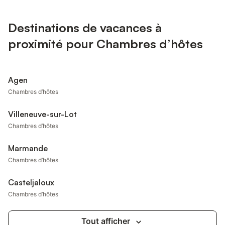
Destinations de vacances à
proximité pour Chambres d’hôtes
Agen
Chambres d’hôtes
Villeneuve-sur-Lot
Chambres d’hôtes
Marmande
Chambres d’hôtes
Casteljaloux
Chambres d’hôtes
Tout afficher