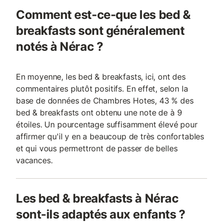
Comment est-ce-que les bed &
breakfasts sont généralement
notés à Nérac ?
En moyenne, les bed & breakfasts, ici, ont des
commentaires plutôt positifs. En effet, selon la
base de données de Chambres Hotes, 43 % des
bed & breakfasts ont obtenu une note de à 9
étoiles. Un pourcentage suffisamment élevé pour
affirmer qu'il y en a beaucoup de très confortables
et qui vous permettront de passer de belles
vacances.
Les bed & breakfasts à Nérac
sont-ils adaptés aux enfants ?