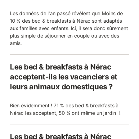
Les données de l'an passé révèlent que Moins de
10 % des bed & breakfasts à Nérac sont adaptés
aux familles avec enfants. Ici, il sera donc sûrement
plus simple de séjourner en couple ou avec des
amis.
Les bed & breakfasts à Nérac
acceptent-ils les vacanciers et
leurs animaux domestiques ?
Bien évidemment ! 71 % des bed & breakfasts à
Nérac les acceptent, 50 % ont même un jardin !
Les bed & breakfasts à Nérac