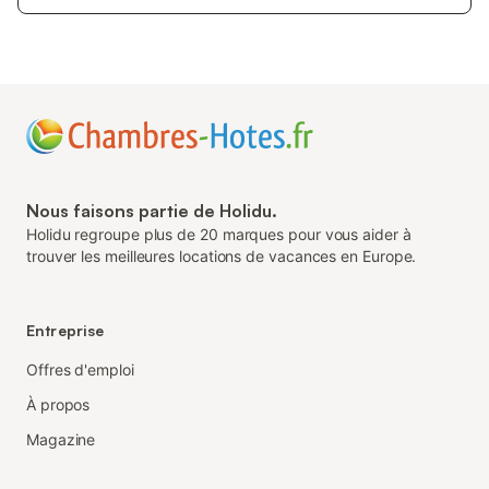
Nous faisons partie de Holidu.
Holidu regroupe plus de 20 marques pour vous aider à
trouver les meilleures locations de vacances en Europe.
Entreprise
Offres d'emploi
À propos
Magazine