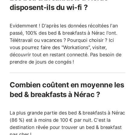
disposent-ils du wi-fi ?
Evidemment ! D'après les données récoltées l'an
passé, 100% des bed & breakfasts à Nérac l'ont.
Télétravail ou vacances ? Pourquoi choisir ? Ici
vous pourrez faire des "Workations", visiter,
découvrir tout en restant connecté. Pas besoin de
prendre de jours de congés !
Combien coûtent en moyenne les
bed & breakfasts à Nérac ?
La plus grande partie des bed & breakfasts à Nérac
(86 %) est à moins de 100 € par nuit. C'est la
destination rêvée pour trouver un bed & breakfast
pas cher !