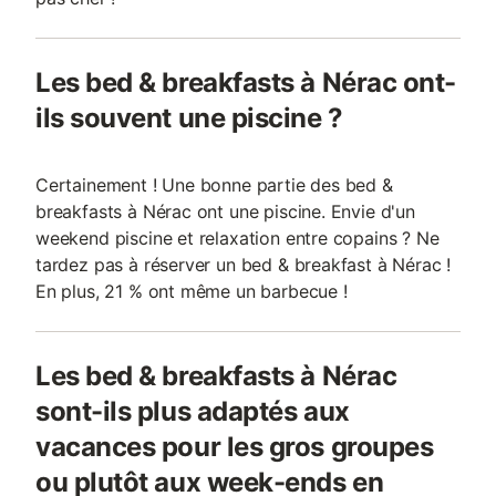
Les bed & breakfasts à Nérac ont-
ils souvent une piscine ?
Certainement ! Une bonne partie des bed &
breakfasts à Nérac ont une piscine. Envie d'un
weekend piscine et relaxation entre copains ? Ne
tardez pas à réserver un bed & breakfast à Nérac !
En plus, 21 % ont même un barbecue !
Les bed & breakfasts à Nérac
sont-ils plus adaptés aux
vacances pour les gros groupes
ou plutôt aux week-ends en