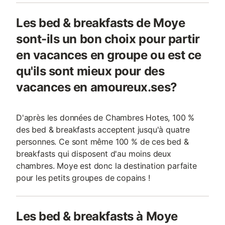
Les bed & breakfasts de Moye
sont-ils un bon choix pour partir
en vacances en groupe ou est ce
qu'ils sont mieux pour des
vacances en amoureux.ses?
D'après les données de Chambres Hotes, 100 %
des bed & breakfasts acceptent jusqu'à quatre
personnes. Ce sont même 100 % de ces bed &
breakfasts qui disposent d'au moins deux
chambres. Moye est donc la destination parfaite
pour les petits groupes de copains !
Les bed & breakfasts à Moye