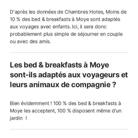
D'après les données de Chambres Hotes, Moins de
10 % des bed & breakfasts à Moye sont adaptés
aux voyages avec enfants. Ici, il sera donc
probablement plus simple de séjourner en couple
ou avec des amis.
Les bed & breakfasts à Moye
sont-ils adaptés aux voyageurs et
leurs animaux de compagnie ?
Bien évidemment ! 100 % des bed & breakfasts à
Moye les acceptent, 100 % disposent même d'un
jardin !