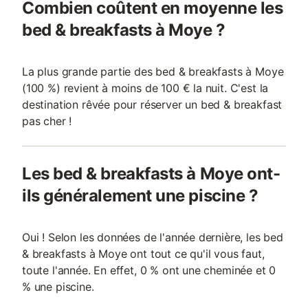
Combien coûtent en moyenne les
bed & breakfasts à Moye ?
La plus grande partie des bed & breakfasts à Moye
(100 %) revient à moins de 100 € la nuit. C'est la
destination rêvée pour réserver un bed & breakfast
pas cher !
Les bed & breakfasts à Moye ont-
ils généralement une piscine ?
Oui ! Selon les données de l'année dernière, les bed
& breakfasts à Moye ont tout ce qu'il vous faut,
toute l'année. En effet, 0 % ont une cheminée et 0
% une piscine.