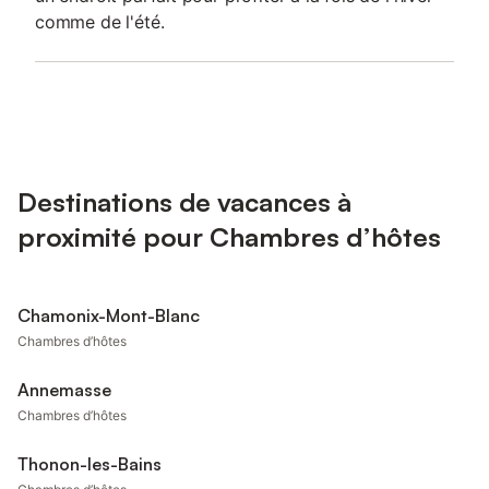
comme de l'été.
Destinations de vacances à
proximité pour Chambres d’hôtes
Chamonix-Mont-Blanc
Chambres d’hôtes
Annemasse
Chambres d’hôtes
Thonon-les-Bains