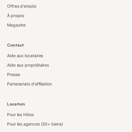
Offres d'emploi
À propos
Magazine
Contact
Aide aux locataires
Aide aux propriétaires
Presse
Partenariats d'affiliation
Location
Pour les hôtes
Pour les agences (30+ biens)