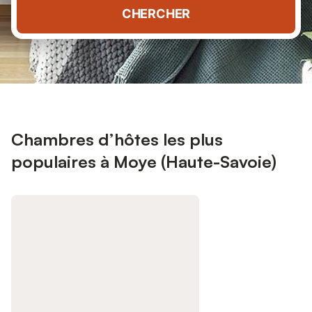
CHERCHER
Chambres d’hôtes les plus
populaires à Moye (Haute-Savoie)