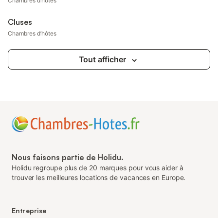
Chambres d’hôtes
Cluses
Chambres d’hôtes
Tout afficher
Nous faisons partie de Holidu.
Holidu regroupe plus de 20 marques pour vous aider à
trouver les meilleures locations de vacances en Europe.
Entreprise