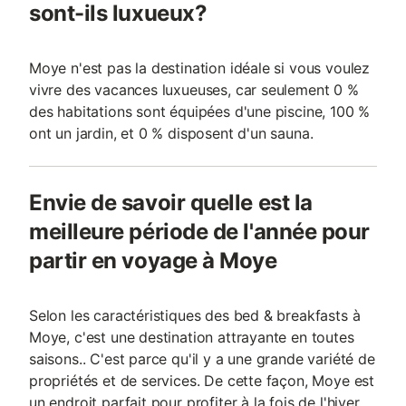
sont-ils luxueux?
Moye n'est pas la destination idéale si vous voulez
vivre des vacances luxueuses, car seulement 0 %
des habitations sont équipées d'une piscine, 100 %
ont un jardin, et 0 % disposent d'un sauna.
Envie de savoir quelle est la
meilleure période de l'année pour
partir en voyage à Moye
Selon les caractéristiques des bed & breakfasts à
Moye, c'est une destination attrayante en toutes
saisons.. C'est parce qu'il y a une grande variété de
propriétés et de services. De cette façon, Moye est
un endroit parfait pour profiter à la fois de l'hiver