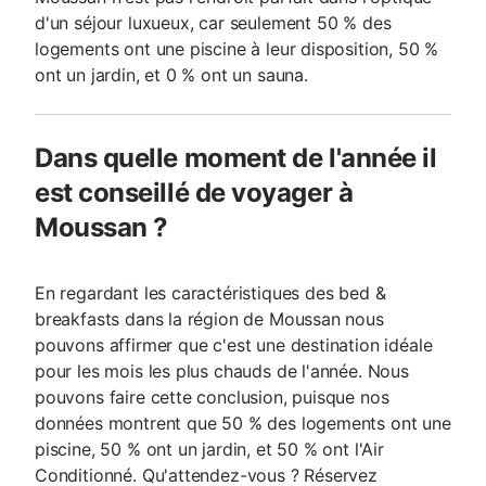
d'un séjour luxueux, car seulement 50 % des
logements ont une piscine à leur disposition, 50 %
ont un jardin, et 0 % ont un sauna.
Dans quelle moment de l'année il
est conseillé de voyager à
Moussan ?
En regardant les caractéristiques des bed &
breakfasts dans la région de Moussan nous
pouvons affirmer que c'est une destination idéale
pour les mois les plus chauds de l'année. Nous
pouvons faire cette conclusion, puisque nos
données montrent que 50 % des logements ont une
piscine, 50 % ont un jardin, et 50 % ont l'Air
Conditionné. Qu'attendez-vous ? Réservez