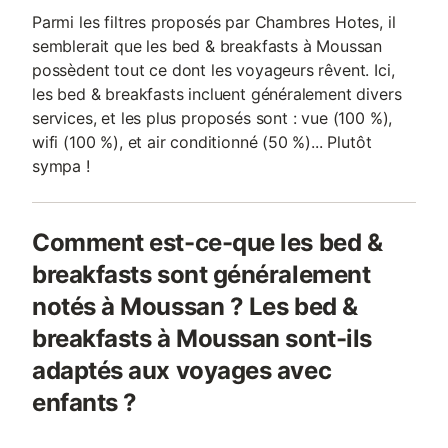
Parmi les filtres proposés par Chambres Hotes, il
semblerait que les bed & breakfasts à Moussan
possèdent tout ce dont les voyageurs rêvent. Ici,
les bed & breakfasts incluent généralement divers
services, et les plus proposés sont : vue (100 %),
wifi (100 %), et air conditionné (50 %)... Plutôt
sympa !
Comment est-ce-que les bed &
breakfasts sont généralement
notés à Moussan ? Les bed &
breakfasts à Moussan sont-ils
adaptés aux voyages avec
enfants ?