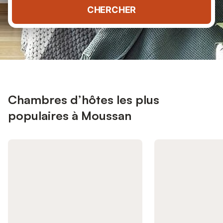
CHERCHER
Chambres d’hôtes les plus
populaires à Moussan