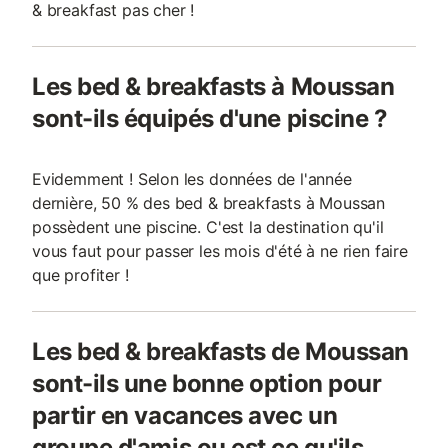
& breakfast pas cher !
Les bed & breakfasts à Moussan
sont-ils équipés d'une piscine ?
Evidemment ! Selon les données de l'année
dernière, 50 % des bed & breakfasts à Moussan
possèdent une piscine. C'est la destination qu'il
vous faut pour passer les mois d'été à ne rien faire
que profiter !
Les bed & breakfasts de Moussan
sont-ils une bonne option pour
partir en vacances avec un
groupe d'amis ou est ce qu'ils