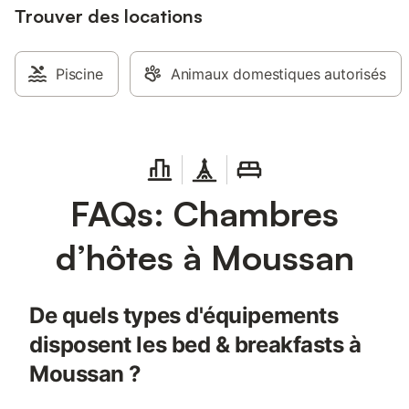
Trouver des locations
Piscine
Animaux domestiques autorisés
FAQs: Chambres
d’hôtes à Moussan
De quels types d'équipements
disposent les bed & breakfasts à
Moussan ?