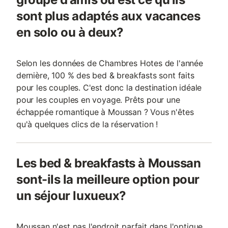
sont plus adaptés aux vacances
en solo ou à deux?
Selon les données de Chambres Hotes de l'année
dernière, 100 % des bed & breakfasts sont faits
pour les couples. C'est donc la destination idéale
pour les couples en voyage. Prêts pour une
échappée romantique à Moussan ? Vous n'êtes
qu'à quelques clics de la réservation !
Les bed & breakfasts à Moussan
sont-ils la meilleure option pour
un séjour luxueux?
Moussan n'est pas l'endroit parfait dans l'optique