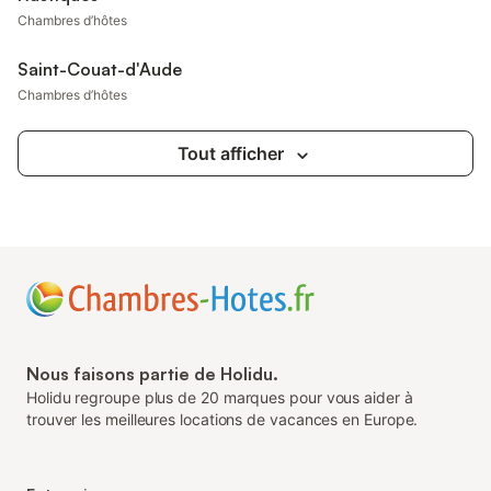
Chambres d’hôtes
Saint-Couat-d'Aude
Chambres d’hôtes
Tout afficher
Nous faisons partie de Holidu.
Holidu regroupe plus de 20 marques pour vous aider à
trouver les meilleures locations de vacances en Europe.