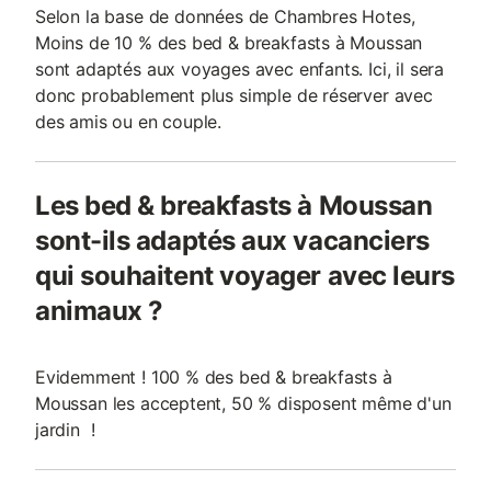
Selon la base de données de Chambres Hotes,
Moins de 10 % des bed & breakfasts à Moussan
sont adaptés aux voyages avec enfants. Ici, il sera
donc probablement plus simple de réserver avec
des amis ou en couple.
Les bed & breakfasts à Moussan
sont-ils adaptés aux vacanciers
qui souhaitent voyager avec leurs
animaux ?
Evidemment ! 100 % des bed & breakfasts à
Moussan les acceptent, 50 % disposent même d'un
jardin !