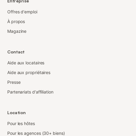
Entreprise
Offres d'emploi
À propos
Magazine
Contact
Aide aux locataires
Aide aux propriétaires
Presse
Partenariats d'affiliation
Location
Pour les hôtes
Pour les agences (30+ biens)