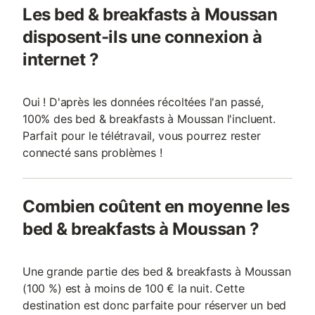
Les bed & breakfasts à Moussan
disposent-ils une connexion à
internet ?
Oui ! D'après les données récoltées l'an passé,
100% des bed & breakfasts à Moussan l'incluent.
Parfait pour le télétravail, vous pourrez rester
connecté sans problèmes !
Combien coûtent en moyenne les
bed & breakfasts à Moussan ?
Une grande partie des bed & breakfasts à Moussan
(100 %) est à moins de 100 € la nuit. Cette
destination est donc parfaite pour réserver un bed