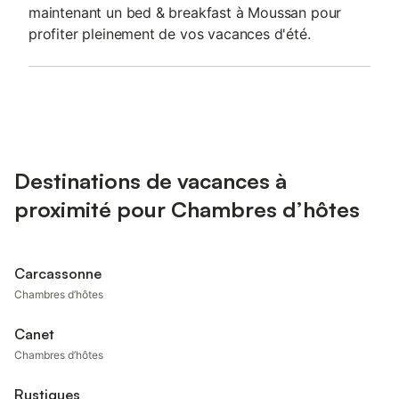
maintenant un bed & breakfast à Moussan pour
profiter pleinement de vos vacances d'été.
Destinations de vacances à
proximité pour Chambres d’hôtes
Carcassonne
Chambres d’hôtes
Canet
Chambres d’hôtes
Rustiques