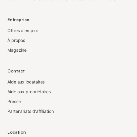
Entreprise
Offres d'emploi
À propos
Magazine
Contact
Aide aux locataires
Aide aux propriétaires
Presse
Partenariats d'affiliation
Location