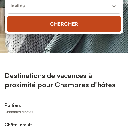
Invités
CHERCHER
Destinations de vacances à
proximité pour Chambres d’hôtes
Poitiers
Chambres d’hôtes
Châtellerault