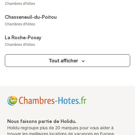
Chambres d’hôtes
Chasseneuil-du-Poitou
Chambres d’hôtes
La Roche-Posay
Chambres d’hôtes
Tout afficher
Nous faisons partie de Holidu.
Holidu regroupe plus de 20 marques pour vous aider à
trouver les meilleures locations de vacances en Europe.