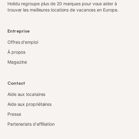
Holidu regroupe plus de 20 marques pour vous aider à
trouver les meilleures locations de vacances en Europe.
Entreprise
Offres d'emploi
À propos
Magazine
Contact
Aide aux locataires
Aide aux propriétaires
Presse
Partenariats d'affiliation