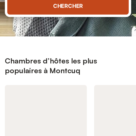
CHERCHER
Chambres d’hôtes les plus
populaires à Montcuq