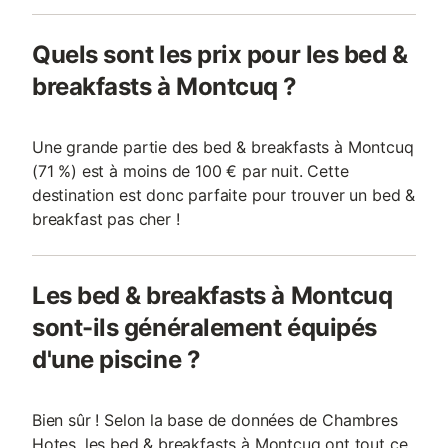
Quels sont les prix pour les bed &
breakfasts à Montcuq ?
Une grande partie des bed & breakfasts à Montcuq
(71 %) est à moins de 100 € par nuit. Cette
destination est donc parfaite pour trouver un bed &
breakfast pas cher !
Les bed & breakfasts à Montcuq
sont-ils généralement équipés
d'une piscine ?
Bien sûr ! Selon la base de données de Chambres
Hotes, les bed & breakfasts à Montcuq ont tout ce