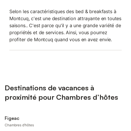
Selon les caractéristiques des bed & breakfasts à
Montcuq, c'est une destination attrayante en toutes
saisons.. C'est parce qu'il y a une grande variété de
propriétés et de services. Ainsi, vous pourrez
profiter de Montcuq quand vous en avez envie.
Destinations de vacances à
proximité pour Chambres d’hôtes
Figeac
Chambres d’hôtes