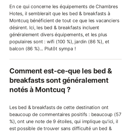
En ce qui concerne les équipements de Chambres
Hotes, il semblerait que les bed & breakfasts à
Montcuq bénéficient de tout ce que les vacanciers
désirent. Ici, les bed & breakfasts incluent
généralement divers équipements, et les plus
populaires sont : wifi (100 %), jardin (86 %), et
balcon (86 %)... Plutôt sympa !
Comment est-ce-que les bed &
breakfasts sont généralement
notés à Montcuq ?
Les bed & breakfasts de cette destination ont
beaucoup de commentaires positifs : beaucoup (57
%), ont une note de 9 étoiles, qui implique qu'ici, il
est possible de trouver sans difficulté un bed &