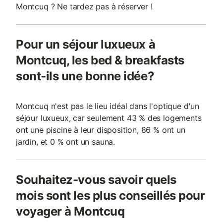
Montcuq ? Ne tardez pas à réserver !
Pour un séjour luxueux à
Montcuq, les bed & breakfasts
sont-ils une bonne idée?
Montcuq n'est pas le lieu idéal dans l'optique d'un
séjour luxueux, car seulement 43 % des logements
ont une piscine à leur disposition, 86 % ont un
jardin, et 0 % ont un sauna.
Souhaitez-vous savoir quels
mois sont les plus conseillés pour
voyager à Montcuq