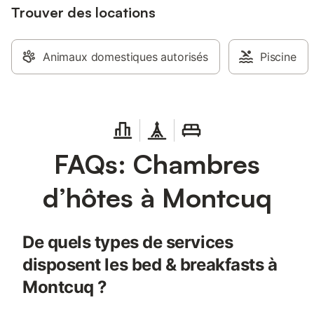
Trouver des locations
Animaux domestiques autorisés
Piscine
FAQs: Chambres
d’hôtes à Montcuq
De quels types de services
disposent les bed & breakfasts à
Montcuq ?