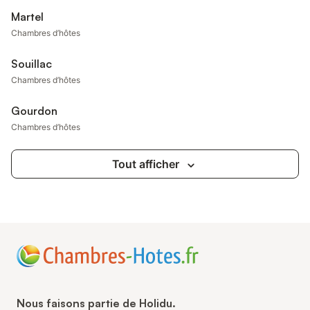
Martel
Chambres d’hôtes
Souillac
Chambres d’hôtes
Gourdon
Chambres d’hôtes
Tout afficher
Nous faisons partie de Holidu.