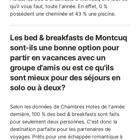
qu'il vous faut, toute l'année. En effet, 0 %
possèdent une cheminée et 43 % une piscine.
Les bed & breakfasts de Montcuq
sont-ils une bonne option pour
partir en vacances avec un
groupe d'amis ou est ce qu'ils
sont mieux pour des séjours en
solo ou à deux?
Selon les données de Chambres Hotes de l'année
dernière, 100 % des bed & breakfasts sont faits
pour seulement deux personnes. C'est donc la
destination parfaite pour les partenaires de
voyages. Prêts pour une échappée romantique à