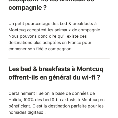
compagnie ?
Un petit pourcentage des bed & breakfasts à
Montcuq acceptent les animaux de compagnie.
Nous pouvons donc dire qu'il existe des
destinations plus adaptées en France pour
emmener son fidèle compagnon.
Les bed & breakfasts à Montcuq
offrent-ils en général du wi-fi ?
Certainement ! Selon la base de données de
Holidu, 100% des bed & breakfasts à Montcuq en
bénéficient. C'est la destination parfaite pour les
nomades digitaux !