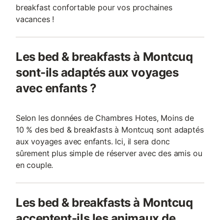
breakfast confortable pour vos prochaines
vacances !
Les bed & breakfasts à Montcuq
sont-ils adaptés aux voyages
avec enfants ?
Selon les données de Chambres Hotes, Moins de
10 % des bed & breakfasts à Montcuq sont adaptés
aux voyages avec enfants. Ici, il sera donc
sûrement plus simple de réserver avec des amis ou
en couple.
Les bed & breakfasts à Montcuq
acceptent-ils les animaux de