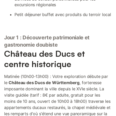
excursions régionales
Petit déjeuner buffet avec produits du terroir local
Jour 1 : Découverte patrimoniale et
gastronomie doubiste
Château des Ducs et
centre historique
Matinée (10h00-13h00) : Votre exploration débute par
le
Château des Ducs de Württemberg
, forteresse
imposante dominant la ville depuis le XVIe siècle. La
visite guidée (tarif : 8€ par adulte, gratuit pour les
moins de 10 ans, ouvert de 10h00 à 18h00) traverse les
appartements ducaux restaurés, la chapel médiévale et
les remparts d'où s'étend une vue panoramique sur la