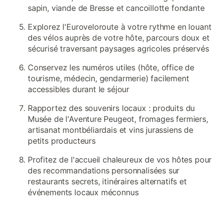
sapin, viande de Bresse et cancoillotte fondante
Explorez l'Euroveloroute à votre rythme en louant
des vélos auprès de votre hôte, parcours doux et
sécurisé traversant paysages agricoles préservés
Conservez les numéros utiles (hôte, office de
tourisme, médecin, gendarmerie) facilement
accessibles durant le séjour
Rapportez des souvenirs locaux : produits du
Musée de l'Aventure Peugeot, fromages fermiers,
artisanat montbéliardais et vins jurassiens de
petits producteurs
Profitez de l'accueil chaleureux de vos hôtes pour
des recommandations personnalisées sur
restaurants secrets, itinéraires alternatifs et
événements locaux méconnus