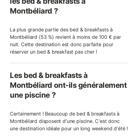
les bed & breakfasts à
Montbéliard ?
La plus grande partie des bed & breakfasts à
Montbéliard (53 %) revient à moins de 100 € par
nuit. Cette destination est donc parfaite pour
réserver un bed & breakfast pas cher !
Les bed & breakfasts à
Montbéliard ont-ils généralement
une piscine ?
Certainement ! Beaucoup de bed & breakfasts à
Montbéliard disposent d'une piscine. C'est donc
une destination idéale pour un long weekend d'été !