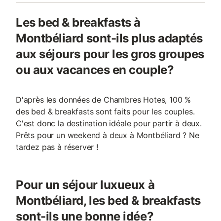
Les bed & breakfasts à
Montbéliard sont-ils plus adaptés
aux séjours pour les gros groupes
ou aux vacances en couple?
D'après les données de Chambres Hotes, 100 %
des bed & breakfasts sont faits pour les couples.
C'est donc la destination idéale pour partir à deux.
Prêts pour un weekend à deux à Montbéliard ? Ne
tardez pas à réserver !
Pour un séjour luxueux à
Montbéliard, les bed & breakfasts
sont-ils une bonne idée?