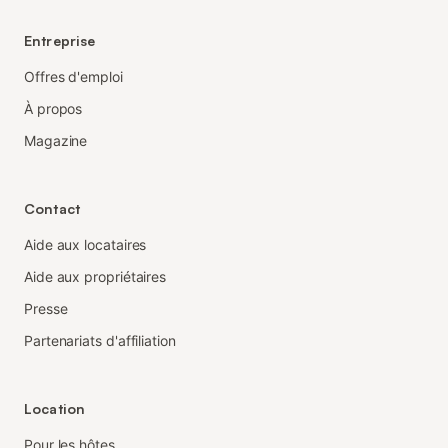
Entreprise
Offres d'emploi
À propos
Magazine
Contact
Aide aux locataires
Aide aux propriétaires
Presse
Partenariats d'affiliation
Location
Pour les hôtes