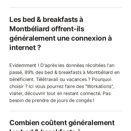
Les bed & breakfasts à
Montbéliard offrent-ils
généralement une connexion à
internet ?
Evidemment ! D'après les données récoltées l'an
passé, 89% des bed & breakfasts à Montbéliard en
bénéficient. Télétravail ou vacances ? Pourquoi
choisir ? Ici vous pourrez faire des "Workations",
visiter, découvrir tout en restant connecté. Pas
besoin de prendre de jours de congés !
Combien coûtent généralement