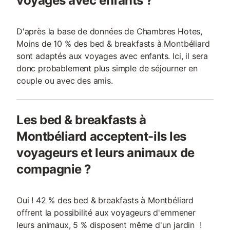
voyages avec enfants ?
D'après la base de données de Chambres Hotes,
Moins de 10 % des bed & breakfasts à Montbéliard
sont adaptés aux voyages avec enfants. Ici, il sera
donc probablement plus simple de séjourner en
couple ou avec des amis.
Les bed & breakfasts à
Montbéliard acceptent-ils les
voyageurs et leurs animaux de
compagnie ?
Oui ! 42 % des bed & breakfasts à Montbéliard
offrent la possibilité aux voyageurs d'emmener
leurs animaux, 5 % disposent même d'un jardin !