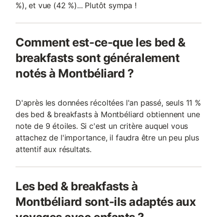
%), et vue (42 %)... Plutôt sympa !
Comment est-ce-que les bed &
breakfasts sont généralement
notés à Montbéliard ?
D'après les données récoltées l'an passé, seuls 11 %
des bed & breakfasts à Montbéliard obtiennent une
note de 9 étoiles. Si c'est un critère auquel vous
attachez de l'importance, il faudra être un peu plus
attentif aux résultats.
Les bed & breakfasts à
Montbéliard sont-ils adaptés aux