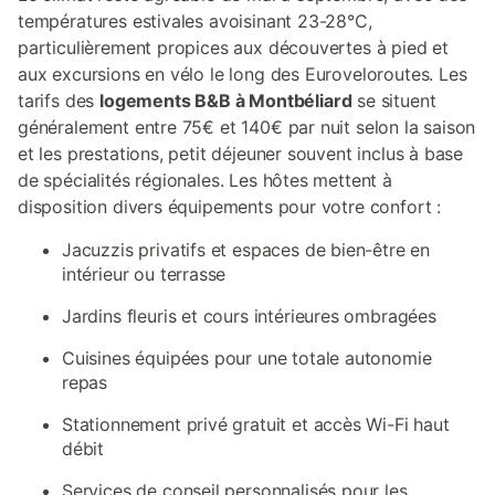
températures estivales avoisinant 23-28°C,
particulièrement propices aux découvertes à pied et
aux excursions en vélo le long des Euroveloroutes. Les
tarifs des
logements B&B à Montbéliard
se situent
généralement entre 75€ et 140€ par nuit selon la saison
et les prestations, petit déjeuner souvent inclus à base
de spécialités régionales. Les hôtes mettent à
disposition divers équipements pour votre confort :
Jacuzzis privatifs et espaces de bien-être en
intérieur ou terrasse
Jardins fleuris et cours intérieures ombragées
Cuisines équipées pour une totale autonomie
repas
Stationnement privé gratuit et accès Wi-Fi haut
débit
Services de conseil personnalisés pour les