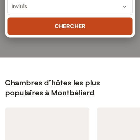
Invités
CHERCHER
Chambres d’hôtes les plus
populaires à Montbéliard