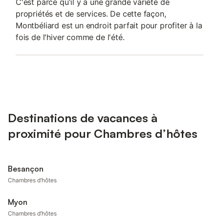
C'est parce qu'il y a une grande variété de
propriétés et de services. De cette façon,
Montbéliard est un endroit parfait pour profiter à la
fois de l'hiver comme de l'été.
Destinations de vacances à
proximité pour Chambres d’hôtes
Besançon
Chambres d’hôtes
Myon
Chambres d’hôtes