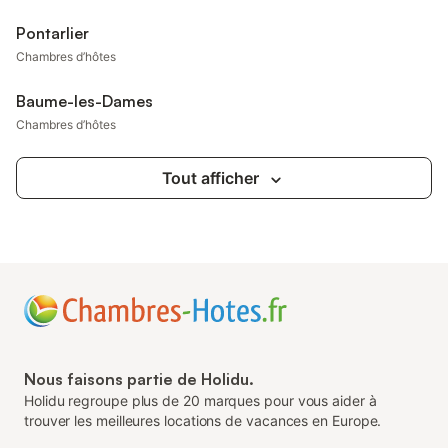
Pontarlier
Chambres d’hôtes
Baume-les-Dames
Chambres d’hôtes
Tout afficher
Nous faisons partie de Holidu.
Holidu regroupe plus de 20 marques pour vous aider à
trouver les meilleures locations de vacances en Europe.