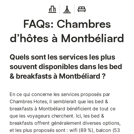
FAQs: Chambres
d’hôtes à Montbéliard
Quels sont les services les plus
souvent disponibles dans les bed
& breakfasts à Montbéliard ?
En ce qui concerne les services proposés par
Chambres Hotes, il semblerait que les bed &
breakfasts à Montbéliard bénéficient de tout ce
que les voyageurs cherchent. Ici, les bed &
breakfasts offrent généralement diverses options,
et les plus proposés sont : wifi (89 %), balcon (53