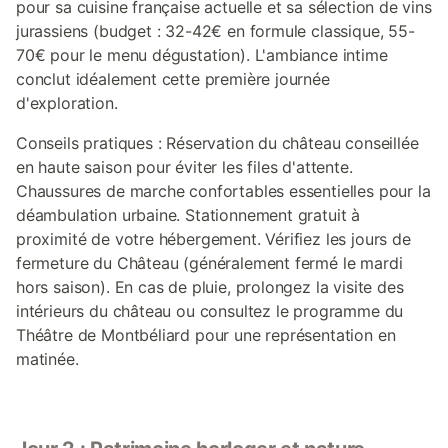
pour sa cuisine française actuelle et sa sélection de vins
jurassiens (budget : 32-42€ en formule classique, 55-
70€ pour le menu dégustation). L'ambiance intime
conclut idéalement cette première journée
d'exploration.
Conseils pratiques : Réservation du château conseillée
en haute saison pour éviter les files d'attente.
Chaussures de marche confortables essentielles pour la
déambulation urbaine. Stationnement gratuit à
proximité de votre hébergement. Vérifiez les jours de
fermeture du Château (généralement fermé le mardi
hors saison). En cas de pluie, prolongez la visite des
intérieurs du château ou consultez le programme du
Théâtre de Montbéliard pour une représentation en
matinée.