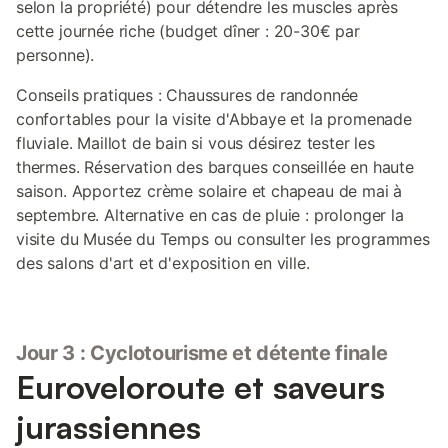
selon la propriété) pour détendre les muscles après
cette journée riche (budget dîner : 20-30€ par
personne).
Conseils pratiques : Chaussures de randonnée
confortables pour la visite d'Abbaye et la promenade
fluviale. Maillot de bain si vous désirez tester les
thermes. Réservation des barques conseillée en haute
saison. Apportez crème solaire et chapeau de mai à
septembre. Alternative en cas de pluie : prolonger la
visite du Musée du Temps ou consulter les programmes
des salons d'art et d'exposition en ville.
Jour 3 : Cyclotourisme et détente finale
Euroveloroute et saveurs
jurassiennes