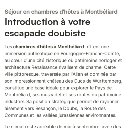
Séjour en chambres d'hôtes à Montbéliard
Introduction à votre
escapade doubiste
Les
chambres d'hôtes à Montbéliard
offrent une
immersion authentique en Bourgogne-Franche-Comté,
au cœur d'une cité historique où patrimoine horloger et
architecture Renaissance rivalisent de charme. Cette
ville pittoresque, traversée par l'Allan et dominée par
son impressionnant château des Ducs de Württemberg,
constitue une base idéale pour explorer le Pays de
Montbéliard, ses muscadet et ses routes du patrimoine
industriel. Sa position stratégique permet de rayonner
aisément vers Besançon, le Doubs, la Route des
Communes et les vallées jurassiennes environnantes.
Le climat reste agréable de mai à septembre, avec des