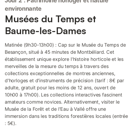
Jour 2 : Patrimoine horloger et nature
environnante
Musées du Temps et
Baume-les-Dames
Matinée (9h30-13h00) : Cap sur le Musée du Temps de
Besançon, situé à 45 minutes de Montbéliard. Cet
établissement unique explore l'histoire horticole et les
merveilles de la mesure du temps à travers des
collections exceptionnelles de montres anciennes,
d'horloges et d'instruments de précision (tarif : 8€ par
adulte, gratuit pour les moins de 12 ans, ouvert de
10h00 à 17h00). Les collections interactives fascinent
amateurs comme novices. Alternativement, visiter le
Musée de la Forêt et de l'Eau à Vallé offre une
immersion dans les traditions forestières locales (entrée
: 5€).