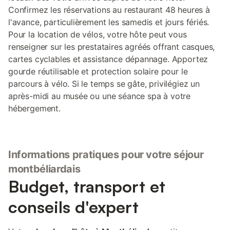
Confirmez les réservations au restaurant 48 heures à
l'avance, particulièrement les samedis et jours fériés.
Pour la location de vélos, votre hôte peut vous
renseigner sur les prestataires agréés offrant casques,
cartes cyclables et assistance dépannage. Apportez
gourde réutilisable et protection solaire pour le
parcours à vélo. Si le temps se gâte, privilégiez un
après-midi au musée ou une séance spa à votre
hébergement.
Informations pratiques pour votre séjour
montbéliardais
Budget, transport et
conseils d'expert