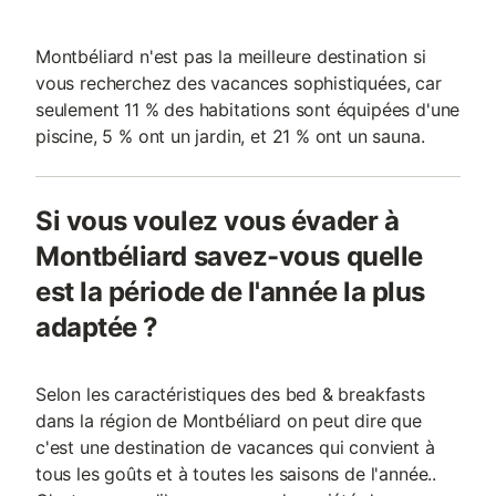
Montbéliard n'est pas la meilleure destination si
vous recherchez des vacances sophistiquées, car
seulement 11 % des habitations sont équipées d'une
piscine, 5 % ont un jardin, et 21 % ont un sauna.
Si vous voulez vous évader à
Montbéliard savez-vous quelle
est la période de l'année la plus
adaptée ?
Selon les caractéristiques des bed & breakfasts
dans la région de Montbéliard on peut dire que
c'est une destination de vacances qui convient à
tous les goûts et à toutes les saisons de l'année..