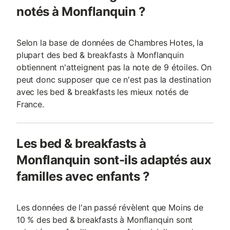
notés à Monflanquin ?
Selon la base de données de Chambres Hotes, la
plupart des bed & breakfasts à Monflanquin
obtiennent n'atteignent pas la note de 9 étoiles. On
peut donc supposer que ce n'est pas la destination
avec les bed & breakfasts les mieux notés de
France.
Les bed & breakfasts à
Monflanquin sont-ils adaptés aux
familles avec enfants ?
Les données de l'an passé révèlent que Moins de
10 % des bed & breakfasts à Monflanquin sont