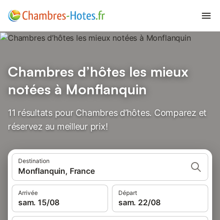
Chambres d’hôtes les mieux
notées à Monflanquin
11 résultats pour Chambres d’hôtes. Comparez et
réservez au meilleur prix!
Destination
Monflanquin, France
Arrivée
Départ
sam. 15/08
sam. 22/08