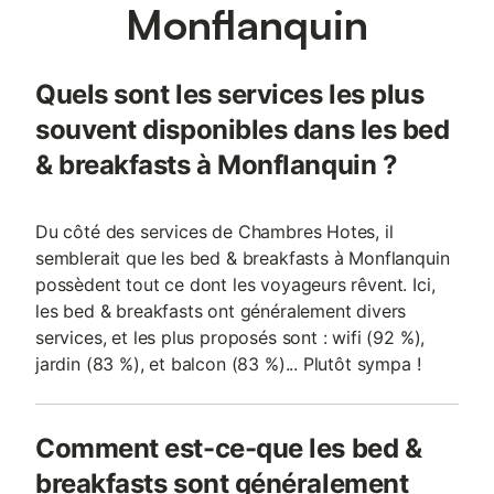
Monflanquin
Quels sont les services les plus
souvent disponibles dans les bed
& breakfasts à Monflanquin ?
Du côté des services de Chambres Hotes, il
semblerait que les bed & breakfasts à Monflanquin
possèdent tout ce dont les voyageurs rêvent. Ici,
les bed & breakfasts ont généralement divers
services, et les plus proposés sont : wifi (92 %),
jardin (83 %), et balcon (83 %)... Plutôt sympa !
Comment est-ce-que les bed &
breakfasts sont généralement