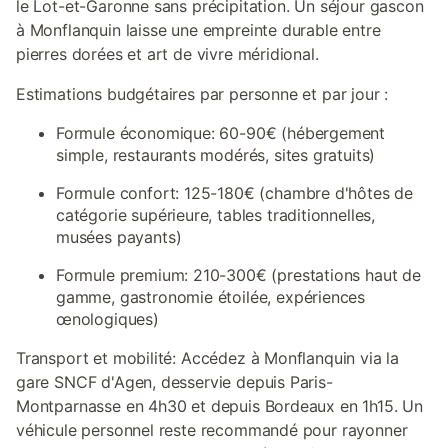
le Lot-et-Garonne sans précipitation. Un séjour gascon
à Monflanquin laisse une empreinte durable entre
pierres dorées et art de vivre méridional.
Estimations budgétaires par personne et par jour :
Formule économique: 60-90€ (hébergement
simple, restaurants modérés, sites gratuits)
Formule confort: 125-180€ (chambre d'hôtes de
catégorie supérieure, tables traditionnelles,
musées payants)
Formule premium: 210-300€ (prestations haut de
gamme, gastronomie étoilée, expériences
œnologiques)
Transport et mobilité: Accédez à Monflanquin via la
gare SNCF d'Agen, desservie depuis Paris-
Montparnasse en 4h30 et depuis Bordeaux en 1h15. Un
véhicule personnel reste recommandé pour rayonner