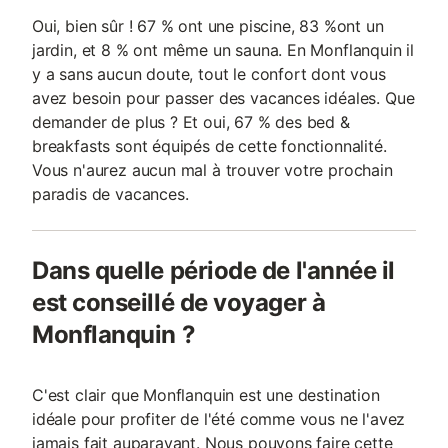
Oui, bien sûr ! 67 % ont une piscine, 83 %ont un
jardin, et 8 % ont même un sauna. En Monflanquin il
y a sans aucun doute, tout le confort dont vous
avez besoin pour passer des vacances idéales. Que
demander de plus ? Et oui, 67 % des bed &
breakfasts sont équipés de cette fonctionnalité.
Vous n'aurez aucun mal à trouver votre prochain
paradis de vacances.
Dans quelle période de l'année il
est conseillé de voyager à
Monflanquin ?
C'est clair que Monflanquin est une destination
idéale pour profiter de l'été comme vous ne l'avez
jamais fait auparavant. Nous pouvons faire cette