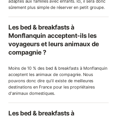
adaptés aux familles avec enfants. Ici, il sera donc
sûrement plus simple de réserver en petit groupe.
Les bed & breakfasts à
Monflanquin acceptent-ils les
voyageurs et leurs animaux de
compagnie ?
Moins de 10 % des bed & breakfasts à Monflanquin
acceptent les animaux de compagnie. Nous
pouvons donc dire qu'il existe de meilleures
destinations en France pour les propriétaires
d'animaux domestiques.
Les bed & breakfasts à