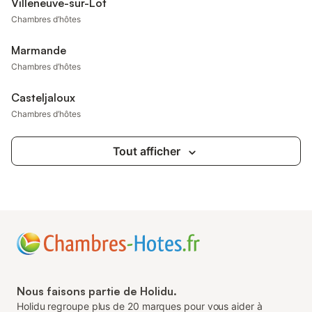
Villeneuve-sur-Lot
Chambres d’hôtes
Marmande
Chambres d’hôtes
Casteljaloux
Chambres d’hôtes
Tout afficher
Nous faisons partie de Holidu.
Holidu regroupe plus de 20 marques pour vous aider à