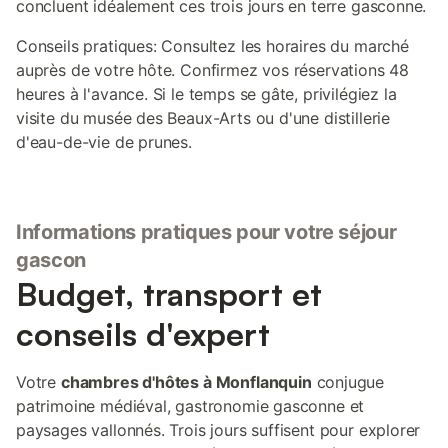
concluent idéalement ces trois jours en terre gasconne.
Conseils pratiques: Consultez les horaires du marché
auprès de votre hôte. Confirmez vos réservations 48
heures à l'avance. Si le temps se gâte, privilégiez la
visite du musée des Beaux-Arts ou d'une distillerie
d'eau-de-vie de prunes.
Informations pratiques pour votre séjour
gascon
Budget, transport et
conseils d'expert
Votre
chambres d'hôtes à Monflanquin
conjugue
patrimoine médiéval, gastronomie gasconne et
paysages vallonnés. Trois jours suffisent pour explorer