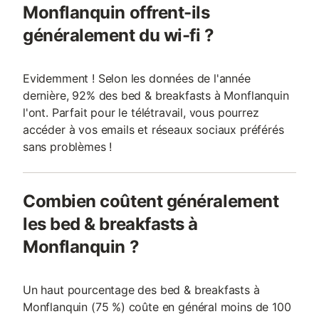
Monflanquin offrent-ils
généralement du wi-fi ?
Evidemment ! Selon les données de l'année
dernière, 92% des bed & breakfasts à Monflanquin
l'ont. Parfait pour le télétravail, vous pourrez
accéder à vos emails et réseaux sociaux préférés
sans problèmes !
Combien coûtent généralement
les bed & breakfasts à
Monflanquin ?
Un haut pourcentage des bed & breakfasts à
Monflanquin (75 %) coûte en général moins de 100