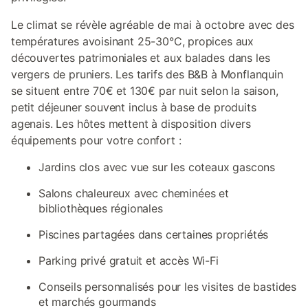
Le climat se révèle agréable de mai à octobre avec des
températures avoisinant 25-30°C, propices aux
découvertes patrimoniales et aux balades dans les
vergers de pruniers. Les tarifs des B&B à Monflanquin
se situent entre 70€ et 130€ par nuit selon la saison,
petit déjeuner souvent inclus à base de produits
agenais. Les hôtes mettent à disposition divers
équipements pour votre confort :
Jardins clos avec vue sur les coteaux gascons
Salons chaleureux avec cheminées et
bibliothèques régionales
Piscines partagées dans certaines propriétés
Parking privé gratuit et accès Wi-Fi
Conseils personnalisés pour les visites de bastides
et marchés gourmands