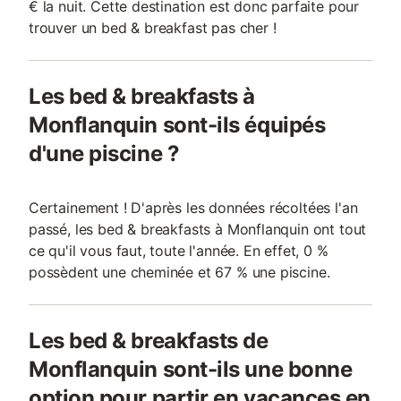
€ la nuit. Cette destination est donc parfaite pour
trouver un bed & breakfast pas cher !
Les bed & breakfasts à
Monflanquin sont-ils équipés
d'une piscine ?
Certainement ! D'après les données récoltées l'an
passé, les bed & breakfasts à Monflanquin ont tout
ce qu'il vous faut, toute l'année. En effet, 0 %
possèdent une cheminée et 67 % une piscine.
Les bed & breakfasts de
Monflanquin sont-ils une bonne
option pour partir en vacances en