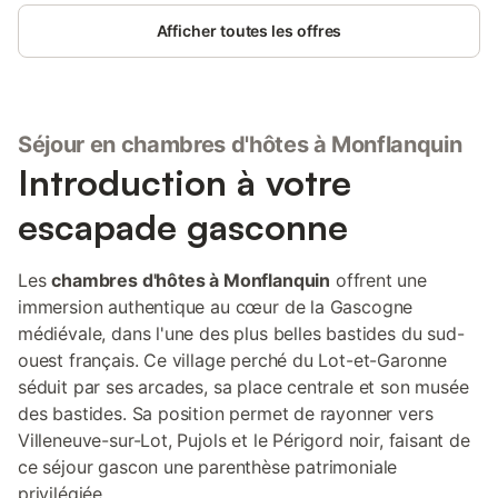
Afficher toutes les offres
Séjour en chambres d'hôtes à Monflanquin
Introduction à votre
escapade gasconne
Les
chambres d'hôtes à Monflanquin
offrent une
immersion authentique au cœur de la Gascogne
médiévale, dans l'une des plus belles bastides du sud-
ouest français. Ce village perché du Lot-et-Garonne
séduit par ses arcades, sa place centrale et son musée
des bastides. Sa position permet de rayonner vers
Villeneuve-sur-Lot, Pujols et le Périgord noir, faisant de
ce séjour gascon une parenthèse patrimoniale
privilégiée.