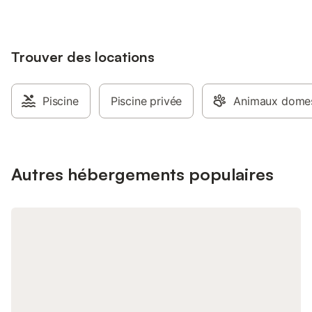
Trouver des locations
Piscine
Piscine privée
Animaux domes
Autres hébergements populaires