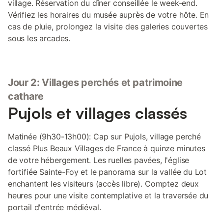
village. Réservation du dîner conseillée le week-end.
Vérifiez les horaires du musée auprès de votre hôte. En
cas de pluie, prolongez la visite des galeries couvertes
sous les arcades.
Jour 2: Villages perchés et patrimoine
cathare
Pujols et villages classés
Matinée (9h30-13h00): Cap sur Pujols, village perché
classé Plus Beaux Villages de France à quinze minutes
de votre hébergement. Les ruelles pavées, l'église
fortifiée Sainte-Foy et le panorama sur la vallée du Lot
enchantent les visiteurs (accès libre). Comptez deux
heures pour une visite contemplative et la traversée du
portail d'entrée médiéval.