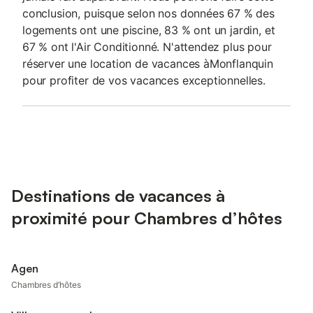
conclusion, puisque selon nos données 67 % des
logements ont une piscine, 83 % ont un jardin, et
67 % ont l'Air Conditionné. N'attendez plus pour
réserver une location de vacances àMonflanquin
pour profiter de vos vacances exceptionnelles.
Destinations de vacances à
proximité pour Chambres d’hôtes
Agen
Chambres d’hôtes