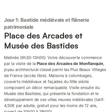
Jour 1: Bastide médiévale et flânerie
patrimoniale
Place des Arcades et
Musée des Bastides
Matinée (9h30-13h00): Votre découverte commence
par la visite de la
Place des Arcades de Monflanquin
,
joyau architectural classé parmi les Plus Beaux Villages
de France (accès libre). Maisons à colombages,
couverts médiévaux et façades du XIIIe siècle
composent un décor remarquable. Visite ensuite du
Musée des Bastides, qui présente la fondation et le
développement de ces villes neuves médiévales (tarif:
4,50€ par adulte, gratuit pour les moins de 12 ans,
ouvert de 10h00 à 18h00).