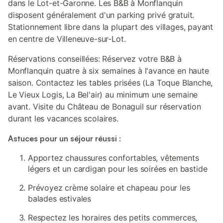
dans le Lot-et-Garonne. Les B&B à Monflanquin
disposent généralement d'un parking privé gratuit.
Stationnement libre dans la plupart des villages, payant
en centre de Villeneuve-sur-Lot.
Réservations conseillées: Réservez votre B&B à
Monflanquin quatre à six semaines à l'avance en haute
saison. Contactez les tables prisées (La Toque Blanche,
Le Vieux Logis, La Bel'air) au minimum une semaine
avant. Visite du Château de Bonaguil sur réservation
durant les vacances scolaires.
Astuces pour un séjour réussi :
Apportez chaussures confortables, vêtements
légers et un cardigan pour les soirées en bastide
Prévoyez crème solaire et chapeau pour les
balades estivales
Respectez les horaires des petits commerces,