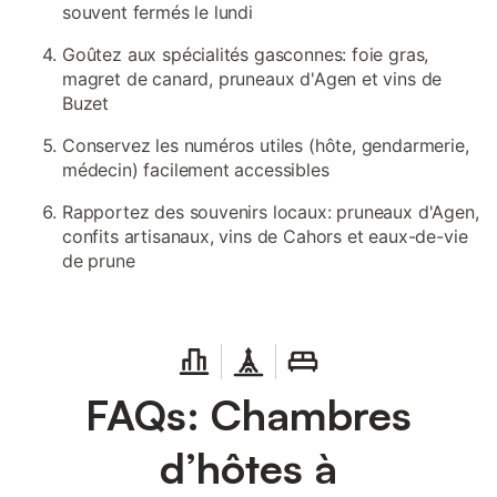
souvent fermés le lundi
Goûtez aux spécialités gasconnes: foie gras,
magret de canard, pruneaux d'Agen et vins de
Buzet
Conservez les numéros utiles (hôte, gendarmerie,
médecin) facilement accessibles
Rapportez des souvenirs locaux: pruneaux d'Agen,
confits artisanaux, vins de Cahors et eaux-de-vie
de prune
FAQs: Chambres
d’hôtes à