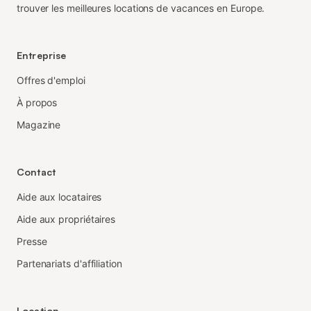
trouver les meilleures locations de vacances en Europe.
Entreprise
Offres d'emploi
À propos
Magazine
Contact
Aide aux locataires
Aide aux propriétaires
Presse
Partenariats d'affiliation
Location