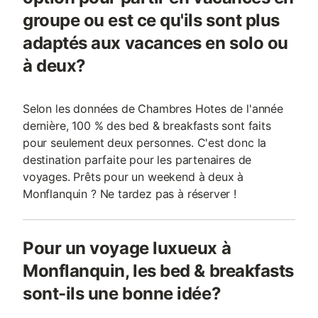
groupe ou est ce qu'ils sont plus
adaptés aux vacances en solo ou
à deux?
Selon les données de Chambres Hotes de l'année
dernière, 100 % des bed & breakfasts sont faits
pour seulement deux personnes. C'est donc la
destination parfaite pour les partenaires de
voyages. Prêts pour un weekend à deux à
Monflanquin ? Ne tardez pas à réserver !
Pour un voyage luxueux à
Monflanquin, les bed & breakfasts
sont-ils une bonne idée?