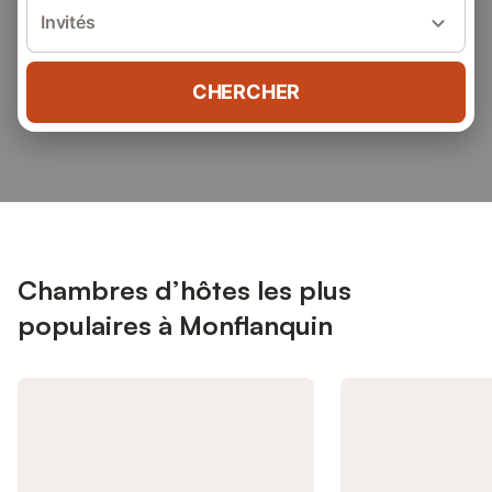
Invités
CHERCHER
Chambres d’hôtes les plus
populaires à Monflanquin