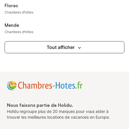
Florac
Chambres d’hôtes
Mende
Chambres d’hôtes
Tout afficher
Nous faisons partie de Holidu.
Holidu regroupe plus de 20 marques pour vous aider à
trouver les meilleures locations de vacances en Europe.