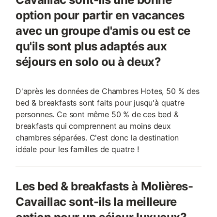
option pour partir en vacances
avec un groupe d'amis ou est ce
qu'ils sont plus adaptés aux
séjours en solo ou à deux?
D'après les données de Chambres Hotes, 50 % des
bed & breakfasts sont faits pour jusqu'à quatre
personnes. Ce sont même 50 % de ces bed &
breakfasts qui comprennent au moins deux
chambres séparées. C'est donc la destination
idéale pour les familles de quatre !
Les bed & breakfasts à Molières-
Cavaillac sont-ils la meilleure