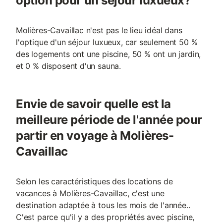
option pour un séjour luxueux?
Molières-Cavaillac n'est pas le lieu idéal dans
l'optique d'un séjour luxueux, car seulement 50 %
des logements ont une piscine, 50 % ont un jardin,
et 0 % disposent d'un sauna.
Envie de savoir quelle est la
meilleure période de l'année pour
partir en voyage à Molières-
Cavaillac
Selon les caractéristiques des locations de
vacances à Molières-Cavaillac, c'est une
destination adaptée à tous les mois de l'année..
C'est parce qu'il y a des propriétés avec piscine,