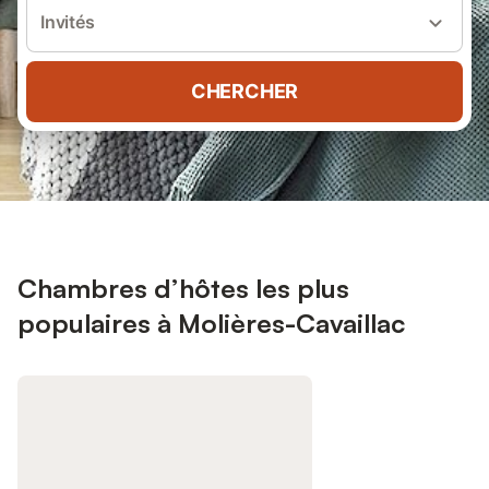
Invités
CHERCHER
Chambres d’hôtes les plus
populaires à Molières-Cavaillac