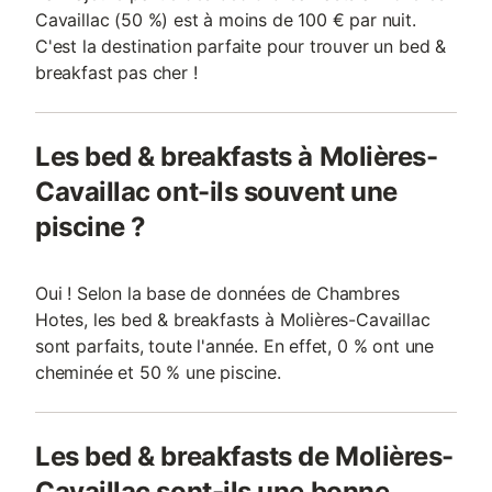
Cavaillac (50 %) est à moins de 100 € par nuit.
C'est la destination parfaite pour trouver un bed &
breakfast pas cher !
Les bed & breakfasts à Molières-
Cavaillac ont-ils souvent une
piscine ?
Oui ! Selon la base de données de Chambres
Hotes, les bed & breakfasts à Molières-Cavaillac
sont parfaits, toute l'année. En effet, 0 % ont une
cheminée et 50 % une piscine.
Les bed & breakfasts de Molières-
Cavaillac sont-ils une bonne