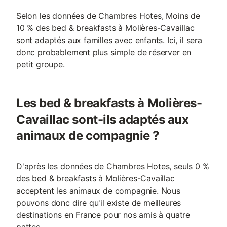
Selon les données de Chambres Hotes, Moins de
10 % des bed & breakfasts à Molières-Cavaillac
sont adaptés aux familles avec enfants. Ici, il sera
donc probablement plus simple de réserver en
petit groupe.
Les bed & breakfasts à Molières-
Cavaillac sont-ils adaptés aux
animaux de compagnie ?
D'après les données de Chambres Hotes, seuls 0 %
des bed & breakfasts à Molières-Cavaillac
acceptent les animaux de compagnie. Nous
pouvons donc dire qu'il existe de meilleures
destinations en France pour nos amis à quatre