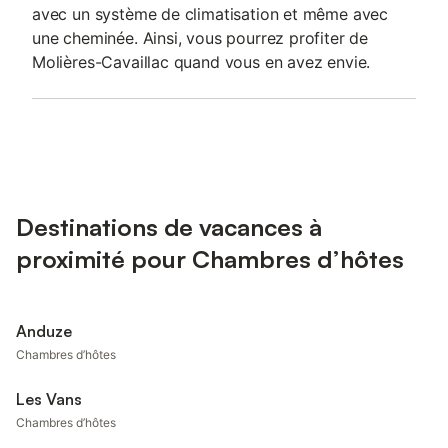
avec un système de climatisation et même avec
une cheminée. Ainsi, vous pourrez profiter de
Molières-Cavaillac quand vous en avez envie.
Destinations de vacances à
proximité pour Chambres d’hôtes
Anduze
Chambres d’hôtes
Les Vans
Chambres d’hôtes