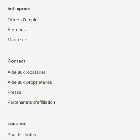
Entreprise
Offres d'emploi
À propos
Magazine
Contact
Aide aux locataires
Aide aux propriétaires
Presse
Partenariats d'affiliation
Location
Pour les hôtes