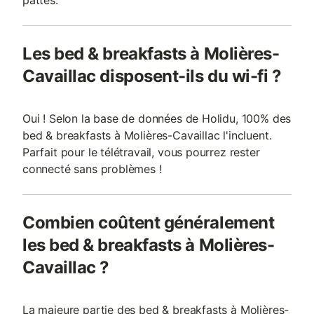
pattes.
Les bed & breakfasts à Molières-
Cavaillac disposent-ils du wi-fi ?
Oui ! Selon la base de données de Holidu, 100% des
bed & breakfasts à Molières-Cavaillac l'incluent.
Parfait pour le télétravail, vous pourrez rester
connecté sans problèmes !
Combien coûtent généralement
les bed & breakfasts à Molières-
Cavaillac ?
La majeure partie des bed & breakfasts à Molières-