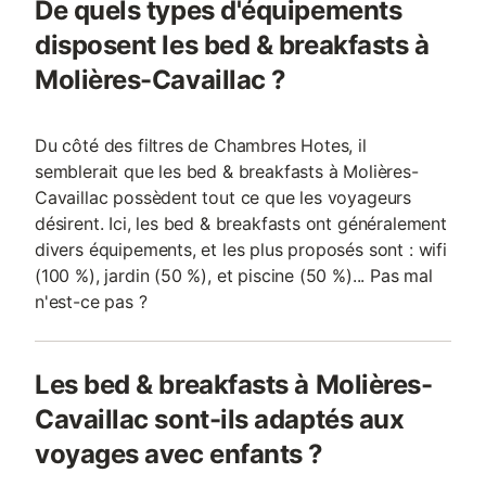
De quels types d'équipements
disposent les bed & breakfasts à
Molières-Cavaillac ?
Du côté des filtres de Chambres Hotes, il
semblerait que les bed & breakfasts à Molières-
Cavaillac possèdent tout ce que les voyageurs
désirent. Ici, les bed & breakfasts ont généralement
divers équipements, et les plus proposés sont : wifi
(100 %), jardin (50 %), et piscine (50 %)... Pas mal
n'est-ce pas ?
Les bed & breakfasts à Molières-
Cavaillac sont-ils adaptés aux
voyages avec enfants ?