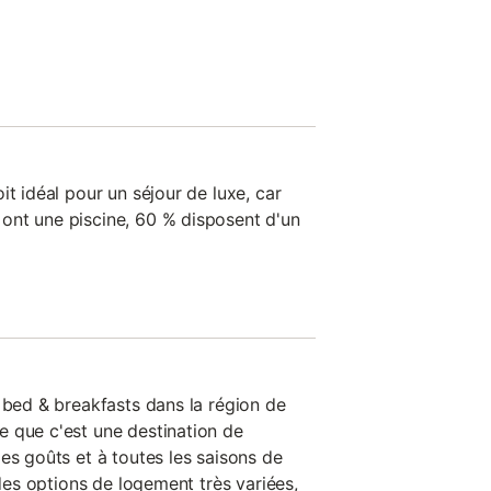
it idéal pour un séjour de luxe, car
ont une piscine, 60 % disposent d'un
 bed & breakfasts dans la région de
 que c'est une destination de
es goûts et à toutes les saisons de
 des options de logement très variées,