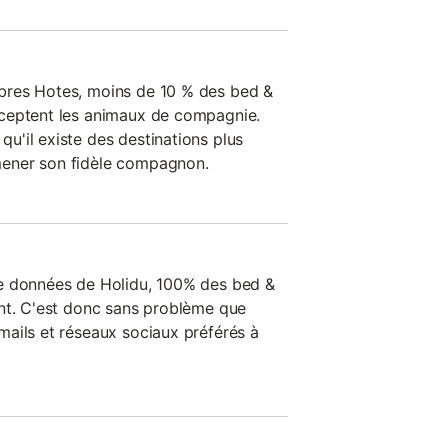
bres Hotes, moins de 10 % des bed &
ceptent les animaux de compagnie.
'il existe des destinations plus
ener son fidèle compagnon.
e données de Holidu, 100% des bed &
nt. C'est donc sans problème que
ails et réseaux sociaux préférés à