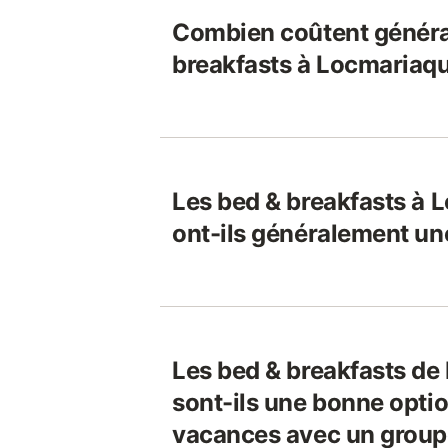
Combien coûtent généra
breakfasts à Locmariaqu
Les bed & breakfasts à 
ont-ils généralement un
Les bed & breakfasts de
sont-ils une bonne optio
vacances avec un groupe