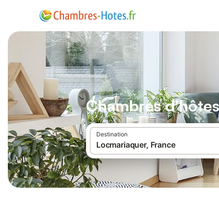
Chambres d'hôtes
Destination