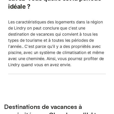
idéale ?
Les caractéristiques des logements dans la région
de Lindry on peut conclure que c'est une
destination de vacances qui convient à tous les
types de tourisme et à toutes les périodes de
l'année.. C'est parce qu'il y a des propriétés avec
piscine, avec un système de climatisation et même
avec une cheminée. Ainsi, vous pourrez profiter de
Lindry quand vous en avez envie.
Destinations de vacances à