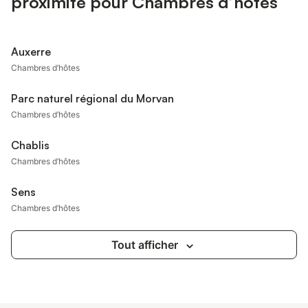
proximité pour Chambres d’hôtes
Auxerre
Chambres d’hôtes
Parc naturel régional du Morvan
Chambres d’hôtes
Chablis
Chambres d’hôtes
Sens
Chambres d’hôtes
Tout afficher