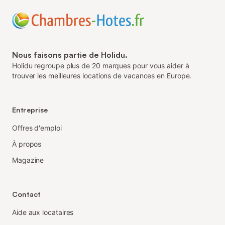
Nous faisons partie de Holidu.
Holidu regroupe plus de 20 marques pour vous aider à
trouver les meilleures locations de vacances en Europe.
Entreprise
Offres d'emploi
À propos
Magazine
Contact
Aide aux locataires