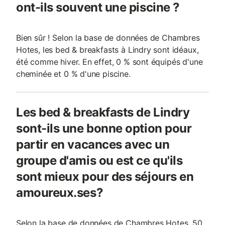
ont-ils souvent une piscine ?
Bien sûr ! Selon la base de données de Chambres
Hotes, les bed & breakfasts à Lindry sont idéaux,
été comme hiver. En effet, 0 % sont équipés d'une
cheminée et 0 % d'une piscine.
Les bed & breakfasts de Lindry
sont-ils une bonne option pour
partir en vacances avec un
groupe d'amis ou est ce qu'ils
sont mieux pour des séjours en
amoureux.ses?
Selon la base de données de Chambres Hotes, 50