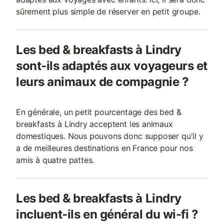
sûrement plus simple de réserver en petit groupe.
Les bed & breakfasts à Lindry
sont-ils adaptés aux voyageurs et
leurs animaux de compagnie ?
En générale, un petit pourcentage des bed &
breakfasts à Lindry acceptent les animaux
domestiques. Nous pouvons donc supposer qu'il y
a de meilleures destinations en France pour nos
amis à quatre pattes.
Les bed & breakfasts à Lindry
incluent-ils en général du wi-fi ?