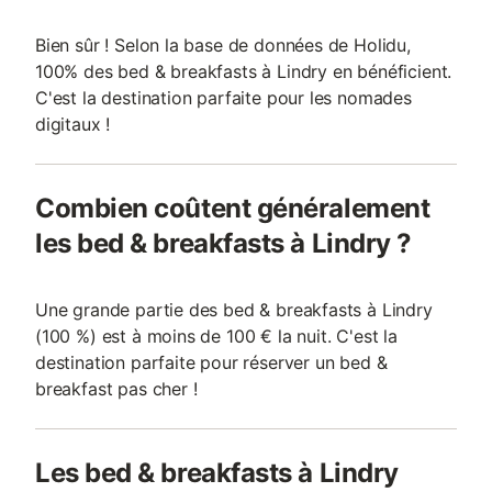
Bien sûr ! Selon la base de données de Holidu,
100% des bed & breakfasts à Lindry en bénéficient.
C'est la destination parfaite pour les nomades
digitaux !
Combien coûtent généralement
les bed & breakfasts à Lindry ?
Une grande partie des bed & breakfasts à Lindry
(100 %) est à moins de 100 € la nuit. C'est la
destination parfaite pour réserver un bed &
breakfast pas cher !
Les bed & breakfasts à Lindry