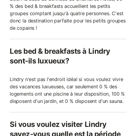
% des bed & breakfasts accueillent les petits
groupes comptant jusqu'à quatre personnes. C'est
donc la destination parfaite pour les petits groupes
de copains !
Les bed & breakfasts à Lindry
sont-ils luxueux?
Lindry n'est pas l'endroit idéal si vous voulez vivre
des vacances luxueuses, car seulement 0 % des
logements ont une piscine à leur disposition, 100 %
disposent d'un jardin, et 0 % disposent d'un sauna.
Si vous voulez visiter Lindry
savez-vous quelle est la période