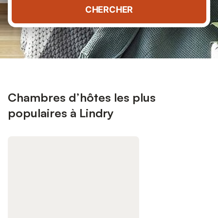
CHERCHER
Chambres d’hôtes les plus
populaires à Lindry