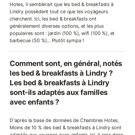
Hotes, il semblerait que les bed & breakfasts à
Lindry possèdent tout ce que les voyageurs
cherchent. Ici, les bed & breakfasts ont
généralement diverses options, et les plus
populaires sont : jardin (100 %), wifi (100 %), et
barbecue (50 %)... Plutôt sympa !
Comment sont, en général, notés
les bed & breakfasts à Lindry ?
Les bed & breakfasts à Lindry
sont-ils adaptés aux familles
avec enfants ?
D'après la base de données de Chambres Hotes,
Moins de 10 % des bed & breakfasts à Lindry sont
adaptés aux voyages avec enfants. Ici, il sera donc