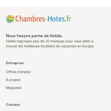
Nous faisons partie de Holidu.
Holidu regroupe plus de 20 marques pour vous aider à
trouver les meilleures locations de vacances en Europe.
Entreprise
Offres d'emploi
À propos
Magazine
Contact