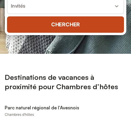
Invités
CHERCHER
Destinations de vacances à
proximité pour Chambres d’hôtes
Parc naturel régional de l'Avesnois
Chambres d’hôtes