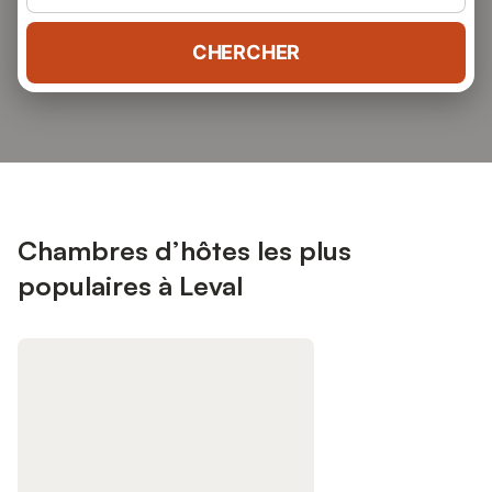
CHERCHER
Chambres d’hôtes les plus
populaires à Leval