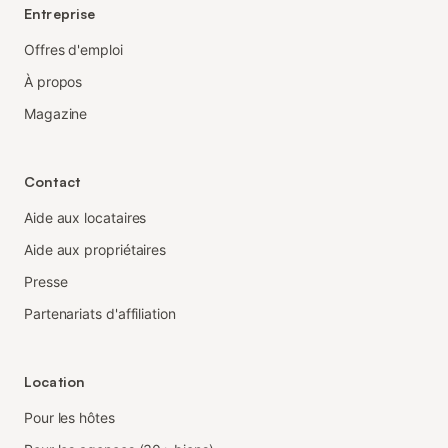
Entreprise
Offres d'emploi
À propos
Magazine
Contact
Aide aux locataires
Aide aux propriétaires
Presse
Partenariats d'affiliation
Location
Pour les hôtes