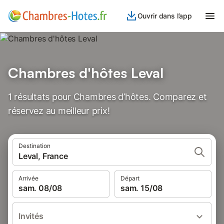
Ouvrir dans l’app
Chambres d'hôtes Leval
1 résultats pour Chambres d’hôtes. Comparez et
réservez au meilleur prix!
Destination
Leval, France
Arrivée
Départ
sam. 08/08
sam. 15/08
Invités