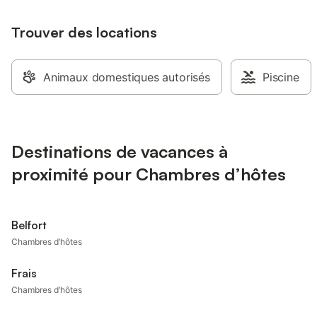
Trouver des locations
Animaux domestiques autorisés
Piscine
Destinations de vacances à
proximité pour Chambres d’hôtes
Belfort
Chambres d’hôtes
Frais
Chambres d’hôtes