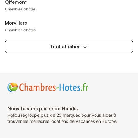
Offemont
Chambres d’hôtes
Morvillars
Chambres d’hôtes
Tout afficher
Nous faisons partie de Holidu.
Holidu regroupe plus de 20 marques pour vous aider à
trouver les meilleures locations de vacances en Europe.